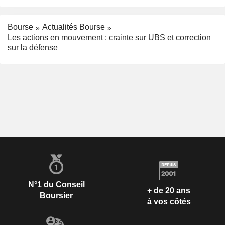
Bourse
Actualités Bourse
Les actions en mouvement : crainte sur UBS et correction
sur la défense
N°1 du Conseil
+ de 20 ans
Boursier
à vos côtés