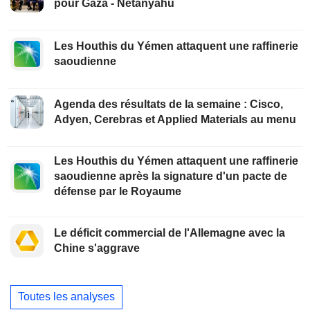
pour Gaza - Netanyahu
Les Houthis du Yémen attaquent une raffinerie
saoudienne
Agenda des résultats de la semaine : Cisco,
Adyen, Cerebras et Applied Materials au menu
Les Houthis du Yémen attaquent une raffinerie
saoudienne après la signature d'un pacte de
défense par le Royaume
Le déficit commercial de l'Allemagne avec la
Chine s'aggrave
Toutes les analyses