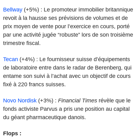
Bellway
(+5%) : Le promoteur immobilier britannique
revoit à la hausse ses prévisions de volumes et de
prix moyen de vente pour l’exercice en cours, porté
par une activité jugée “robuste” lors de son troisième
trimestre fiscal.
Tecan
(+4%) : Le fournisseur suisse d’équipements
de laboratoire entre dans le radar de Berenberg, qui
entame son suivi à l’achat avec un objectif de cours
fixé à 220 francs suisses.
Novo Nordisk
(+3%) :
Financial Times
révèle que le
fonds activiste Parvus a pris une position au capital
du géant pharmaceutique danois.
Flops :