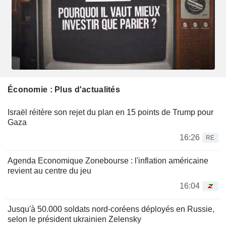
Économie : Plus d'actualités
Israël réitère son rejet du plan en 15 points de Trump pour
Gaza
16:26
RE
Agenda Economique Zonebourse : l'inflation américaine
revient au centre du jeu
16:04
Jusqu'à 50.000 soldats nord-coréens déployés en Russie,
selon le président ukrainien Zelensky