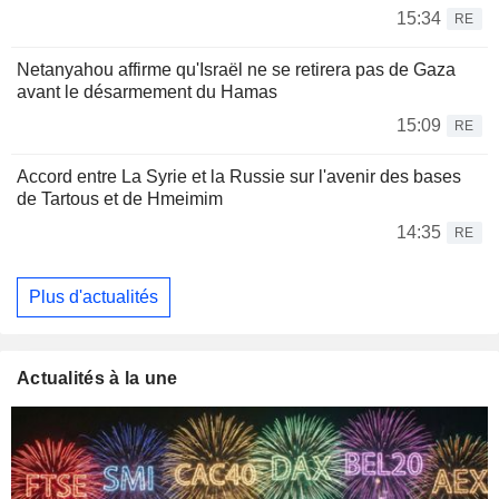
15:34
RE
Netanyahou affirme qu'Israël ne se retirera pas de Gaza
avant le désarmement du Hamas
15:09
RE
Accord entre La Syrie et la Russie sur l'avenir des bases
de Tartous et de Hmeimim
14:35
RE
Plus d'actualités
Actualités à la une