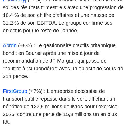
solides résultats trimestriels avec une progression de
18,4 % de son chiffre d’affaires et une hausse de
31,2 % de son EBITDA. Le groupe confirme ses
objectifs pour le reste de l’année.
Abrdn
(+8%) : Le gestionnaire d’actifs britannique
bondit en Bourse après une mise à jour de
recommandation de JP Morgan, qui passe de
“neutre” à “surpondérer” avec un objectif de cours de
214 pence.
FirstGroup
(+7%) : L’entreprise écossaise de
transport public repasse dans le vert, affichant un
bénéfice de 127,5 millions de livres pour l’exercice
2025, contre une perte de 15,9 millions un an plus
tôt.