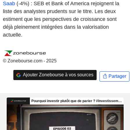
Saab
(-4%) : SEB et Bank of America rejoignent la
liste des analystes prudents sur le titre. Les deux
estiment que les perspectives de croissance sont
déjà pleinement intégrées dans la valorisation
actuelle.
© Zonebourse.com - 2025
Ajouter Zonebourse à vos sources
Partager