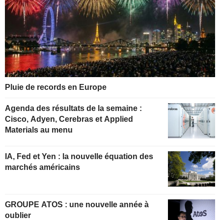
Pluie de records en Europe
Agenda des résultats de la semaine :
Cisco, Adyen, Cerebras et Applied
Materials au menu
IA, Fed et Yen : la nouvelle équation des
marchés américains
GROUPE ATOS : une nouvelle année à
oublier