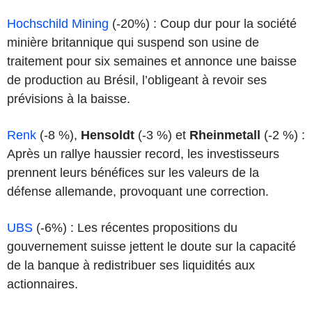
Hochschild Mining
(-20%) : Coup dur pour la société
minière britannique qui suspend son usine de
traitement pour six semaines et annonce une baisse
de production au Brésil, l’obligeant à revoir ses
prévisions à la baisse.
Renk
(-8 %),
Hensoldt
(-3 %) et
Rheinmetall
(-2 %) :
Après un rallye haussier record, les investisseurs
prennent leurs bénéfices sur les valeurs de la
défense allemande, provoquant une correction.
UBS
(-6%) : Les récentes propositions du
gouvernement suisse jettent le doute sur la capacité
de la banque à redistribuer ses liquidités aux
actionnaires.