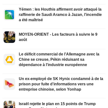
Yémen : les Houthis affirment avoir attaqué la
raffinerie de Saudi Aramco à Jazan, l'incendie
a été maîtrisé
MOYEN-ORIENT - Les facteurs à suivre le 9
août
Le déficit commercial de l'Allemagne avec la
Chine se creuse, Pékin réduisant sa
dépendance à l'industrie européenne
Un ex-employé de SK Hynix condamné à de la
prison pour fuite d'informations vers une
entreprise chinoise, selon Yonhap
Israël rejette le plan en 15 points de Trump