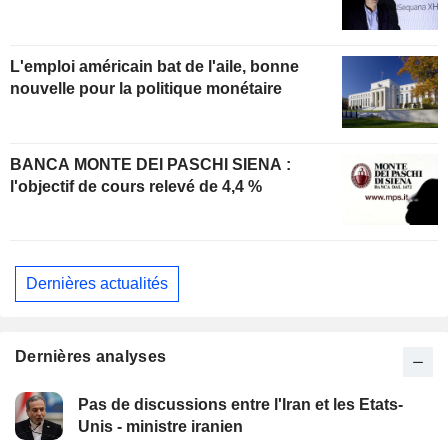
L'emploi américain bat de l'aile, bonne
nouvelle pour la politique monétaire
BANCA MONTE DEI PASCHI SIENA :
l'objectif de cours relevé de 4,4 %
Dernières actualités
Dernières analyses
Pas de discussions entre l'Iran et les Etats-
Unis - ministre iranien