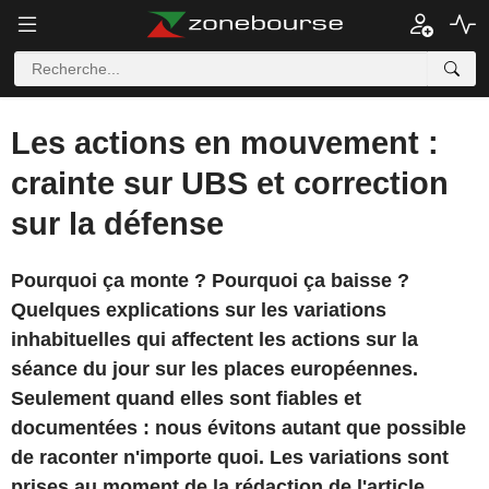
Les actions en mouvement :
crainte sur UBS et correction
sur la défense
Pourquoi ça monte ? Pourquoi ça baisse ?
Quelques explications sur les variations
inhabituelles qui affectent les actions sur la
séance du jour sur les places européennes.
Seulement quand elles sont fiables et
documentées : nous évitons autant que possible
de raconter n'importe quoi. Les variations sont
prises au moment de la rédaction de l'article.