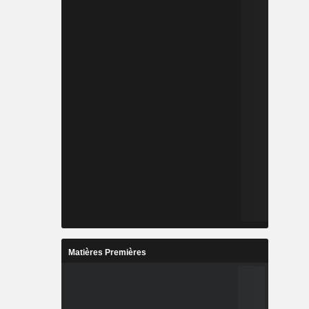
Matières Premières