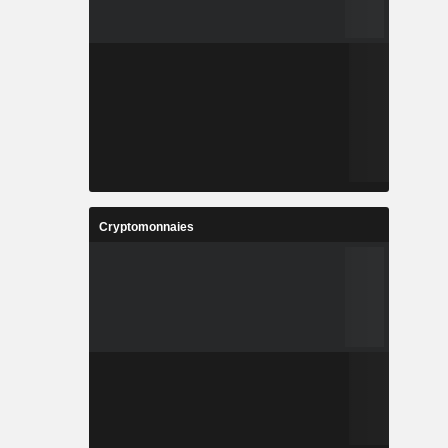
Cryptomonnaies