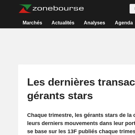
Marchés
Actualités
Analyses
Agenda
Les dernières transac
gérants stars
Chaque trimestre, les gérants stars de la 
leurs derniers mouvements dans leur portef
se base sur les 13F publiés chaque trimest