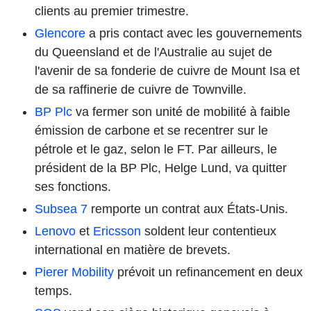
clients au premier trimestre.
Glencore
a pris contact avec les gouvernements
du Queensland et de l'Australie au sujet de
l'avenir de sa fonderie de cuivre de Mount Isa et
de sa raffinerie de cuivre de Townville.
BP Plc
va fermer son unité de mobilité à faible
émission de carbone et se recentrer sur le
pétrole et le gaz, selon le FT. Par ailleurs, le
président de la BP Plc, Helge Lund, va quitter
ses fonctions.
Subsea 7
remporte un contrat aux États-Unis.
Lenovo
et
Ericsson
soldent leur contentieux
international en matière de brevets.
Pierer Mobility
prévoit un refinancement en deux
temps.