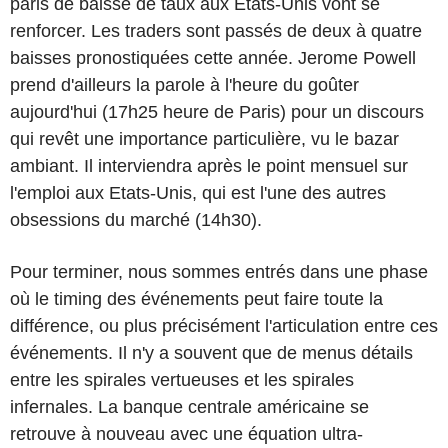
paris de baisse de taux aux Etats-Unis vont se
renforcer. Les traders sont passés de deux à quatre
baisses pronostiquées cette année. Jerome Powell
prend d'ailleurs la parole à l'heure du goûter
aujourd'hui (17h25 heure de Paris) pour un discours
qui revêt une importance particulière, vu le bazar
ambiant. Il interviendra après le point mensuel sur
l'emploi aux Etats-Unis, qui est l'une des autres
obsessions du marché (14h30).
Pour terminer, nous sommes entrés dans une phase
où le timing des événements peut faire toute la
différence, ou plus précisément l'articulation entre ces
événements. Il n'y a souvent que de menus détails
entre les spirales vertueuses et les spirales
infernales. La banque centrale américaine se
retrouve à nouveau avec une équation ultra-