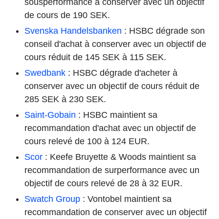
sousperformance à conserver avec un objectif
de cours de 190 SEK.
Svenska Handelsbanken
: HSBC dégrade son
conseil d'achat à conserver avec un objectif de
cours réduit de 145 SEK à 115 SEK.
Swedbank
: HSBC dégrade d'acheter à
conserver avec un objectif de cours réduit de
285 SEK à 230 SEK.
Saint-Gobain
: HSBC maintient sa
recommandation d'achat avec un objectif de
cours relevé de 100 à 124 EUR.
Scor
: Keefe Bruyette & Woods maintient sa
recommandation de surperformance avec un
objectif de cours relevé de 28 à 32 EUR.
Swatch Group
: Vontobel maintient sa
recommandation de conserver avec un objectif