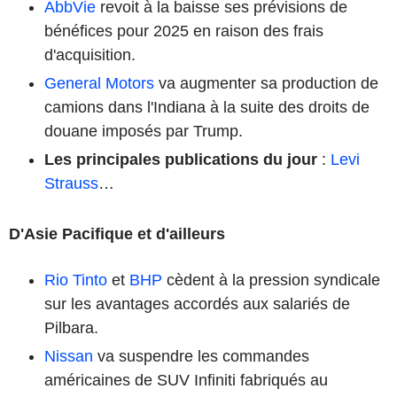
AbbVie
revoit à la baisse ses prévisions de
bénéfices pour 2025 en raison des frais
d'acquisition.
General Motors
va augmenter sa production de
camions dans l'Indiana à la suite des droits de
douane imposés par Trump.
Les principales publications du jour
:
Levi
Strauss
…
D'Asie Pacifique et d'ailleurs
Rio Tinto
et
BHP
cèdent à la pression syndicale
sur les avantages accordés aux salariés de
Pilbara.
Nissan
va suspendre les commandes
américaines de SUV Infiniti fabriqués au