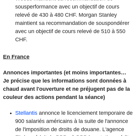
sousperformance avec un objectif de cours
relevé de 430 à 480 CHF. Morgan Stanley
maintient sa recommandation de souspondérer
avec un objectif de cours relevé de 510 à 550
CHF.
En France
Annonces importantes (et moins importantes…
Je précise que les informations sont données à
chaud avant l'ouverture et ne préjugent pas de la
couleur des actions pendant la séance)
Stellantis
annonce le licenciement temporaire de
900 salariés américains à la suite de l'annonce
de l'imposition de droits de douane. L'agence