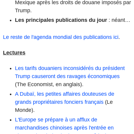
Mexique après les droits de douane imposés par
Trump.
Les principales publications du jour
: néant…
Le reste de l'agenda mondial des publications ici
.
Lectures
Les tarifs douaniers inconsidérés du président
Trump causeront des ravages économiques
(The Economist, en anglais).
A Dubaï, les petites affaires douteuses de
grands propriétaires fonciers français
(Le
Monde).
L'Europe se prépare à un afflux de
marchandises chinoises après l'entrée en