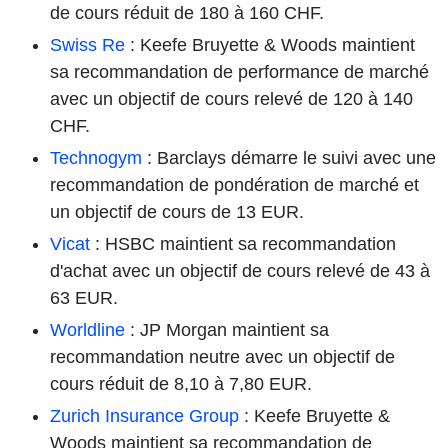
de cours réduit de 180 à 160 CHF.
Swiss Re
: Keefe Bruyette & Woods maintient
sa recommandation de performance de marché
avec un objectif de cours relevé de 120 à 140
CHF.
Technogym
: Barclays démarre le suivi avec une
recommandation de pondération de marché et
un objectif de cours de 13 EUR.
Vicat
: HSBC maintient sa recommandation
d'achat avec un objectif de cours relevé de 43 à
63 EUR.
Worldline
: JP Morgan maintient sa
recommandation neutre avec un objectif de
cours réduit de 8,10 à 7,80 EUR.
Zurich Insurance Group
: Keefe Bruyette &
Woods maintient sa recommandation de