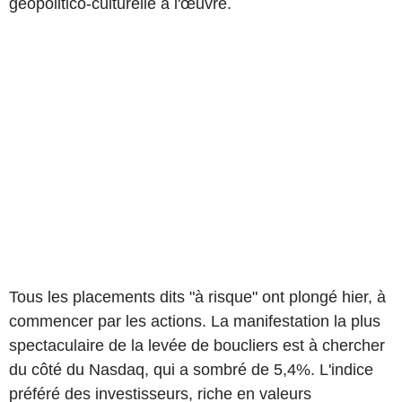
géopolitico-culturelle à l'œuvre.
Tous les placements dits "à risque" ont plongé hier, à
commencer par les actions. La manifestation la plus
spectaculaire de la levée de boucliers est à chercher
du côté du Nasdaq, qui a sombré de 5,4%. L'indice
préféré des investisseurs, riche en valeurs