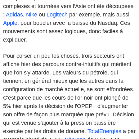
complexes et tournées vers l'Asie ont été découpées
:
Adidas
,
Nike
ou
Logitech
par exemple, mais aussi
Apple
, pour boucler avec la baisse du Nasdaq. Ces
mouvements sont assez logiques, donc faciles à
expliquer.
Pour corser un peu les choses, trois secteurs ont
affiché hier des parcours contre-intuitifs qui méritent
que l'on s'y attarde. Les valeurs du pétrole, qui
tiennent en général mieux que les autres dans la
configuration de marché actuelle, se sont effondrées.
C'est parce que les cours de l'or noir ont plongé de
5% hier après la décision de l'OPEP+ d'augmenter
son offre de façon plus marquée que prévu. Décision
qui est venue s'ajouter à la pression baissière
exercée par les droits de douane.
TotalEnergies
a par