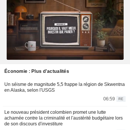
Économie : Plus d'actualités
Un séisme de magnitude 5,5 frappe la région de Skwentna
en Alaska, selon l'USGS
06:59
RE
Le nouveau président colombien promet une lutte
acharnée contre la criminalité et l'austérité budgétaire lors
de son discours d'investiture