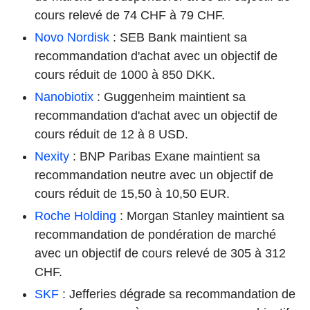
cours relevé de 74 CHF à 79 CHF.
Novo Nordisk
: SEB Bank maintient sa
recommandation d'achat avec un objectif de
cours réduit de 1000 à 850 DKK.
Nanobiotix
: Guggenheim maintient sa
recommandation d'achat avec un objectif de
cours réduit de 12 à 8 USD.
Nexity
: BNP Paribas Exane maintient sa
recommandation neutre avec un objectif de
cours réduit de 15,50 à 10,50 EUR.
Roche Holding
: Morgan Stanley maintient sa
recommandation de pondération de marché
avec un objectif de cours relevé de 305 à 312
CHF.
SKF
: Jefferies dégrade sa recommandation de