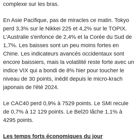
complexe sur les bras.
En Asie Pacifique, pas de miracles ce matin. Tokyo
perd 3,3% sur le Nikkei 225 et 4,2% sur le TOPIX.
L'Australie s'enfonce de 2,4% et la Corée du Sud de
1,7%. Les baisses sont un peu moins fortes en
Chine. Les indicateurs avancés occidentaux sont
encore baissiers, mais la volatilité reste forte avec un
indice VIX qui a bondi de 8% hier pour toucher le
niveau de 30 points, inédit depuis le micro-krach
japonais de l'été 2024.
Le CAC40 perd 0,9% à 7529 points. Le SMI recule
de 0,7% à 12 129 points. Le Bel20 lâche 1,1% à
4295 points.
Les temps forts économiques du jour