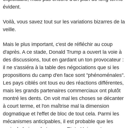
évident.
Voilà, vous savez tout sur les variations bizarres de la
veille.
Mais le plus important, c'est de réfléchir au coup
d'après. A ce stade, Donald Trump a ouvert la voie à
des discussions, tout en gardant un ton provocateur :
il ne s'assiéra à la table des négociations que si les
propositions du camp d'en face sont "phénoménales".
Les pays ciblés ont tous eu des réactions différentes,
mais les grands partenaires commerciaux ont plutôt
montré les dents. On voit mal les choses se décanter
à court terme, et l'on maîtrise mal la dimension
dogmatique et l'effet de bloc de tout cela. Parmi les
mécanismes anticipables, il est probable que les