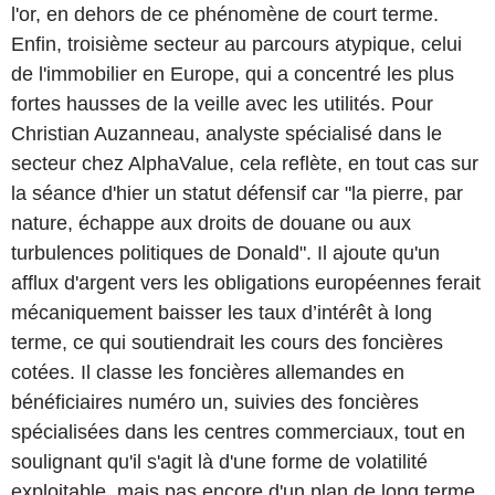
l'or, en dehors de ce phénomène de court terme.
Enfin, troisième secteur au parcours atypique, celui
de l'immobilier en Europe, qui a concentré les plus
fortes hausses de la veille avec les utilités. Pour
Christian Auzanneau, analyste spécialisé dans le
secteur chez AlphaValue, cela reflète, en tout cas sur
la séance d'hier un statut défensif car "la pierre, par
nature, échappe aux droits de douane ou aux
turbulences politiques de Donald". Il ajoute qu'un
afflux d'argent vers les obligations européennes ferait
mécaniquement baisser les taux d’intérêt à long
terme, ce qui soutiendrait les cours des foncières
cotées. Il classe les foncières allemandes en
bénéficiaires numéro un, suivies des foncières
spécialisées dans les centres commerciaux, tout en
soulignant qu'il s'agit là d'une forme de volatilité
exploitable, mais pas encore d'un plan de long terme