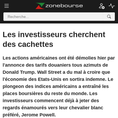
Les investisseurs cherchent
des cachettes
Les actions américaines ont été démolies hier par
l'annonce des tarifs douaniers tous azimuts de
Donald Trump. Wall Street a du mal à croire que
l'économie des Etats-Unis en sortira indemne. Le
plongeon des indices américains a entraîné les
places boursières du reste du monde. Les
investisseurs commencent déjà à jeter des
regards énamourés vers leur chevalier blanc
préféré, Jerome Powell.