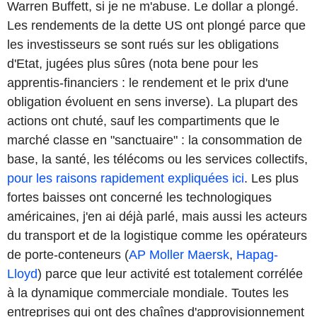
Warren Buffett, si je ne m'abuse. Le dollar a plongé.
Les rendements de la dette US ont plongé parce que
les investisseurs se sont rués sur les obligations
d'Etat, jugées plus sûres (nota bene pour les
apprentis-financiers : le rendement et le prix d'une
obligation évoluent en sens inverse). La plupart des
actions ont chuté, sauf les compartiments que le
marché classe en "sanctuaire" : la consommation de
base, la santé, les télécoms ou les services collectifs,
pour les raisons rapidement expliquées ici
. Les plus
fortes baisses ont concerné les technologiques
américaines, j'en ai déjà parlé, mais aussi les acteurs
du transport et de la logistique comme les opérateurs
de porte-conteneurs (
AP Moller Maersk
,
Hapag-
Lloyd
) parce que leur activité est totalement corrélée
à la dynamique commerciale mondiale. Toutes les
entreprises qui ont des chaînes d'approvisionnement