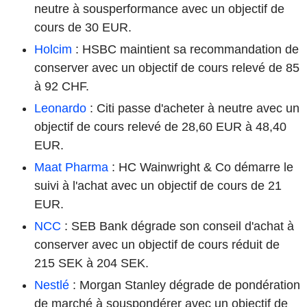
neutre à sousperformance avec un objectif de
cours de 30 EUR.
Holcim
: HSBC maintient sa recommandation de
conserver avec un objectif de cours relevé de 85
à 92 CHF.
Leonardo
: Citi passe d'acheter à neutre avec un
objectif de cours relevé de 28,60 EUR à 48,40
EUR.
Maat Pharma
: HC Wainwright & Co démarre le
suivi à l'achat avec un objectif de cours de 21
EUR.
NCC
: SEB Bank dégrade son conseil d'achat à
conserver avec un objectif de cours réduit de
215 SEK à 204 SEK.
Nestlé
: Morgan Stanley dégrade de pondération
de marché à souspondérer avec un objectif de