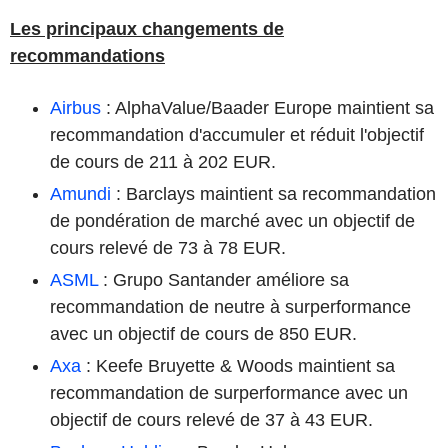
Les principaux changements de
recommandations
Airbus
: AlphaValue/Baader Europe maintient sa
recommandation d'accumuler et réduit l'objectif
de cours de 211 à 202 EUR.
Amundi
: Barclays maintient sa recommandation
de pondération de marché avec un objectif de
cours relevé de 73 à 78 EUR.
ASML
: Grupo Santander améliore sa
recommandation de neutre à surperformance
avec un objectif de cours de 850 EUR.
Axa
: Keefe Bruyette & Woods maintient sa
recommandation de surperformance avec un
objectif de cours relevé de 37 à 43 EUR.