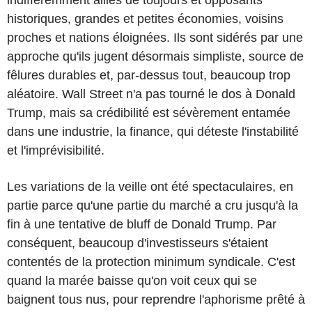
historiques, grandes et petites économies, voisins
proches et nations éloignées. Ils sont sidérés par une
approche qu'ils jugent désormais simpliste, source de
fêlures durables et, par-dessus tout, beaucoup trop
aléatoire. Wall Street n'a pas tourné le dos à Donald
Trump, mais sa crédibilité est sévèrement entamée
dans une industrie, la finance, qui déteste l'instabilité
et l'imprévisibilité.
Les variations de la veille ont été spectaculaires, en
partie parce qu'une partie du marché a cru jusqu'à la
fin à une tentative de bluff de Donald Trump. Par
conséquent, beaucoup d'investisseurs s'étaient
contentés de la protection minimum syndicale. C'est
quand la marée baisse qu'on voit ceux qui se
baignent tous nus, pour reprendre l'aphorisme prêté à