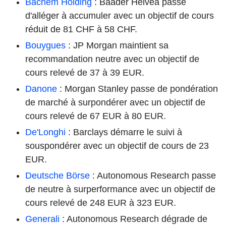
Bachem Holding
: Baader Helvea passe
d'alléger à accumuler avec un objectif de cours
réduit de 81 CHF à 58 CHF.
Bouygues
: JP Morgan maintient sa
recommandation neutre avec un objectif de
cours relevé de 37 à 39 EUR.
Danone
: Morgan Stanley passe de pondération
de marché à surpondérer avec un objectif de
cours relevé de 67 EUR à 80 EUR.
De'Longhi
: Barclays démarre le suivi à
souspondérer avec un objectif de cours de 23
EUR.
Deutsche Börse
: Autonomous Research passe
de neutre à surperformance avec un objectif de
cours relevé de 248 EUR à 323 EUR.
Generali
: Autonomous Research dégrade de