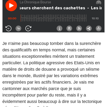
Je n'aime pas beaucoup tomber dans la surenchère
des qualificatifs en temps normal, mais certaines
situations exceptionnelles méritent un traitement
particulier. La politique agressive des Etats-Unis en
matière de droits de douane a provoqué un séisme
dans le monde, illustré par les variations extrêmes
enregistrées par les actifs financiers. Je vais me
cantonner aux marchés parce que je suis
incompétent pour parler du reste, mais il y a
évidemment aussi beaucoup à dire sur la tectonique