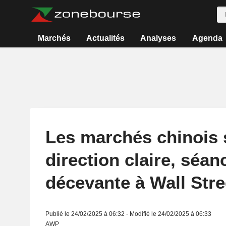
Marchés
Actualités
Analyses
Agenda
Les marchés chinois 
direction claire, séan
décevante à Wall Stre
Publié le 24/02/2025 à 06:32 - Modifié le 24/02/2025 à 06:33
AWP