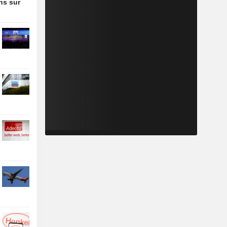
ons sur