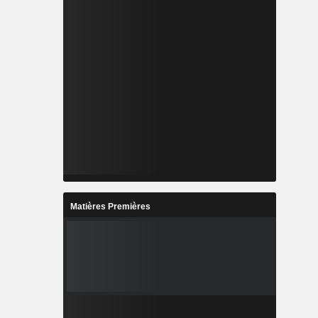
Matières Premières