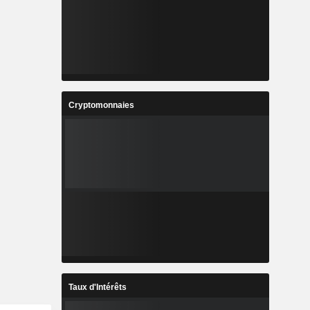
Cryptomonnaies
Taux d'Intérêts