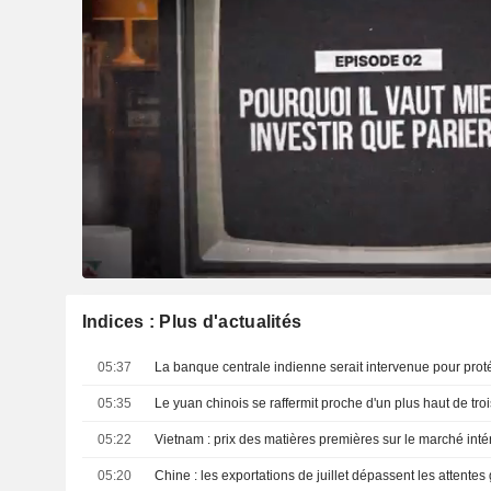
Indices : Plus d'actualités
05:37
05:35
05:22
Vietnam : prix des matières premières sur le marché intér
05:20