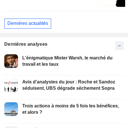
Dernières actualités
Dernières analyses
L'énigmatique Mister Warsh, le marché du
travail et les taux
Avis d'analystes du jour : Roche et Sandoz
séduisent, UBS dégrade sèchement Sopra
Trois actions à moins de 5 fois les bénéfices,
et alors ?