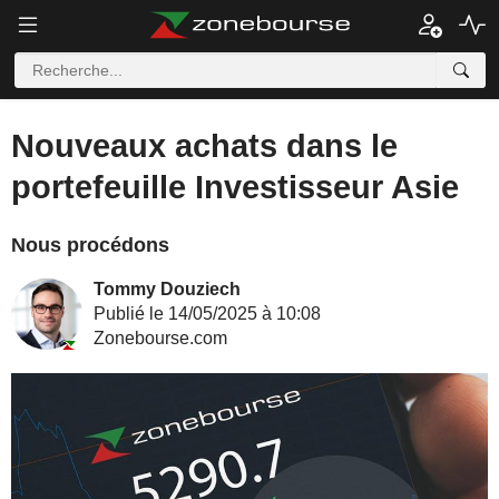
Nouveaux achats dans le
portefeuille Investisseur Asie
Nous procédons
Tommy Douziech
Publié le 14/05/2025 à 10:08
Zonebourse.com