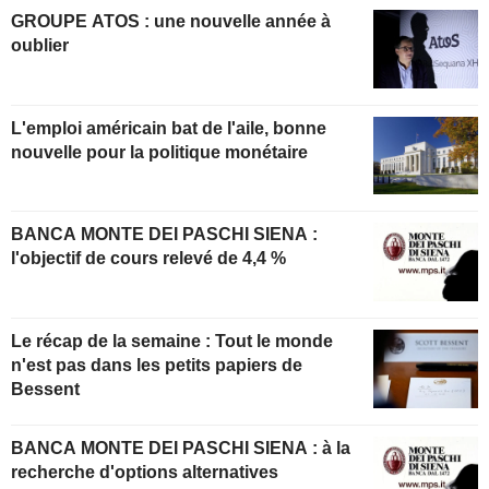
GROUPE ATOS : une nouvelle année à
oublier
L'emploi américain bat de l'aile, bonne
nouvelle pour la politique monétaire
BANCA MONTE DEI PASCHI SIENA :
l'objectif de cours relevé de 4,4 %
Le récap de la semaine : Tout le monde
n'est pas dans les petits papiers de
Bessent
BANCA MONTE DEI PASCHI SIENA : à la
recherche d'options alternatives