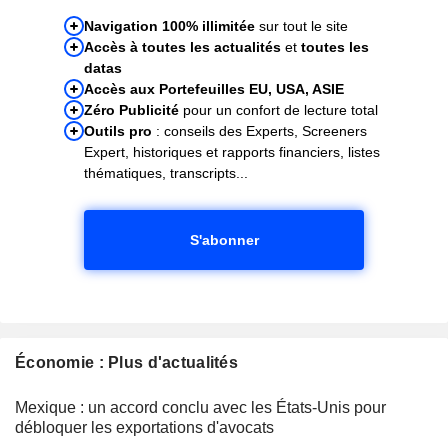
Navigation 100% illimitée
sur tout le site
Accès à toutes les actualités
et
toutes les
datas
Accès aux Portefeuilles EU, USA, ASIE
Zéro Publicité
pour un confort de lecture total
Outils pro
: conseils des Experts, Screeners
Expert, historiques et rapports financiers, listes
thématiques, transcripts...
S'abonner
Économie : Plus d'actualités
Mexique : un accord conclu avec les États-Unis pour
débloquer les exportations d'avocats