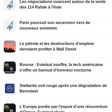
Les négociations avancent autour de la vente
des 114 Rafale à l'Inde
Paris poursuit son ascension vers de
nouveaux sommets
Le pétrole et les destructions d'emplois
devraient profiter à Wall Street
Bourse : Eutelsat souffre, la tech américaine
s'offre un baroud d'honneur nocturne
Stellantis voit rouge après une dégradation de
Bernstein
L'Europe portée par l'espoir d'une réouverture