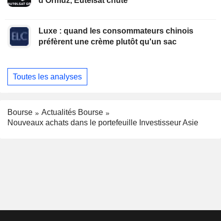
d'Ormuz, Eutelsat chute
Luxe : quand les consommateurs chinois
préfèrent une crème plutôt qu'un sac
Toutes les analyses
Bourse
Actualités Bourse
Nouveaux achats dans le portefeuille Investisseur Asie