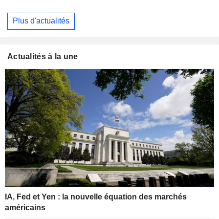
Plus d'actualités
Actualités à la une
IA, Fed et Yen : la nouvelle équation des marchés
américains