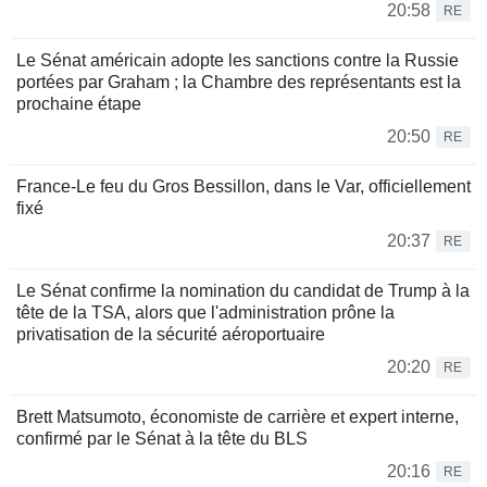
20:58
RE
Le Sénat américain adopte les sanctions contre la Russie
portées par Graham ; la Chambre des représentants est la
prochaine étape
20:50
RE
France-Le feu du Gros Bessillon, dans le Var, officiellement
fixé
20:37
RE
Le Sénat confirme la nomination du candidat de Trump à la
tête de la TSA, alors que l'administration prône la
privatisation de la sécurité aéroportuaire
20:20
RE
Brett Matsumoto, économiste de carrière et expert interne,
confirmé par le Sénat à la tête du BLS
20:16
RE