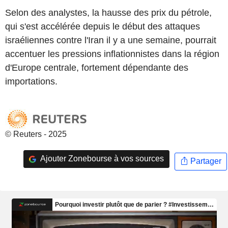
Selon des analystes, la hausse des prix du pétrole,
qui s'est accélérée depuis le début des attaques
israéliennes contre l'Iran il y a une semaine, pourrait
accentuer les pressions inflationnistes dans la région
d'Europe centrale, fortement dépendante des
importations.
© Reuters - 2025
Ajouter Zonebourse à vos sources
Partager