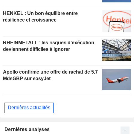
HENKEL : Un bon équilibre entre
résilience et croissance
RHEINMETALL : les risques d'exécution
deviennent difficiles à ignorer
Apollo confirme une offre de rachat de 5,7
MdsGBP sur easyJet
Dernières actualités
Dernières analyses