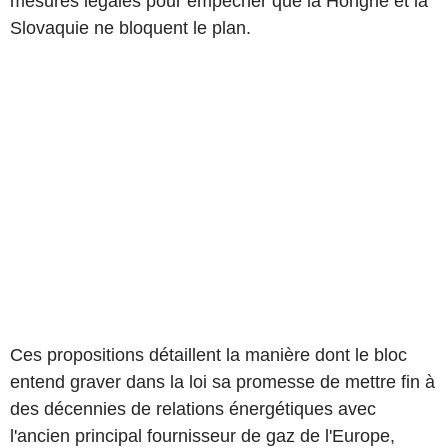
mesures légales pour empêcher que la Hongrie et la
Slovaquie ne bloquent le plan.
Ces propositions détaillent la manière dont le bloc
entend graver dans la loi sa promesse de mettre fin à
des décennies de relations énergétiques avec
l'ancien principal fournisseur de gaz de l'Europe,