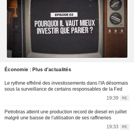
Économie : Plus d'actualités
Le rythme effréné des investissements dans l'IA désormais
sous la surveillance de certains responsables de la Fed
19:39
RE
Petrobras atteint une production record de diesel en juillet
malgré une baisse de l'utilisation de ses raffineries
19:33
RE