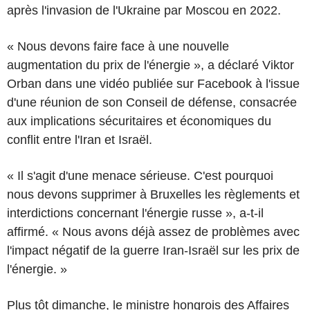
après l'invasion de l'Ukraine par Moscou en 2022.
« Nous devons faire face à une nouvelle
augmentation du prix de l'énergie », a déclaré Viktor
Orban dans une vidéo publiée sur Facebook à l'issue
d'une réunion de son Conseil de défense, consacrée
aux implications sécuritaires et économiques du
conflit entre l'Iran et Israël.
« Il s'agit d'une menace sérieuse. C'est pourquoi
nous devons supprimer à Bruxelles les règlements et
interdictions concernant l'énergie russe », a-t-il
affirmé. « Nous avons déjà assez de problèmes avec
l'impact négatif de la guerre Iran-Israël sur les prix de
l'énergie. »
Plus tôt dimanche, le ministre hongrois des Affaires