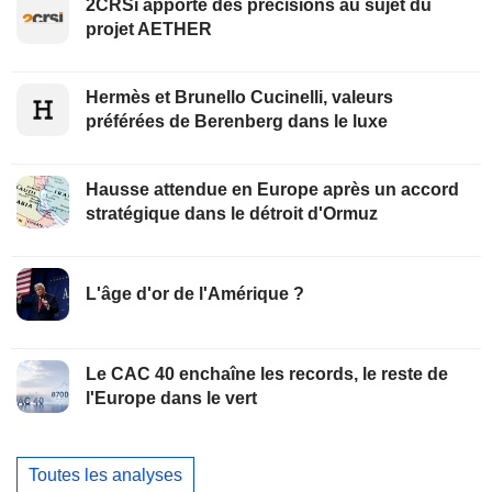
2CRSi apporte des précisions au sujet du
projet AETHER
Hermès et Brunello Cucinelli, valeurs
préférées de Berenberg dans le luxe
Hausse attendue en Europe après un accord
stratégique dans le détroit d'Ormuz
L'âge d'or de l'Amérique ?
Le CAC 40 enchaîne les records, le reste de
l'Europe dans le vert
Toutes les analyses