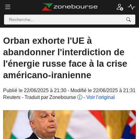
Orban exhorte l'UE à
abandonner l'interdiction de
l'énergie russe face à la crise
américano-iranienne
Publié le 22/06/2025 à 21:30 - Modifié le 22/06/2025 à 21:31
Reuters - Traduit par Zonebourse
-
Voir l'original