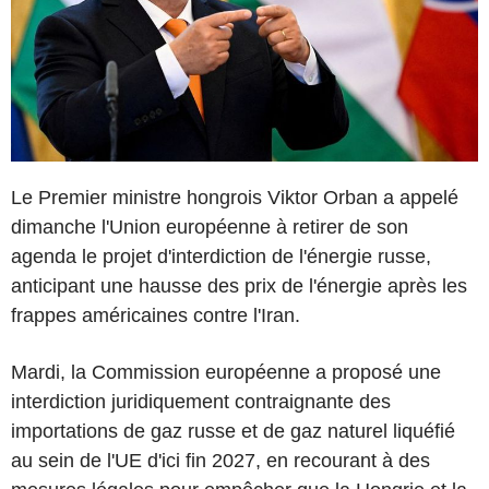
Le Premier ministre hongrois Viktor Orban a appelé
dimanche l'Union européenne à retirer de son
agenda le projet d'interdiction de l'énergie russe,
anticipant une hausse des prix de l'énergie après les
frappes américaines contre l'Iran.
Mardi, la Commission européenne a proposé une
interdiction juridiquement contraignante des
importations de gaz russe et de gaz naturel liquéfié
au sein de l'UE d'ici fin 2027, en recourant à des