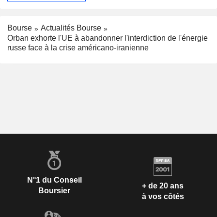
Bourse
Actualités Bourse
Orban exhorte l'UE à abandonner l'interdiction de l'énergie
russe face à la crise américano-iranienne
N°1 du Conseil
+ de 20 ans
Boursier
à vos côtés