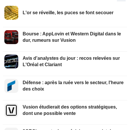
L'or se réveille, les puces se font secouer
Bourse : AppLovin et Western Digital dans le
dur, rumeurs sur Vusion
Avis d'analystes du jour : recos relevées sur
L'Oréal et Clariant
Défense : après la ruée vers le secteur, l'heure
des choix
Vusion étudierait des options stratégiques,
dont une possible vente