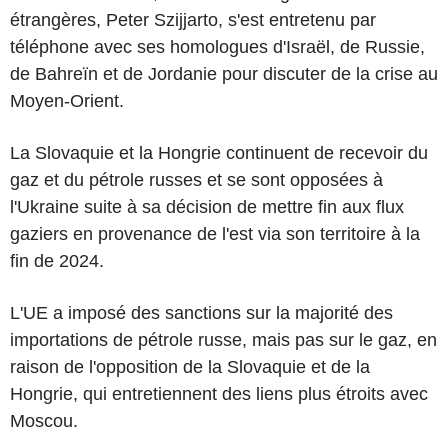
étrangères, Peter Szijjarto, s'est entretenu par
téléphone avec ses homologues d'Israël, de Russie,
de Bahreïn et de Jordanie pour discuter de la crise au
Moyen-Orient.
La Slovaquie et la Hongrie continuent de recevoir du
gaz et du pétrole russes et se sont opposées à
l'Ukraine suite à sa décision de mettre fin aux flux
gaziers en provenance de l'est via son territoire à la
fin de 2024.
L'UE a imposé des sanctions sur la majorité des
importations de pétrole russe, mais pas sur le gaz, en
raison de l'opposition de la Slovaquie et de la
Hongrie, qui entretiennent des liens plus étroits avec
Moscou.