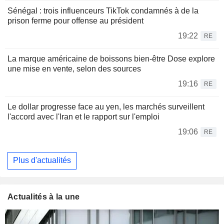
Sénégal : trois influenceurs TikTok condamnés à de la
prison ferme pour offense au président
19:22
RE
La marque américaine de boissons bien-être Dose explore
une mise en vente, selon des sources
19:16
RE
Le dollar progresse face au yen, les marchés surveillent
l'accord avec l'Iran et le rapport sur l'emploi
19:06
RE
Plus d'actualités
Actualités à la une