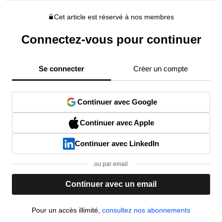
Cet article est réservé à nos membres
Connectez-vous pour continuer
Se connecter
Créer un compte
Continuer avec Google
Continuer avec Apple
Continuer avec LinkedIn
ou par email
Continuer avec un email
Pour un accès illimité,
consultez nos abonnements