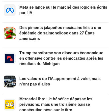
Meta se lance sur le marché des logiciels écrits
par l'IA
Des piments jalapeños mexicains liés à une
épidémie de salmonellose dans 27 États
américains
Trump transforme son discours économique
en offensive contre les démocrates après les
résultats du Michigan
Les valeurs de l'IA apprennent à voler, mais
n'ont pas d'ailes
MercadoLibre : le bénéfice dépasse les
prévisions, mais une troisième baisse
consécutive pèse sur le titre