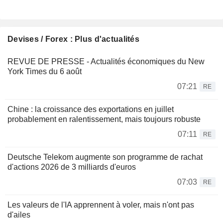
Devises / Forex : Plus d'actualités
REVUE DE PRESSE - Actualités économiques du New
York Times du 6 août
07:21
RE
Chine : la croissance des exportations en juillet
probablement en ralentissement, mais toujours robuste
07:11
RE
Deutsche Telekom augmente son programme de rachat
d'actions 2026 de 3 milliards d'euros
07:03
RE
Les valeurs de l'IA apprennent à voler, mais n'ont pas
d'ailes