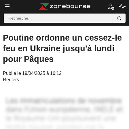
Poutine ordonne un cessez-le
feu en Ukraine jusqu'à lundi
pour Pâques
Publié le 19/04/2025 à 16:12
Reuters