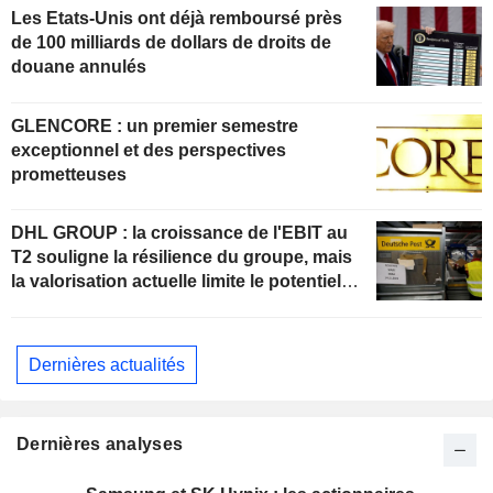
Les Etats-Unis ont déjà remboursé près
de 100 milliards de dollars de droits de
douane annulés
GLENCORE : un premier semestre
exceptionnel et des perspectives
prometteuses
DHL GROUP : la croissance de l'EBIT au
T2 souligne la résilience du groupe, mais
la valorisation actuelle limite le potentiel
de hausse
Dernières actualités
Dernières analyses