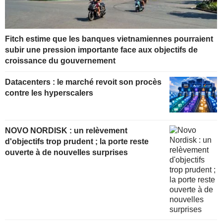
Fitch estime que les banques vietnamiennes pourraient
subir une pression importante face aux objectifs de
croissance du gouvernement
Datacenters : le marché revoit son procès
contre les hyperscalers
NOVO NORDISK : un relèvement
d'objectifs trop prudent ; la porte reste
ouverte à de nouvelles surprises