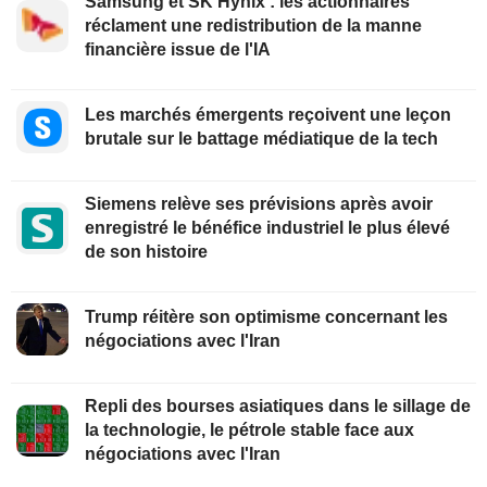
Samsung et SK Hynix : les actionnaires
réclament une redistribution de la manne
financière issue de l'IA
Les marchés émergents reçoivent une leçon
brutale sur le battage médiatique de la tech
Siemens relève ses prévisions après avoir
enregistré le bénéfice industriel le plus élevé
de son histoire
Trump réitère son optimisme concernant les
négociations avec l'Iran
Repli des bourses asiatiques dans le sillage de
la technologie, le pétrole stable face aux
négociations avec l'Iran