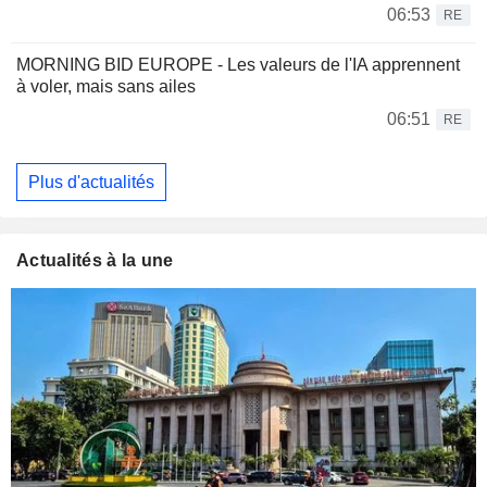
06:53
RE
MORNING BID EUROPE - Les valeurs de l'IA apprennent
à voler, mais sans ailes
06:51
RE
Plus d'actualités
Actualités à la une