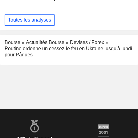
Toutes les analyses
Bourse
Actualités Bourse
Devises / Forex
Poutine ordonne un cessez-le feu en Ukraine jusqu'à lundi
pour Pâques