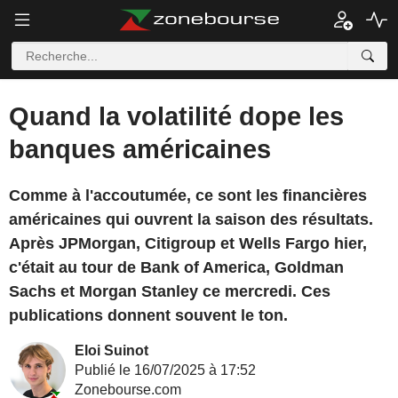
Quand la volatilité dope les
banques américaines
Comme à l'accoutumée, ce sont les financières
américaines qui ouvrent la saison des résultats.
Après JPMorgan, Citigroup et Wells Fargo hier,
c'était au tour de Bank of America, Goldman
Sachs et Morgan Stanley ce mercredi. Ces
publications donnent souvent le ton.
Eloi Suinot
Publié le 16/07/2025 à 17:52
Zonebourse.com