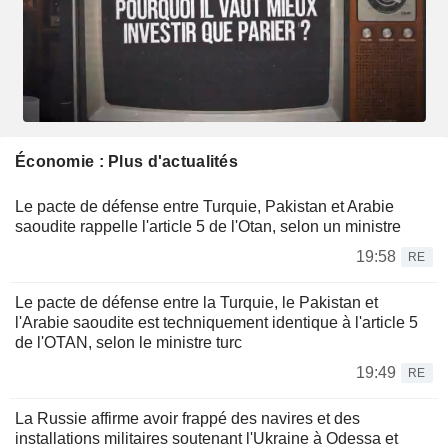
Économie : Plus d'actualités
Le pacte de défense entre Turquie, Pakistan et Arabie
saoudite rappelle l'article 5 de l'Otan, selon un ministre
19:58
RE
Le pacte de défense entre la Turquie, le Pakistan et
l'Arabie saoudite est techniquement identique à l'article 5
de l'OTAN, selon le ministre turc
19:49
RE
La Russie affirme avoir frappé des navires et des
installations militaires soutenant l'Ukraine à Odessa et