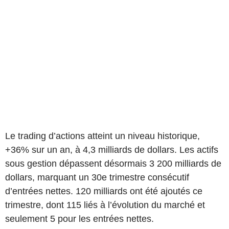
Le trading d’actions atteint un niveau historique,
+36% sur un an, à 4,3 milliards de dollars. Les actifs
sous gestion dépassent désormais 3 200 milliards de
dollars, marquant un 30e trimestre consécutif
d’entrées nettes. 120 milliards ont été ajoutés ce
trimestre, dont 115 liés à l’évolution du marché et
seulement 5 pour les entrées nettes.