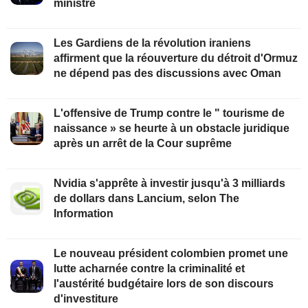
ministre
Les Gardiens de la révolution iraniens
affirment que la réouverture du détroit d'Ormuz
ne dépend pas des discussions avec Oman
L'offensive de Trump contre le " tourisme de
naissance » se heurte à un obstacle juridique
après un arrêt de la Cour suprême
Nvidia s'apprête à investir jusqu'à 3 milliards
de dollars dans Lancium, selon The
Information
Le nouveau président colombien promet une
lutte acharnée contre la criminalité et
l'austérité budgétaire lors de son discours
d'investiture