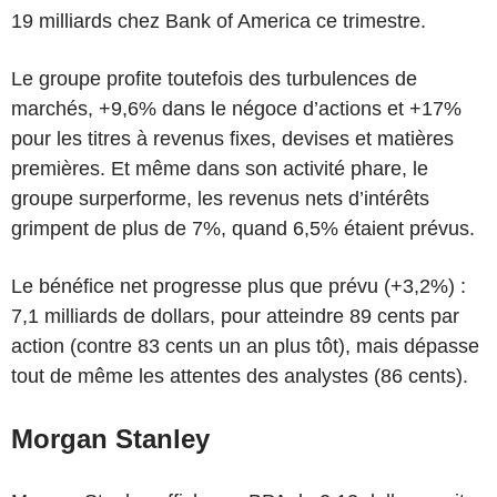
19 milliards chez Bank of America ce trimestre.
Le groupe profite toutefois des turbulences de
marchés, +9,6% dans le négoce d’actions et +17%
pour les titres à revenus fixes, devises et matières
premières. Et même dans son activité phare, le
groupe surperforme, les revenus nets d’intérêts
grimpent de plus de 7%, quand 6,5% étaient prévus.
Le bénéfice net progresse plus que prévu (+3,2%) :
7,1 milliards de dollars, pour atteindre 89 cents par
action (contre 83 cents un an plus tôt), mais dépasse
tout de même les attentes des analystes (86 cents).
Morgan Stanley