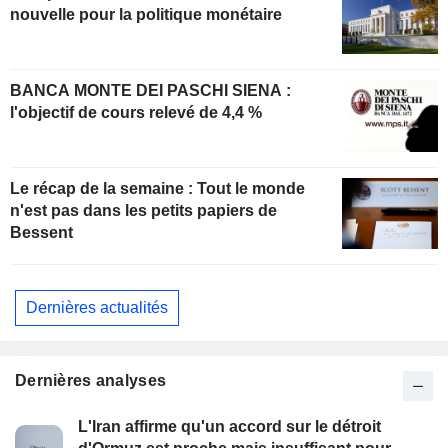
nouvelle pour la politique monétaire
BANCA MONTE DEI PASCHI SIENA :
l'objectif de cours relevé de 4,4 %
Le récap de la semaine : Tout le monde
n'est pas dans les petits papiers de
Bessent
Dernières actualités
Dernières analyses
L'Iran affirme qu'un accord sur le détroit