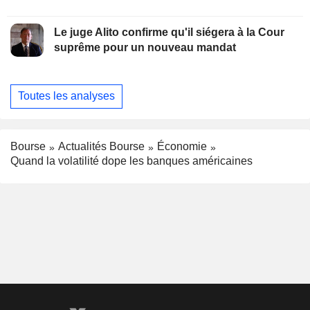
Le juge Alito confirme qu'il siégera à la Cour
suprême pour un nouveau mandat
Toutes les analyses
Bourse
Actualités Bourse
Économie
Quand la volatilité dope les banques américaines