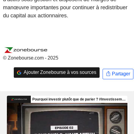
manœuvre importantes pour continuer à redistribuer
du capital aux actionnaires.
© Zonebourse.com - 2025
Ajouter Zonebourse à vos sources
Partager