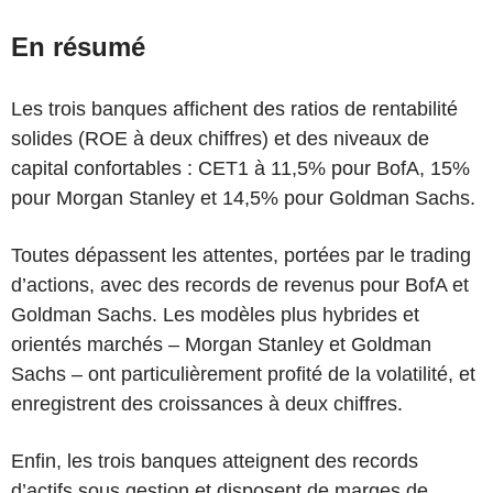
En résumé
Les trois banques affichent des ratios de rentabilité
solides (ROE à deux chiffres) et des niveaux de
capital confortables : CET1 à 11,5% pour BofA, 15%
pour Morgan Stanley et 14,5% pour Goldman Sachs.
Toutes dépassent les attentes, portées par le trading
d’actions, avec des records de revenus pour BofA et
Goldman Sachs. Les modèles plus hybrides et
orientés marchés – Morgan Stanley et Goldman
Sachs – ont particulièrement profité de la volatilité, et
enregistrent des croissances à deux chiffres.
Enfin, les trois banques atteignent des records
d’actifs sous gestion et disposent de marges de