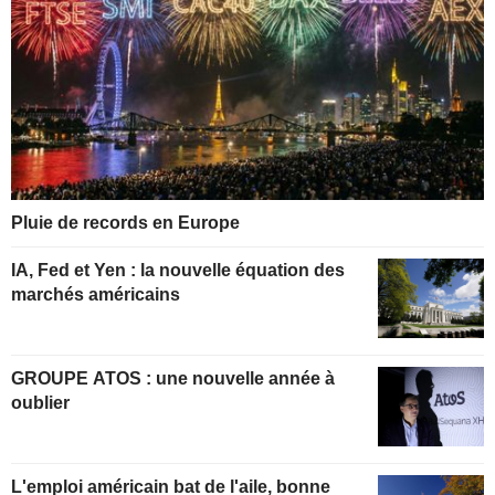
Pluie de records en Europe
IA, Fed et Yen : la nouvelle équation des
marchés américains
GROUPE ATOS : une nouvelle année à
oublier
L'emploi américain bat de l'aile, bonne