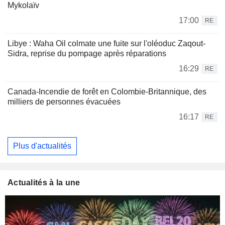
Mykolaïv
17:00
RE
Libye : Waha Oil colmate une fuite sur l'oléoduc Zaqout-
Sidra, reprise du pompage après réparations
16:29
RE
Canada-Incendie de forêt en Colombie-Britannique, des
milliers de personnes évacuées
16:17
RE
Plus d'actualités
Actualités à la une