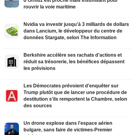
d'Ormuz est proche mais insuffisant pour
rouvrir la voie maritime
Nvidia va investir jusqu'à 3 milliards de dollars
dans Lancium, le développeur du centre de
données Stargate, selon The Information
Berkshire accélère ses rachats d'actions et
réduit sa trésorerie, les bénéfices dépassent
les prévisions
Les Démocrates prévoient d'enquêter sur
Trump plutôt que de lancer une procédure de
destitution s'ils remportent la Chambre, selon
des sources
Un drone explose dans l'espace aérien
bulgare, sans faire de victimes-Premier