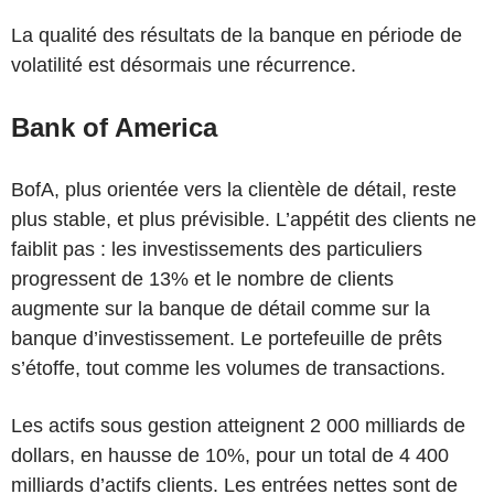
La qualité des résultats de la banque en période de
volatilité est désormais une récurrence.
Bank of America
BofA, plus orientée vers la clientèle de détail, reste
plus stable, et plus prévisible. L’appétit des clients ne
faiblit pas : les investissements des particuliers
progressent de 13% et le nombre de clients
augmente sur la banque de détail comme sur la
banque d’investissement. Le portefeuille de prêts
s’étoffe, tout comme les volumes de transactions.
Les actifs sous gestion atteignent 2 000 milliards de
dollars, en hausse de 10%, pour un total de 4 400
milliards d’actifs clients. Les entrées nettes sont de