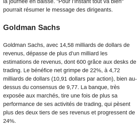
la journée en baisse. "Pour l’instant tout va bien"
pourrait résumer le message des dirigeants.
Goldman Sachs
Goldman Sachs, avec 14,58 milliards de dollars de
revenus, dépasse de plus d’un milliard les
estimations de revenus, dont 600 grâce aux desks de
trading. Le bénéfice net grimpe de 22%, à 4,72
milliards de dollars (10,91 dollars par action), bien au-
dessus du consensus de 9,77. La banque, très
exposée aux marchés, tire une fois de plus sa
performance de ses activités de trading, qui pèsent
plus des deux tiers de ses revenus et progressent de
24%.