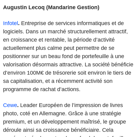
Augustin Lecoq (Mandarine Gestion)
Infotel
.
Entreprise de services informatiques et de
logiciels. Dans un marché structurellement attractif,
en croissance et rentable, la période d’activité
actuellement plus calme peut permettre de se
positionner sur un beau fond de portefeuille à une
valorisation désormais attractive. La société bénéficie
d’environ 100M€ de trésorerie soit environ le tiers de
sa capitalisation, et a récemment activité son
programme de rachat d’actions.
Cewe
.
Leader Européen de l’impression de livres
photo, coté en Allemagne. Grâce à une stratégie
premium, et un développement maîtrisé, le groupe
déroule ainsi sa croissance bénéficiaire. Cela