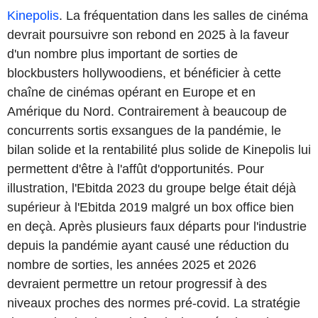
Kinepolis
.
La fréquentation dans les salles de cinéma
devrait poursuivre son rebond en 2025 à la faveur
d'un nombre plus important de sorties de
blockbusters hollywoodiens, et bénéficier à cette
chaîne de cinémas opérant en Europe et en
Amérique du Nord. Contrairement à beaucoup de
concurrents sortis exsangues de la pandémie, le
bilan solide et la rentabilité plus solide de Kinepolis lui
permettent d'être à l'affût d'opportunités. Pour
illustration, l'Ebitda 2023 du groupe belge était déjà
supérieur à l'Ebitda 2019 malgré un box office bien
en deçà. Après plusieurs faux départs pour l'industrie
depuis la pandémie ayant causé une réduction du
nombre de sorties, les années 2025 et 2026
devraient permettre un retour progressif à des
niveaux proches des normes pré-covid. La stratégie