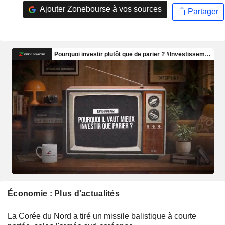
Ajouter Zonebourse à vos sources
Partager
Économie : Plus d'actualités
La Corée du Nord a tiré un missile balistique à courte