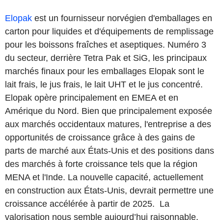
Elopak
est un fournisseur norvégien d'emballages en
carton pour liquides et d'équipements de remplissage
pour les boissons fraîches et aseptiques. Numéro 3
du secteur, derrière Tetra Pak et SiG, les principaux
marchés finaux pour les emballages Elopak sont le
lait frais, le jus frais, le lait UHT et le jus concentré.
Elopak opère principalement en EMEA et en
Amérique du Nord. Bien que principalement exposée
aux marchés occidentaux matures, l'entreprise a des
opportunités de croissance grâce à des gains de
parts de marché aux États-Unis et des positions dans
des marchés à forte croissance tels que la région
MENA et l'Inde. La nouvelle capacité, actuellement
en construction aux États-Unis, devrait permettre une
croissance accélérée à partir de 2025.
La
valorisation nous semble aujourd’hui raisonnable,