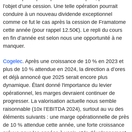
l’objet d’une cession. Une telle opération pourrait
conduire à un nouveau dividende exceptionnel
comme ce fut le cas après la cession de Framatome
cette année (pour rappel 12.50€). Le repli du cours
en fin d’année est selon nous une opportunité à ne
manquer.
Cogelec
. Après une croissance de 10 % en 2023 et
plus de 10 % attendue en 2024, la direction a d’ores
et déjà annoncé que 2025 serait encore plus
dynamique. Étant donné l'importance du levier
opérationnel, les marges devraient continuer de
progresser. La valorisation actuelle nous semble
raisonnable (10x l’EBITDA 2024), surtout au vu des
éléments suivants : une marge opérationnelle de près
de 10 % attendue cette année, une forte croissance