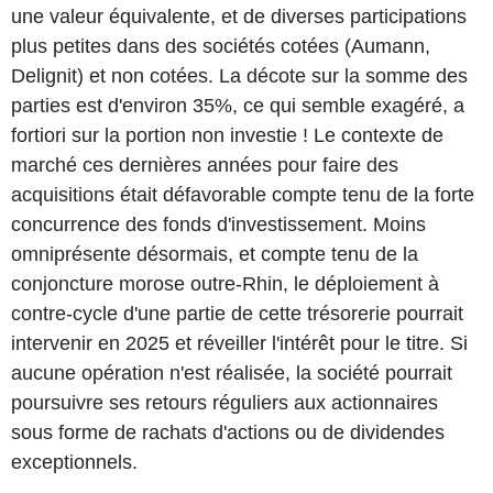
une valeur équivalente, et de diverses participations
plus petites dans des sociétés cotées (Aumann,
Delignit) et non cotées. La décote sur la somme des
parties est d'environ 35%, ce qui semble exagéré, a
fortiori sur la portion non investie ! Le contexte de
marché ces dernières années pour faire des
acquisitions était défavorable compte tenu de la forte
concurrence des fonds d'investissement. Moins
omniprésente désormais, et compte tenu de la
conjoncture morose outre-Rhin, le déploiement à
contre-cycle d'une partie de cette trésorerie pourrait
intervenir en 2025 et réveiller l'intérêt pour le titre. Si
aucune opération n'est réalisée, la société pourrait
poursuivre ses retours réguliers aux actionnaires
sous forme de rachats d'actions ou de dividendes
exceptionnels.