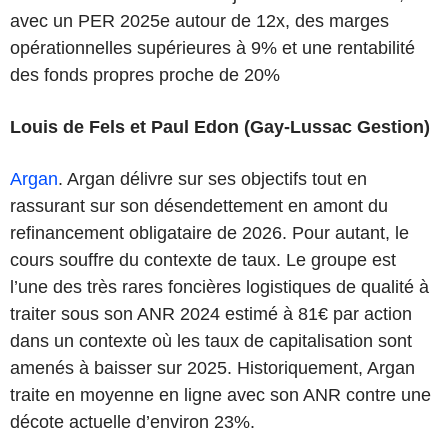
avec un PER 2025e autour de 12x, des marges
opérationnelles supérieures à 9% et une rentabilité
des fonds propres proche de 20%
Louis de Fels et Paul Edon (Gay-Lussac Gestion)
Argan
. Argan délivre sur ses objectifs tout en
rassurant sur son désendettement en amont du
refinancement obligataire de 2026. Pour autant, le
cours souffre du contexte de taux. Le groupe est
l’une des très rares foncières logistiques de qualité à
traiter sous son ANR 2024 estimé à 81€ par action
dans un contexte où les taux de capitalisation sont
amenés à baisser sur 2025. Historiquement, Argan
traite en moyenne en ligne avec son ANR contre une
décote actuelle d’environ 23%.