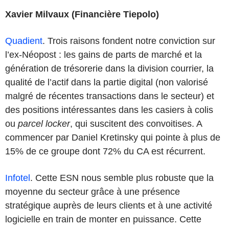
Xavier Milvaux (Financière Tiepolo)
Quadient
. Trois raisons fondent notre conviction sur
l’ex-Néopost : les gains de parts de marché et la
génération de trésorerie dans la division courrier, la
qualité de l’actif dans la partie digital (non valorisé
malgré de récentes transactions dans le secteur) et
des positions intéressantes dans les casiers à colis
ou
parcel locker
, qui suscitent des convoitises. A
commencer par Daniel Kretinsky qui pointe à plus de
15% de ce groupe dont 72% du CA est récurrent.
Infotel
. Cette ESN nous semble plus robuste que la
moyenne du secteur grâce à une présence
stratégique auprès de leurs clients et à une activité
logicielle en train de monter en puissance. Cette