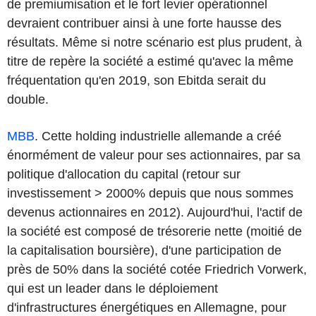
de premiumisation et le fort levier opérationnel
devraient contribuer ainsi à une forte hausse des
résultats. Même si notre scénario est plus prudent, à
titre de repère la société a estimé qu'avec la même
fréquentation qu'en 2019, son Ebitda serait du
double.
MBB
. Cette holding industrielle allemande a créé
énormément de valeur pour ses actionnaires, par sa
politique d'allocation du capital (retour sur
investissement > 2000% depuis que nous sommes
devenus actionnaires en 2012). Aujourd'hui, l'actif de
la société est composé de trésorerie nette (moitié de
la capitalisation boursière), d'une participation de
près de 50% dans la société cotée Friedrich Vorwerk,
qui est un leader dans le déploiement
d'infrastructures énergétiques en Allemagne, pour