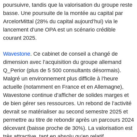
poursuivre, tandis que la valorisation du groupe reste
basse. Une poursuite de la montée au capital par
ArcelorMittal (28% du capital aujourd’hui) via le
lancement d’une OPA est un scénario crédible
courant 2025.
Wavestone
. Ce cabinet de conseil a changé de
dimension avec l’acquisition du groupe allemand
Q_Perior (plus de 5 500 consultants désormais).
Malgré un environnement plus difficile à l’heure
actuelle (notamment en France et en Allemagne),
Wavestone continue d’afficher de solides marges et
de bien gérer ses ressources. Un rebond de l’activité
devrait se matérialiser au second semestre 2025 et
permettre au titre de rebondir après un parcours 2024
décevant (baisse proche de 30%). La valorisation est
très attractive, tant en absolu qu’en relatif.