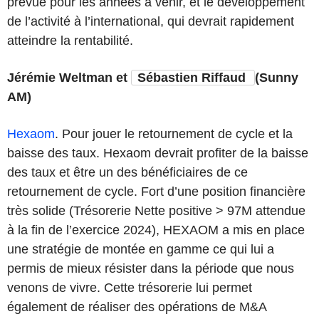
prévue pour les années à venir, et le développement
de l’activité à l’international, qui devrait rapidement
atteindre la rentabilité.
Jérémie Weltman et
Sébastien Riffaud
(Sunny
AM)
Hexaom
. Pour jouer le retournement de cycle et la
baisse des taux. Hexaom devrait profiter de la baisse
des taux et être un des bénéficiaires de ce
retournement de cycle. Fort d’une position financière
très solide (Trésorerie Nette positive > 97M attendue
à la fin de l’exercice 2024), HEXAOM a mis en place
une stratégie de montée en gamme ce qui lui a
permis de mieux résister dans la période que nous
venons de vivre. Cette trésorerie lui permet
également de réaliser des opérations de M&A