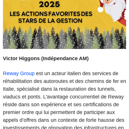
Victor Higgons (Indépendance AM)
Reway Group
est un acteur italien des services de
réhabilitation des autoroutes et des chemins de fer en
Italie, spécialisé dans la restauration des tunnels,
viaducs et ponts. L'avantage concurrentiel de Reway
réside dans son expérience et ses certifications de
premier ordre qui lui permettent de participer aux
appels d’offres dans un contexte de forte hausse des
investissements de rénovation des infrastructures en