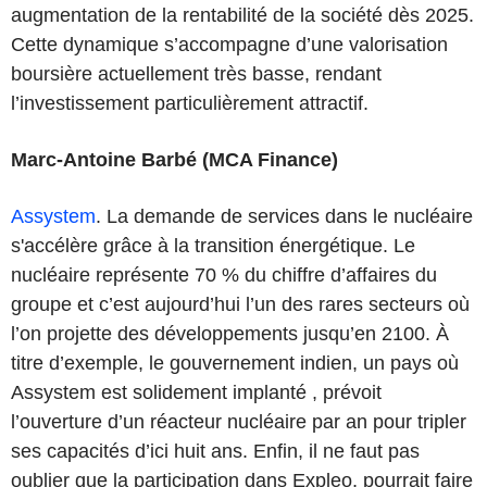
augmentation de la rentabilité de la société dès 2025.
Cette dynamique s’accompagne d’une valorisation
boursière actuellement très basse, rendant
l’investissement particulièrement attractif.
Marc-Antoine Barbé (MCA Finance)
Assystem
. La demande de services dans le nucléaire
s'accélère grâce à la transition énergétique. Le
nucléaire représente 70 % du chiffre d’affaires du
groupe et c’est aujourd’hui l’un des rares secteurs où
l’on projette des développements jusqu’en 2100. À
titre d’exemple, le gouvernement indien, un pays où
Assystem est solidement implanté , prévoit
l’ouverture d’un réacteur nucléaire par an pour tripler
ses capacités d’ici huit ans. Enfin, il ne faut pas
oublier que la participation dans Expleo, pourrait faire