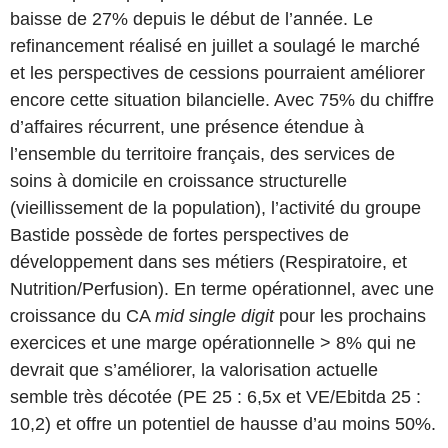
baisse de 27% depuis le début de l’année. Le
refinancement réalisé en juillet a soulagé le marché
et les perspectives de cessions pourraient améliorer
encore cette situation bilancielle. Avec 75% du chiffre
d’affaires récurrent, une présence étendue à
l’ensemble du territoire français, des services de
soins à domicile en croissance structurelle
(vieillissement de la population), l’activité du groupe
Bastide possède de fortes perspectives de
développement dans ses métiers (Respiratoire, et
Nutrition/Perfusion). En terme opérationnel, avec une
croissance du CA
mid single digit
pour les prochains
exercices et une marge opérationnelle > 8% qui ne
devrait que s’améliorer, la valorisation actuelle
semble très décotée (PE 25 : 6,5x et VE/Ebitda 25 :
10,2) et offre un potentiel de hausse d’au moins 50%.