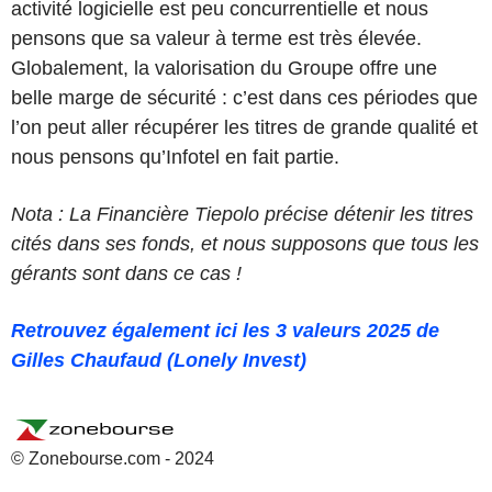
activité logicielle est peu concurrentielle et nous
pensons que sa valeur à terme est très élevée.
Globalement, la valorisation du Groupe offre une
belle marge de sécurité : c’est dans ces périodes que
l’on peut aller récupérer les titres de grande qualité et
nous pensons qu’Infotel en fait partie.
Nota : La Financière Tiepolo précise détenir les titres
cités dans ses fonds, et nous supposons que tous les
gérants sont dans ce cas !
Retrouvez également
ici
les 3 valeurs 2025 de
Gilles Chaufaud (Lonely Invest)
© Zonebourse.com - 2024