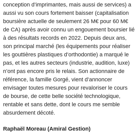
conception d’imprimantes, mais aussi de services) a
aussi vu son cours fortement baisser (capitalisation
boursière actuelle de seulement 26 M€ pour 60 M€
de CA) après avoir connu un engouement boursier lié
à des résultats records en 2022. Depuis deux ans,
son principal marché (les équipements pour réaliser
les gouttières plastiques d’orthodontie) a marqué le
pas, et les autres secteurs (industrie, audition, luxe)
n’ont pas encore pris le relais. Son actionnaire de
référence, la famille Gorgé, vient d’annoncer
envisager toutes mesures pour revaloriser le cours
de bourse, de cette belle société technologique,
rentable et sans dette, dont le cours me semble
absurdement décoté.
Raphaël Moreau (Amiral Gestion)