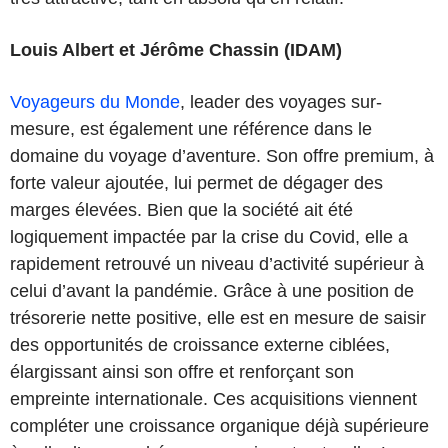
Louis Albert et Jérôme Chassin (IDAM)
Voyageurs du Monde
, leader des voyages sur-
mesure, est également une référence dans le
domaine du voyage d’aventure. Son offre premium, à
forte valeur ajoutée, lui permet de dégager des
marges élevées. Bien que la société ait été
logiquement impactée par la crise du Covid, elle a
rapidement retrouvé un niveau d’activité supérieur à
celui d’avant la pandémie. Grâce à une position de
trésorerie nette positive, elle est en mesure de saisir
des opportunités de croissance externe ciblées,
élargissant ainsi son offre et renforçant son
empreinte internationale. Ces acquisitions viennent
compléter une croissance organique déjà supérieure