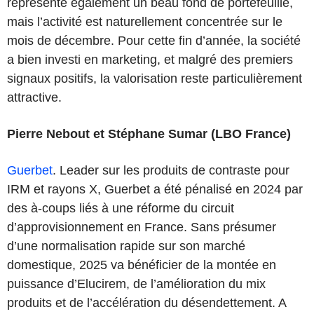
représente également un beau fond de portefeuille,
mais l’activité est naturellement concentrée sur le
mois de décembre. Pour cette fin d’année, la société
a bien investi en marketing, et malgré des premiers
signaux positifs, la valorisation reste particulièrement
attractive.
Pierre Nebout et Stéphane Sumar (LBO France)
Guerbet
. Leader sur les produits de contraste pour
IRM et rayons X, Guerbet a été pénalisé en 2024 par
des à-coups liés à une réforme du circuit
d’approvisionnement en France. Sans présumer
d’une normalisation rapide sur son marché
domestique, 2025 va bénéficier de la montée en
puissance d’Elucirem, de l’amélioration du mix
produits et de l’accélération du désendettement. A