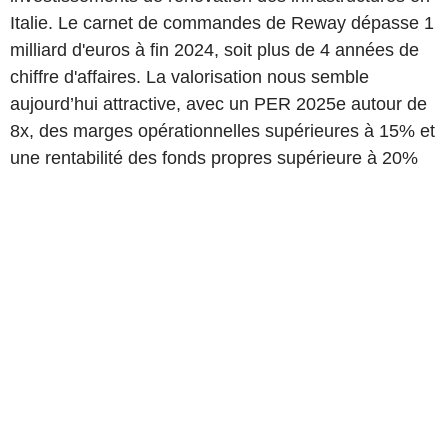
Italie. Le carnet de commandes de Reway dépasse 1
milliard d'euros à fin 2024, soit plus de 4 années de
chiffre d'affaires. La valorisation nous semble
aujourd’hui attractive, avec un PER 2025e autour de
8x, des marges opérationnelles supérieures à 15% et
une rentabilité des fonds propres supérieure à 20%