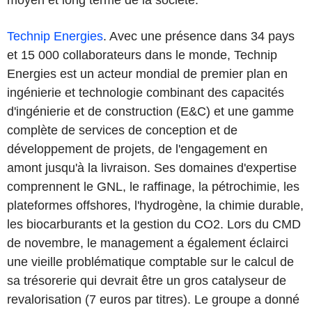
Technip Energies
. Avec une présence dans 34 pays
et 15 000 collaborateurs dans le monde, Technip
Energies est un acteur mondial de premier plan en
ingénierie et technologie combinant des capacités
d'ingénierie et de construction (E&C) et une gamme
complète de services de conception et de
développement de projets, de l'engagement en
amont jusqu'à la livraison. Ses domaines d'expertise
comprennent le GNL, le raffinage, la pétrochimie, les
plateformes offshores, l'hydrogène, la chimie durable,
les biocarburants et la gestion du CO2. Lors du CMD
de novembre, le management a également éclairci
une vieille problématique comptable sur le calcul de
sa trésorerie qui devrait être un gros catalyseur de
revalorisation (7 euros par titres). Le groupe a donné