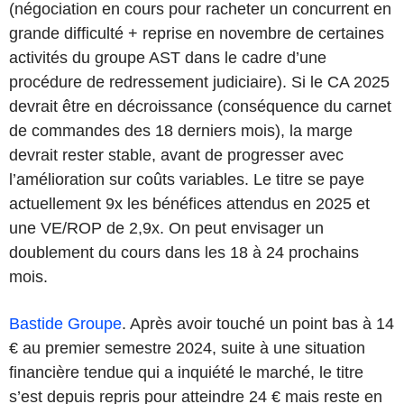
(négociation en cours pour racheter un concurrent en
grande difficulté + reprise en novembre de certaines
activités du groupe AST dans le cadre d’une
procédure de redressement judiciaire). Si le CA 2025
devrait être en décroissance (conséquence du carnet
de commandes des 18 derniers mois), la marge
devrait rester stable, avant de progresser avec
l’amélioration sur coûts variables. Le titre se paye
actuellement 9x les bénéfices attendus en 2025 et
une VE/ROP de 2,9x. On peut envisager un
doublement du cours dans les 18 à 24 prochains
mois.
Bastide Groupe
. Après avoir touché un point bas à 14
€ au premier semestre 2024, suite à une situation
financière tendue qui a inquiété le marché, le titre
s’est depuis repris pour atteindre 24 € mais reste en