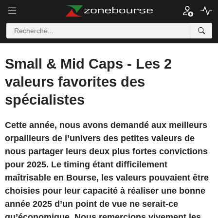
Small & Mid Caps - Les 2
valeurs favorites des
spécialistes
Cette année, nous avons demandé aux meilleurs
orpailleurs de l’univers des petites valeurs de
nous partager leurs deux plus fortes convictions
pour 2025. Le timing étant difficilement
maîtrisable en Bourse, les valeurs pouvaient être
choisies pour leur capacité à réaliser une bonne
année 2025 d’un point de vue ne serait-ce
qu’économique. Nous remercions vivement les