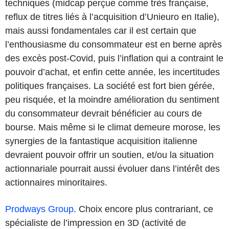
techniques (midcap perçue comme très française,
reflux de titres liés à l’acquisition d’Unieuro en Italie),
mais aussi fondamentales car il est certain que
l’enthousiasme du consommateur est en berne après
des excès post-Covid, puis l’inflation qui a contraint le
pouvoir d’achat, et enfin cette année, les incertitudes
politiques françaises. La société est fort bien gérée,
peu risquée, et la moindre amélioration du sentiment
du consommateur devrait bénéficier au cours de
bourse. Mais même si le climat demeure morose, les
synergies de la fantastique acquisition italienne
devraient pouvoir offrir un soutien, et/ou la situation
actionnariale pourrait aussi évoluer dans l’intérêt des
actionnaires minoritaires.
Prodways Group
. Choix encore plus contrariant, ce
spécialiste de l’impression en 3D (activité de