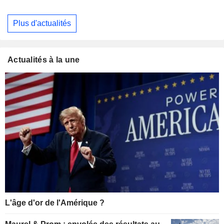
Plus d'actualités
Actualités à la une
L'âge d'or de l'Amérique ?