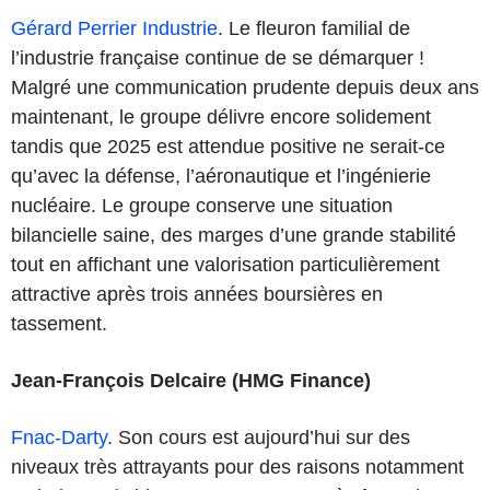
Gérard Perrier Industrie
. Le fleuron familial de
l’industrie française continue de se démarquer !
Malgré une communication prudente depuis deux ans
maintenant, le groupe délivre encore solidement
tandis que 2025 est attendue positive ne serait-ce
qu’avec la défense, l’aéronautique et l’ingénierie
nucléaire. Le groupe conserve une situation
bilancielle saine, des marges d’une grande stabilité
tout en affichant une valorisation particulièrement
attractive après trois années boursières en
tassement.
Jean-François Delcaire (HMG Finance)
Fnac-Darty
. Son cours est aujourd’hui sur des
niveaux très attrayants pour des raisons notamment