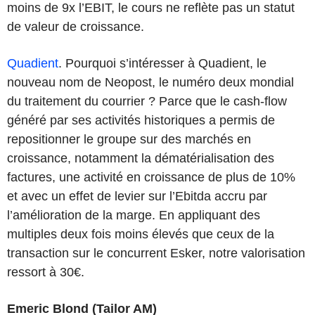
moins de 9x l’EBIT, le cours ne reflète pas un statut
de valeur de croissance.
Quadient
. Pourquoi s’intéresser à Quadient, le
nouveau nom de Neopost, le numéro deux mondial
du traitement du courrier ? Parce que le cash-flow
généré par ses activités historiques a permis de
repositionner le groupe sur des marchés en
croissance, notamment la dématérialisation des
factures, une activité en croissance de plus de 10%
et avec un effet de levier sur l’Ebitda accru par
l’amélioration de la marge. En appliquant des
multiples deux fois moins élevés que ceux de la
transaction sur le concurrent Esker, notre valorisation
ressort à 30€.
Emeric Blond (Tailor AM)