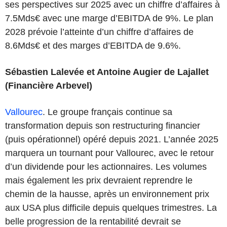
ses perspectives sur 2025 avec un chiffre d’affaires à
7.5Mds€ avec une marge d’EBITDA de 9%. Le plan
2028 prévoie l’atteinte d’un chiffre d’affaires de
8.6Mds€ et des marges d’EBITDA de 9.6%.
Sébastien Lalevée et Antoine Augier de Lajallet
(Financière Arbevel)
Vallourec
. Le groupe français continue sa
transformation depuis son restructuring financier
(puis opérationnel) opéré depuis 2021. L’année 2025
marquera un tournant pour Vallourec, avec le retour
d’un dividende pour les actionnaires. Les volumes
mais également les prix devraient reprendre le
chemin de la hausse, après un environnement prix
aux USA plus difficile depuis quelques trimestres. La
belle progression de la rentabilité devrait se