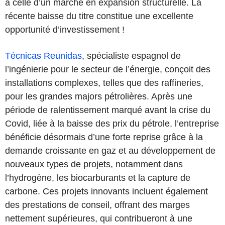
à celle d’un marché en expansion structurelle. La
récente baisse du titre constitue une excellente
opportunité d’investissement !
Técnicas Reunidas
, spécialiste espagnol de
l’ingénierie pour le secteur de l’énergie, conçoit des
installations complexes, telles que des raffineries,
pour les grandes majors pétrolières. Après une
période de ralentissement marqué avant la crise du
Covid, liée à la baisse des prix du pétrole, l’entreprise
bénéficie désormais d’une forte reprise grâce à la
demande croissante en gaz et au développement de
nouveaux types de projets, notamment dans
l’hydrogène, les biocarburants et la capture de
carbone. Ces projets innovants incluent également
des prestations de conseil, offrant des marges
nettement supérieures, qui contribueront à une