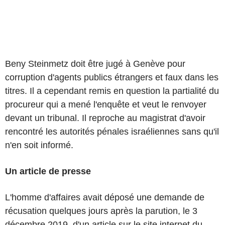
Beny Steinmetz doit être jugé à Genève pour
corruption d'agents publics étrangers et faux dans les
titres. Il a cependant remis en question la partialité du
procureur qui a mené l'enquête et veut le renvoyer
devant un tribunal. Il reproche au magistrat d'avoir
rencontré les autorités pénales israéliennes sans qu'il
n'en soit informé.
Un article de presse
L'homme d'affaires avait déposé une demande de
récusation quelques jours après la parution, le 3
décembre 2019, d'un article sur le site internet du