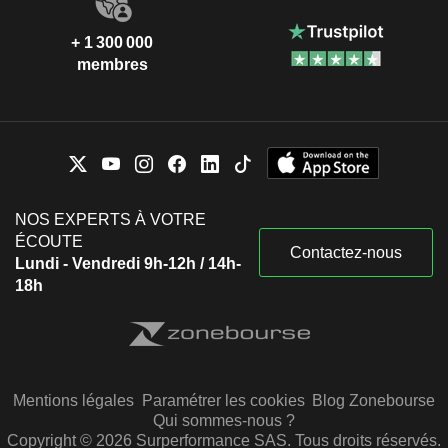
+ 1 300 000
membres
NOS EXPERTS À VOTRE
ÉCOUTE
Contactez-nous
Lundi - Vendredi 9h-12h / 14h-
18h
Mentions légales
Paramétrer les cookies
Blog Zonebourse
Qui sommes-nous ?
Copyright © 2026 Surperformance SAS. Tous droits réservés.