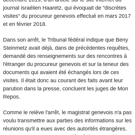
journal israélien Haaretz, qui évoquait de "discrètes
visites" du procureur genevois effectué en mars 2017
et en février 2018.
Dans son arrêt, le Tribunal fédéral indique que Beny
Steinmetz avait déjà, dans de précédentes requêtes,
demandé des renseignements sur des rencontres à
l'étranger du procureur genevois et sur la teneur des
documents qui avaient été échangés lors de ces
visites. Il était donc au courant des faits avant leur
parution dans la presse, concluent les juges de Mon
Repos.
Comme le relève l'arrêt, le magistrat genevois n'a pas
voulu transmettre aux parties des informations sur les
réunions qu'il a eues avec des autorités étrangères.