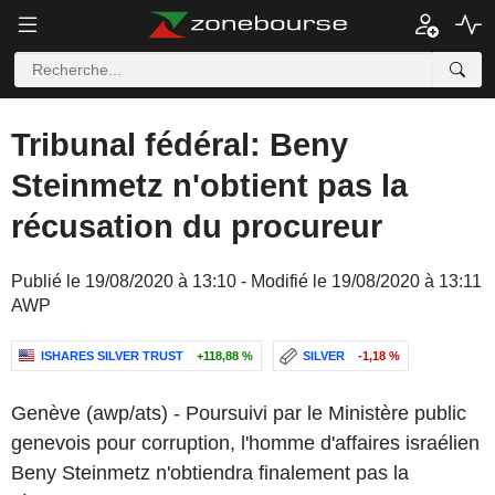
Tribunal fédéral: Beny
Steinmetz n'obtient pas la
récusation du procureur
Publié le 19/08/2020 à 13:10 - Modifié le 19/08/2020 à 13:11
AWP
ISHARES SILVER TRUST
+118,88 %
SILVER
-1,18 %
Genève (awp/ats) - Poursuivi par le Ministère public
genevois pour corruption, l'homme d'affaires israélien
Beny Steinmetz n'obtiendra finalement pas la