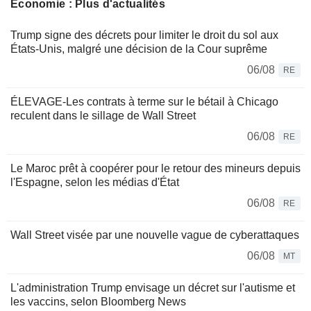
Économie : Plus d'actualités
Trump signe des décrets pour limiter le droit du sol aux
États-Unis, malgré une décision de la Cour suprême
06/08
RE
ÉLEVAGE-Les contrats à terme sur le bétail à Chicago
reculent dans le sillage de Wall Street
06/08
RE
Le Maroc prêt à coopérer pour le retour des mineurs depuis
l'Espagne, selon les médias d'État
06/08
RE
Wall Street visée par une nouvelle vague de cyberattaques
06/08
MT
L'administration Trump envisage un décret sur l'autisme et
les vaccins, selon Bloomberg News