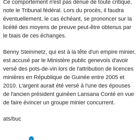
Ce comportement n'est pas dénué de toute critique,
note le Tribunal fédéral. Lors du procès, il faudra
éventuellement, le cas échéant, se prononcer sur la
licéité des moyens de preuve peut-être obtenus par
le biais de ces échanges.
Benny Steinmetz, qui est à la tête d'un empire minier,
est accusé par le Ministère public genevois d'avoir
versé des pots-de-vin lors de l'attribution de licences
minières en République de Guinée entre 2005 et
2010. L'argent aurait été versé à l'une des épouses
de l'ancien président guinéen Lansana Conté en vue
de faire évincer un groupe minier concurrent.
ats/buc