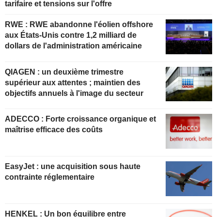
tarifaire et tensions sur l'offre
RWE : RWE abandonne l'éolien offshore
aux États-Unis contre 1,2 milliard de
dollars de l'administration américaine
QIAGEN : un deuxième trimestre
supérieur aux attentes ; maintien des
objectifs annuels à l'image du secteur
ADECCO : Forte croissance organique et
maîtrise efficace des coûts
EasyJet : une acquisition sous haute
contrainte réglementaire
HENKEL : Un bon équilibre entre