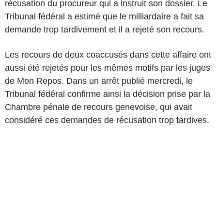
récusation du procureur qui a instruit son dossier. Le
Tribunal fédéral a estimé que le milliardaire a fait sa
demande trop tardivement et il a rejeté son recours.
Les recours de deux coaccusés dans cette affaire ont
aussi été rejetés pour les mêmes motifs par les juges
de Mon Repos. Dans un arrêt publié mercredi, le
Tribunal fédéral confirme ainsi la décision prise par la
Chambre pénale de recours genevoise, qui avait
considéré ces demandes de récusation trop tardives.