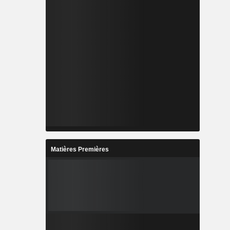
Matières Premières