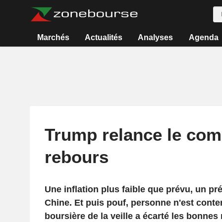
Marchés
Actualités
Analyses
Agenda
Trump relance le com
rebours
Une inflation plus faible que prévu, un pr
Chine. Et puis pouf, personne n'est conte
boursière de la veille a écarté les bonnes