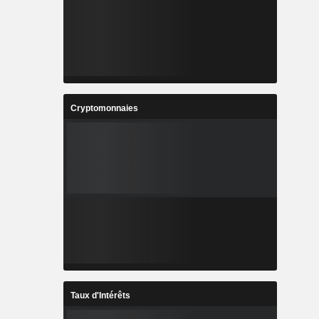
Cryptomonnaies
Taux d'Intérêts