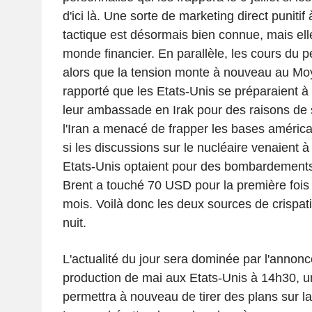
d'ici là. Une sorte de marketing direct punitif 
tactique est désormais bien connue, mais elle
monde financier. En parallèle, les cours du p
alors que la tension monte à nouveau au Mo
rapporté que les Etats-Unis se préparaient à
leur ambassade en Irak pour des raisons de 
l'Iran a menacé de frapper les bases améric
si les discussions sur le nucléaire venaient 
Etats-Unis optaient pour des bombardements 
Brent a touché 70 USD pour la première fois
mois. Voilà donc les deux sources de crispat
nuit.
L'actualité du jour sera dominée par l'annonc
production de mai aux Etats-Unis à 14h30, un
permettra à nouveau de tirer des plans sur la