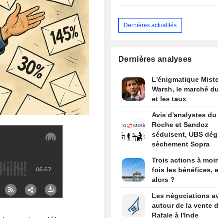
Dernières actualités
Dernières analyses
L'énigmatique Miste
Warsh, le marché du
et les taux
Avis d'analystes du 
Roche et Sandoz
séduisent, UBS dég
sèchement Sopra
Trois actions à moi
fois les bénéfices, e
alors ?
Les négociations a
autour de la vente 
Rafale à l'Inde