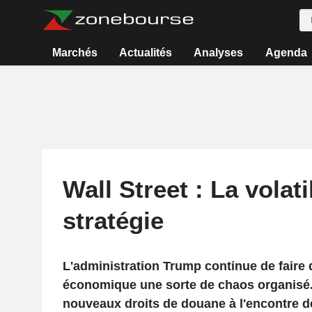
Marchés
Actualités
Analyses
Agenda
Wall Street : La volat
stratégie
L'administration Trump continue de faire d
économique une sorte de chaos organisé
nouveaux droits de douane à l'encontre de