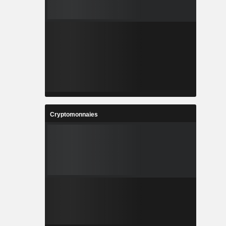
Cryptomonnaies