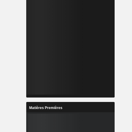
Matières Premières