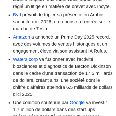
réglé un litige en matière de brevet avec Incyte.
Byd
prévoit de tripler sa présence en Arabie
saoudite d'ici 2026, en réponse à l'entrée sur le
marché de Tesla.
Amazon
a annoncé un Prime Day 2025 record,
avec des volumes de ventes historiques et un
engagement élevé via son assistant IA Rufus.
Waters corp
va fusionner avec l'activité
biosciences et diagnostics de Becton Dickinson
dans le cadre d'une transaction de 17,5 milliards
de dollars, créant ainsi une société dont le
chiffre d'affaires atteindra 6,5 milliards de dollars
d'ici 2025.
Une coalition soutenue par
Google
va investir
1,7 million de dollars dans des start-ups