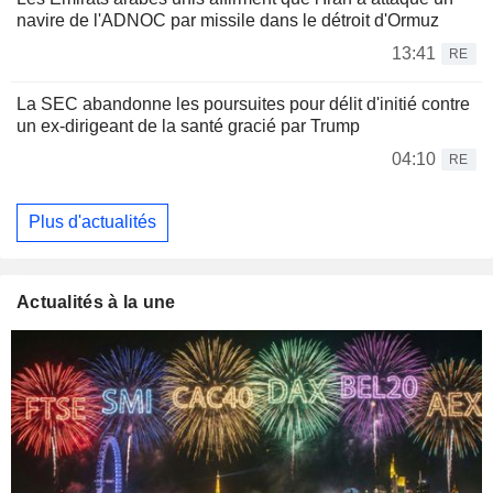
navire de l'ADNOC par missile dans le détroit d'Ormuz
13:41
RE
La SEC abandonne les poursuites pour délit d'initié contre
un ex-dirigeant de la santé gracié par Trump
04:10
RE
Plus d'actualités
Actualités à la une