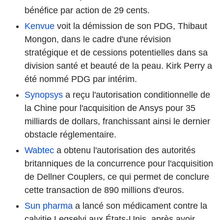
bénéfice par action de 29 cents.
Kenvue
voit la démission de son PDG, Thibaut
Mongon, dans le cadre d'une révision
stratégique et de cessions potentielles dans sa
division santé et beauté de la peau. Kirk Perry a
été nommé PDG par intérim.
Synopsys
a reçu l'autorisation conditionnelle de
la Chine pour l'acquisition de Ansys pour 35
milliards de dollars, franchissant ainsi le dernier
obstacle réglementaire.
Wabtec
a obtenu l'autorisation des autorités
britanniques de la concurrence pour l'acquisition
de Dellner Couplers, ce qui permet de conclure
cette transaction de 890 millions d'euros.
Sun pharma
a lancé son médicament contre la
calvitie Leqselvi aux États-Unis, après avoir