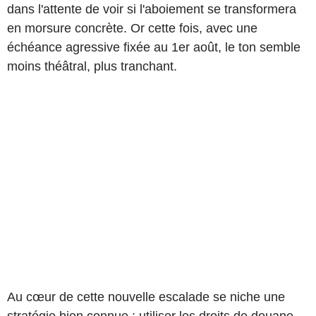
dans l'attente de voir si l'aboiement se transformera
en morsure concrète. Or cette fois, avec une
échéance agressive fixée au 1er août, le ton semble
moins théâtral, plus tranchant.
Au cœur de cette nouvelle escalade se niche une
stratégie bien connue : utiliser les droits de douane