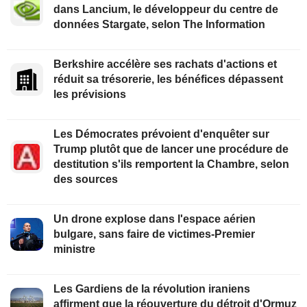
dans Lancium, le développeur du centre de
données Stargate, selon The Information
Berkshire accélère ses rachats d'actions et
réduit sa trésorerie, les bénéfices dépassent
les prévisions
Les Démocrates prévoient d'enquêter sur
Trump plutôt que de lancer une procédure de
destitution s'ils remportent la Chambre, selon
des sources
Un drone explose dans l'espace aérien
bulgare, sans faire de victimes-Premier
ministre
Les Gardiens de la révolution iraniens
affirment que la réouverture du détroit d'Ormuz