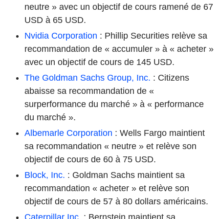
neutre » avec un objectif de cours ramené de 67
USD à 65 USD.
Nvidia Corporation
: Phillip Securities relève sa
recommandation de « accumuler » à « acheter »
avec un objectif de cours de 145 USD.
The Goldman Sachs Group, Inc.
: Citizens
abaisse sa recommandation de «
surperformance du marché » à « performance
du marché ».
Albemarle Corporation
: Wells Fargo maintient
sa recommandation « neutre » et relève son
objectif de cours de 60 à 75 USD.
Block, Inc.
: Goldman Sachs maintient sa
recommandation « acheter » et relève son
objectif de cours de 57 à 80 dollars américains.
Caterpillar Inc.
: Bernstein maintient sa