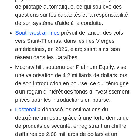
de pilotage automatique, ce qui soulève des
questions sur les capacités et la responsabilité
de son système d'aide à la conduite.
Southwest airlines
prévoit de lancer des vols
vers Saint-Thomas, dans les îles Vierges
américaines, en 2026, élargissant ainsi son
réseau dans les Caraïbes.
Mcgraw hill, soutenu par Platinum Equity, vise
une valorisation de 4,2 milliards de dollars lors
de son introduction en bourse, ce qui témoigne
d'un regain d'intérêt des fonds d'investissement
privés pour les introductions en bourse.
Fastenal
a dépassé les estimations du
deuxième trimestre grâce à une forte demande
de produits de sécurité, enregistrant un chiffre
d'affaires de 2,08 milliards de dollars et un