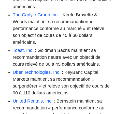
américains.
The Carlyle Group Inc.
: Keefe Bruyette &
Woods maintient sa recommandation «
performance conforme au marché » et relève
son objectif de cours de 45 à 60 dollars
américains.
Toast, Inc.
: Goldman Sachs maintient sa
recommandation neutre avec un objectif de
cours relevé de 36 à 45 dollars américains.
Uber Technologies, Inc.
: KeyBanc Capital
Markets maintient sa recommandation «
surpondérer » et relève son objectif de cours de
90 à 110 dollars américains.
United Rentals, Inc.
: Bernstein maintient sa
recommandation « performance conforme au