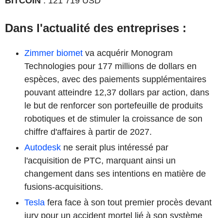
BITCOIN
: 121 719 USD
Dans l'actualité des entreprises :
Zimmer biomet
va acquérir Monogram
Technologies pour 177 millions de dollars en
espèces, avec des paiements supplémentaires
pouvant atteindre 12,37 dollars par action, dans
le but de renforcer son portefeuille de produits
robotiques et de stimuler la croissance de son
chiffre d'affaires à partir de 2027.
Autodesk
ne serait plus intéressé par
l'acquisition de PTC, marquant ainsi un
changement dans ses intentions en matière de
fusions-acquisitions.
Tesla
fera face à son tout premier procès devant
jury pour un accident mortel lié à son système