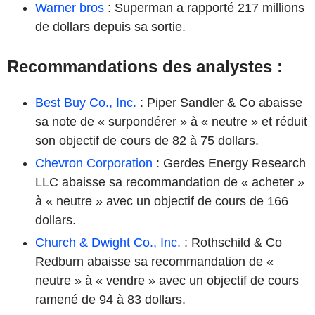
Warner bros
: Superman a rapporté 217 millions
de dollars depuis sa sortie.
Recommandations des analystes :
Best Buy Co., Inc.
: Piper Sandler & Co abaisse
sa note de « surpondérer » à « neutre » et réduit
son objectif de cours de 82 à 75 dollars.
Chevron Corporation
: Gerdes Energy Research
LLC abaisse sa recommandation de « acheter »
à « neutre » avec un objectif de cours de 166
dollars.
Church & Dwight Co., Inc.
: Rothschild & Co
Redburn abaisse sa recommandation de «
neutre » à « vendre » avec un objectif de cours
ramené de 94 à 83 dollars.