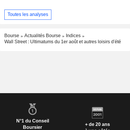
Toutes les analyses
Bourse
Actualités Bourse
Indices
Wall Street : Ultimatums du 1er août et autres loisirs d'été
N°1 du Conseil
+ de 20 ans
Boursier