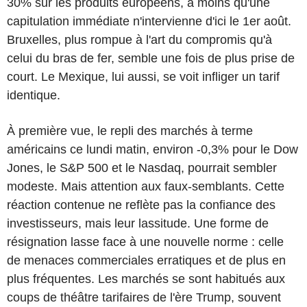
30% sur les produits européens, à moins qu'une
capitulation immédiate n'intervienne d'ici le 1er août.
Bruxelles, plus rompue à l'art du compromis qu'à
celui du bras de fer, semble une fois de plus prise de
court. Le Mexique, lui aussi, se voit infliger un tarif
identique.
À première vue, le repli des marchés à terme
américains ce lundi matin, environ -0,3% pour le Dow
Jones, le S&P 500 et le Nasdaq, pourrait sembler
modeste. Mais attention aux faux-semblants. Cette
réaction contenue ne reflète pas la confiance des
investisseurs, mais leur lassitude. Une forme de
résignation lasse face à une nouvelle norme : celle
de menaces commerciales erratiques et de plus en
plus fréquentes. Les marchés se sont habitués aux
coups de théâtre tarifaires de l'ère Trump, souvent