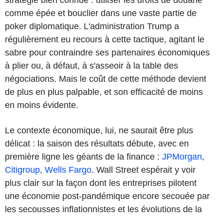
comme épée et bouclier dans une vaste partie de
poker diplomatique. L'administration Trump a
régulièrement eu recours à cette tactique, agitant le
sabre pour contraindre ses partenaires économiques
à plier ou, à défaut, à s'asseoir à la table des
négociations. Mais le coût de cette méthode devient
de plus en plus palpable, et son efficacité de moins
en moins évidente.
Le contexte économique, lui, ne saurait être plus
délicat : la saison des résultats débute, avec en
première ligne les géants de la finance :
JPMorgan
,
Citigroup
,
Wells Fargo
. Wall Street espérait y voir
plus clair sur la façon dont les entreprises pilotent
une économie post-pandémique encore secouée par
les secousses inflationnistes et les évolutions de la