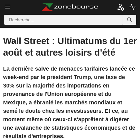
Wall Street : Ultimatums du 1er
août et autres loisirs d'été
La dernière salve de menaces tarifaires lancée ce
week-end par le président Trump, une taxe de
30% sur la majorité des importations en
provenance de l'Union européenne et du
Mexique, a ébranlé les marchés mondiaux et
semé le doute chez les investisseurs. Et ce, au
moment même où ceux-ci s'apprêtent à digérer
une avalanche de statistiques économiques et de
résultats d'entreprises.