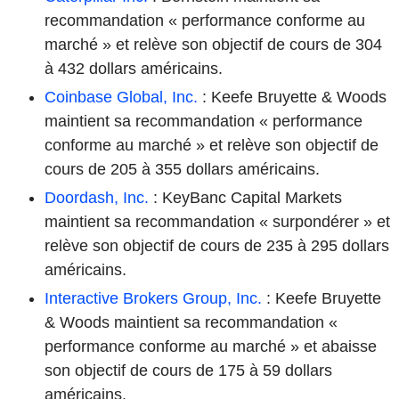
recommandation « performance conforme au
marché » et relève son objectif de cours de 304
à 432 dollars américains.
Coinbase Global, Inc.
: Keefe Bruyette & Woods
maintient sa recommandation « performance
conforme au marché » et relève son objectif de
cours de 205 à 355 dollars américains.
Doordash, Inc.
: KeyBanc Capital Markets
maintient sa recommandation « surpondérer » et
relève son objectif de cours de 235 à 295 dollars
américains.
Interactive Brokers Group, Inc.
: Keefe Bruyette
& Woods maintient sa recommandation «
performance conforme au marché » et abaisse
son objectif de cours de 175 à 59 dollars
américains.