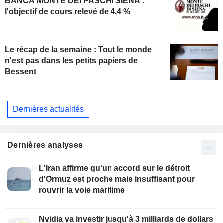
BANCA MONTE DEI PASCHI SIENA :
l'objectif de cours relevé de 4,4 %
Le récap de la semaine : Tout le monde
n'est pas dans les petits papiers de
Bessent
Dernières actualités
Dernières analyses
L'Iran affirme qu'un accord sur le détroit
d'Ormuz est proche mais insuffisant pour
rouvrir la voie maritime
Nvidia va investir jusqu'à 3 milliards de dollars