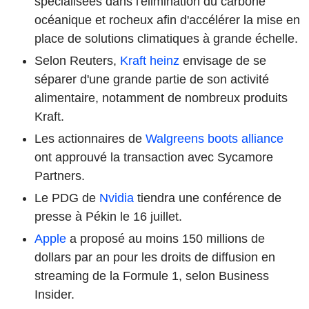
spécialisées dans l'élimination du carbone
océanique et rocheux afin d'accélérer la mise en
place de solutions climatiques à grande échelle.
Selon Reuters,
Kraft heinz
envisage de se
séparer d'une grande partie de son activité
alimentaire, notamment de nombreux produits
Kraft.
Les actionnaires de
Walgreens boots alliance
ont approuvé la transaction avec Sycamore
Partners.
Le PDG de
Nvidia
tiendra une conférence de
presse à Pékin le 16 juillet.
Apple
a proposé au moins 150 millions de
dollars par an pour les droits de diffusion en
streaming de la Formule 1, selon Business
Insider.