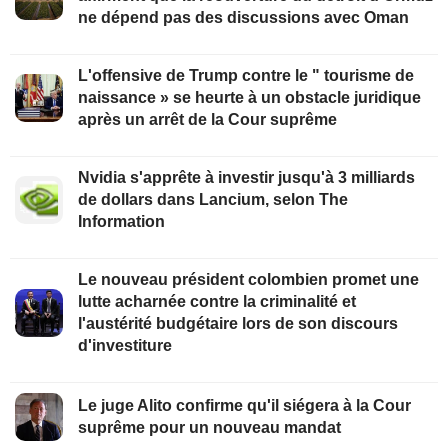
ne dépend pas des discussions avec Oman
L'offensive de Trump contre le " tourisme de
naissance » se heurte à un obstacle juridique
après un arrêt de la Cour suprême
Nvidia s'apprête à investir jusqu'à 3 milliards
de dollars dans Lancium, selon The
Information
Le nouveau président colombien promet une
lutte acharnée contre la criminalité et
l'austérité budgétaire lors de son discours
d'investiture
Le juge Alito confirme qu'il siégera à la Cour
suprême pour un nouveau mandat