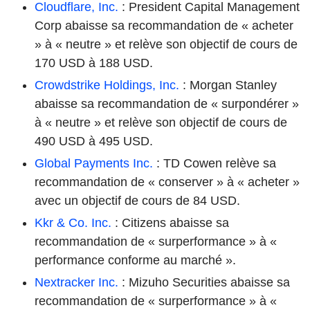
Cloudflare, Inc.
: President Capital Management
Corp abaisse sa recommandation de « acheter
» à « neutre » et relève son objectif de cours de
170 USD à 188 USD.
Crowdstrike Holdings, Inc.
: Morgan Stanley
abaisse sa recommandation de « surpondérer »
à « neutre » et relève son objectif de cours de
490 USD à 495 USD.
Global Payments Inc.
: TD Cowen relève sa
recommandation de « conserver » à « acheter »
avec un objectif de cours de 84 USD.
Kkr & Co. Inc.
: Citizens abaisse sa
recommandation de « surperformance » à «
performance conforme au marché ».
Nextracker Inc.
: Mizuho Securities abaisse sa
recommandation de « surperformance » à «