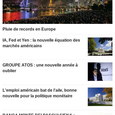
Pluie de records en Europe
IA, Fed et Yen : la nouvelle équation des
marchés américains
GROUPE ATOS : une nouvelle année à
oublier
L'emploi américain bat de l'aile, bonne
nouvelle pour la politique monétaire