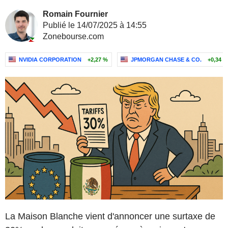
Romain Fournier
Publié le 14/07/2025 à 14:55
Zonebourse.com
NVIDIA CORPORATION
+2,27 %
JPMORGAN CHASE & CO.
+0,34 %
La Maison Blanche vient d'annoncer une surtaxe de