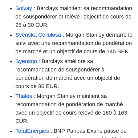
Solvay
: Barclays maintient sa recommandation
de souspondérer et relève l'objectif de cours de
28 à 30 EUR.
Svenska Cellulosa
: Morgan Stanley démarre le
suivi avec une recommandation de pondération
de marché et un objectif de cours de 145 SEK.
Syensqo
: Barclays améliore sa
recommandation de souspondérer à
pondération de marché avec un objectif de
cours de 86 EUR.
Thales
: Morgan Stanley maintient sa
recommandation de pondération de marché
avec un objectif de cours relevé de 160 à 163
EUR.
TotalEnergies
: BNP Paribas Exane passe de