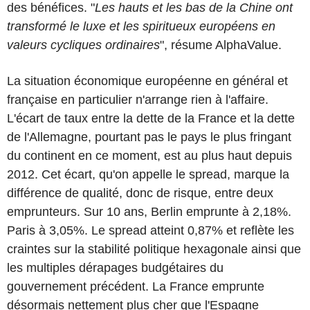
des bénéfices. "
Les hauts et les bas de la Chine ont
transformé le luxe et les spiritueux européens en
valeurs cycliques ordinaires
", résume AlphaValue.
La situation économique européenne en général et
française en particulier n'arrange rien à l'affaire.
L'écart de taux entre la dette de la France et la dette
de l'Allemagne, pourtant pas le pays le plus fringant
du continent en ce moment, est au plus haut depuis
2012. Cet écart, qu'on appelle le spread, marque la
différence de qualité, donc de risque, entre deux
emprunteurs. Sur 10 ans, Berlin emprunte à 2,18%.
Paris à 3,05%. Le spread atteint 0,87% et reflète les
craintes sur la stabilité politique hexagonale ainsi que
les multiples dérapages budgétaires du
gouvernement précédent. La France emprunte
désormais nettement plus cher que l'Espagne