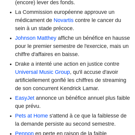
(encore) lever des fonds.
La Commission européenne approuve un
médicament de
Novartis
contre le cancer du
sein à un stade précoce.
Johnson Matthey
affiche un bénéfice en hausse
pour le premier semestre de l'exercice, mais un
chiffre d'affaires en baisse.
Drake a intenté une action en justice contre
Universal Music Group
, qu'il accuse d'avoir
artificiellement gonflé les chiffres de streaming
de son concurrent Kendrick Lamar.
EasyJet
annonce un bénéfice annuel plus faible
que prévu.
Pets at Home
s'attend à ce que la faiblesse de
la demande persiste au second semestre.
Pennon
en perte en raison de la faible