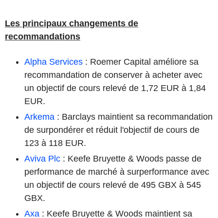
Les principaux changements de
recommandations
Alpha Services
: Roemer Capital améliore sa
recommandation de conserver à acheter avec
un objectif de cours relevé de 1,72 EUR à 1,84
EUR.
Arkema
: Barclays maintient sa recommandation
de surpondérer et réduit l'objectif de cours de
123 à 118 EUR.
Aviva Plc
: Keefe Bruyette & Woods passe de
performance de marché à surperformance avec
un objectif de cours relevé de 495 GBX à 545
GBX.
Axa
: Keefe Bruyette & Woods maintient sa