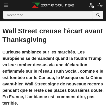
Wall Street creuse l'écart avant
Thanksgiving
Curieuse ambiance sur les marchés. Les
Européens se demandent quand la foudre Trump
va leur tomber dessus via une déclaration
enflammée sur le réseau Truth Social, comme elle
est tombée sur le Canada, le Mexique ou la Chine
avant-hier. Wall Street signe de nouveaux records
pendant que le reste des places boursières doute.
En France, l'ambiance est, comment dire, pas
terrible.