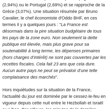
(2,94%) ou le Portugal (2,69%) et se rapproche de la
Grèce (3,07%). Une situation résumée par Bruno
Cavalier, le chef économiste d'Oddo BHF, en ces
termes il y a quelques jours : "
La France est
désormais dans la pire situation budgétaire de tous
les pays de la zone euro. Non seulement la dette
publique est élevée, mais plus grave pour sa
soutenabilité à long terme, les dépenses primaires
(hors charges d’intérêt) ne sont pas couvertes par les
recettes fiscales. Cela fait 23 ans que cela dure.
Aucun autre pays ne peut se prévaloir d’une telle
complaisance des marchés
".
Hors inquiétudes sur la situation de la France,
l'actualité du jour est dominée par le cessez-le-feu en
vigueur depuis cette nuit entre le Hezbollah et Israël