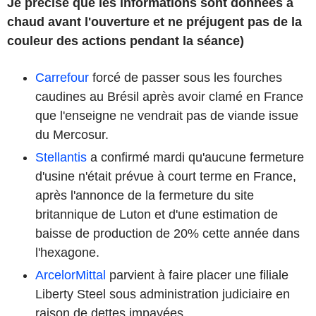
Je précise que les informations sont données à
chaud avant l'ouverture et ne préjugent pas de la
couleur des actions pendant la séance)
Carrefour
forcé de passer sous les fourches
caudines au Brésil après avoir clamé en France
que l'enseigne ne vendrait pas de viande issue
du Mercosur.
Stellantis
a confirmé mardi qu'aucune fermeture
d'usine n'était prévue à court terme en France,
après l'annonce de la fermeture du site
britannique de Luton et d'une estimation de
baisse de production de 20% cette année dans
l'hexagone.
ArcelorMittal
parvient à faire placer une filiale
Liberty Steel sous administration judiciaire en
raison de dettes impayées.