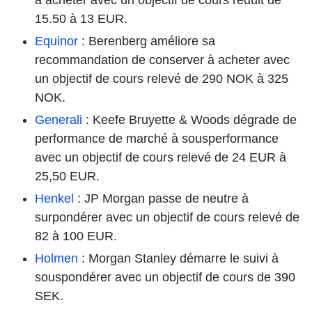
15.50 à 13 EUR.
Equinor
: Berenberg améliore sa
recommandation de conserver à acheter avec
un objectif de cours relevé de 290 NOK à 325
NOK.
Generali
: Keefe Bruyette & Woods dégrade de
performance de marché à sousperformance
avec un objectif de cours relevé de 24 EUR à
25,50 EUR.
Henkel
: JP Morgan passe de neutre à
surpondérer avec un objectif de cours relevé de
82 à 100 EUR.
Holmen
: Morgan Stanley démarre le suivi à
souspondérer avec un objectif de cours de 390
SEK.