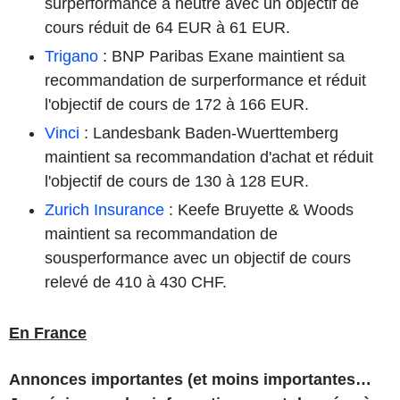
surperformance à neutre avec un objectif de
cours réduit de 64 EUR à 61 EUR.
Trigano
: BNP Paribas Exane maintient sa
recommandation de surperformance et réduit
l'objectif de cours de 172 à 166 EUR.
Vinci
: Landesbank Baden-Wuerttemberg
maintient sa recommandation d'achat et réduit
l'objectif de cours de 130 à 128 EUR.
Zurich Insurance
: Keefe Bruyette & Woods
maintient sa recommandation de
sousperformance avec un objectif de cours
relevé de 410 à 430 CHF.
En France
Annonces importantes (et moins importantes…