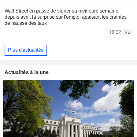
Wall Street en passe de signer sa meilleure semaine
depuis avril, la surprise sur l'emploi apaisant les craintes
de hausse des taux
18:02
RE
Plus d'actualités
Actualités à la une