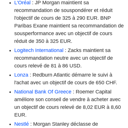
L'Oréal
: JP Morgan maintient sa
recommandation de souspondérer et réduit
l'objectif de cours de 325 à 290 EUR. BNP
Paribas Exane maintient sa recommandation de
sousperformance avec un objectif de cours
réduit de 350 à 325 EUR.
Logitech International
: Zacks maintient sa
recommandation neutre avec un objectif de
cours relevé de 81 à 86 USD.
Lonza
: Redburn Atlantic démarre le suivi à
l'achat avec un objectif de cours de 650 CHF.
National Bank Of Greece
: Roemer Capital
améliore son conseil de vendre à acheter avec
un objectif de cours relevé de 8,02 EUR à 8,60
EUR.
Nestlé
: Morgan Stanley déclasse de