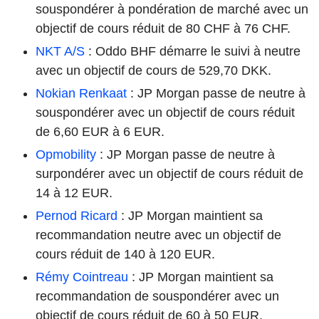
souspondérer à pondération de marché avec un
objectif de cours réduit de 80 CHF à 76 CHF.
NKT A/S
: Oddo BHF démarre le suivi à neutre
avec un objectif de cours de 529,70 DKK.
Nokian Renkaat
: JP Morgan passe de neutre à
souspondérer avec un objectif de cours réduit
de 6,60 EUR à 6 EUR.
Opmobility
: JP Morgan passe de neutre à
surpondérer avec un objectif de cours réduit de
14 à 12 EUR.
Pernod Ricard
: JP Morgan maintient sa
recommandation neutre avec un objectif de
cours réduit de 140 à 120 EUR.
Rémy Cointreau
: JP Morgan maintient sa
recommandation de souspondérer avec un
objectif de cours réduit de 60 à 50 EUR.