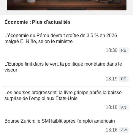
Économie : Plus d'actualités
L'économie du Pérou devrait croître de 3,5 % en 2026
malgré El Niño, selon le ministre
18:30
RE
L'Europe finit dans le vert, la politique monétaire dans le
viseur
18:19
RE
Les bourses progressent, la livre grimpe après la baisse
surprise de l'emploi aux États-Unis
18:18
AN
Bourse Zurich: le SMI faiblit après l'emploi américain
18:16
AW