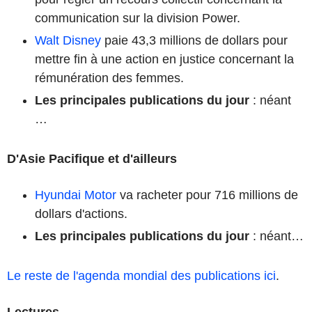
communication sur la division Power.
Walt Disney
paie 43,3 millions de dollars pour
mettre fin à une action en justice concernant la
rémunération des femmes.
Les principales publications du jour
: néant
…
D'Asie Pacifique et d'ailleurs
Hyundai Motor
va racheter pour 716 millions de
dollars d'actions.
Les principales publications du jour
: néant…
Le reste de l'agenda mondial des publications ici
.
Lectures