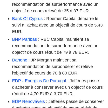
recommandation de surperformance avec un
objectif de cours relevé de 35 à 37 EUR.
Bank Of Cyprus
: Roemer Capital démarre le
suivi à l'achat avec un objectif de cours de 5,43
EUR.
BNP Paribas
: RBC Capital maintient sa
recommandation de surperformance avec un
objectif de cours réduit de 79 à 78 EUR.
Danone
: JP Morgan maintient sa
recommandation de surpondérer et relève
l'objectif de cours de 70 à 80 EUR.
EDP - Energias De Portugal
: Jefferies passe
d'acheter à conserver avec un objectif de cours
réduit de 4,70 EUR à 3,70 EUR.
EDP Renováveis
: Jefferies passe de conserver
à acheter avec un objectif de cours réduit de