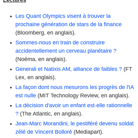
Les Quant Olympics visent à trouver la
prochaine génération de stars de la finance
(Bloomberg, en anglais).
Sommes-nous en train de construire
accidentellement un cerveau planétaire ?
(Noéma, en anglais).
Generali et Natixis AM, alliance de faibles ?
(FT
Lex, en anglais).
La façon dont nous mesurons les progrès de l'IA
est nulle
(MIT Technology Review, en anglais).
La décision d'avoir un enfant est-elle rationnelle
?
(The Atlantic, en anglais).
Jean-Marc Morandini, le pestiféré devenu soldat
zélé de Vincent Bolloré
(Mediapart).