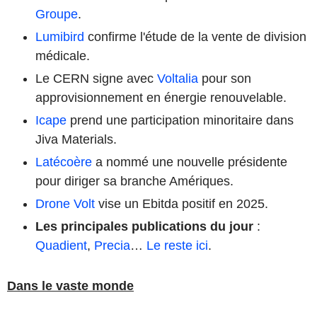
Groupe
.
Lumibird
confirme l'étude de la vente de division
médicale.
Le CERN signe avec
Voltalia
pour son
approvisionnement en énergie renouvelable.
Icape
prend une participation minoritaire dans
Jiva Materials.
Latécoère
a nommé une nouvelle présidente
pour diriger sa branche Amériques.
Drone Volt
vise un Ebitda positif en 2025.
Les principales publications du jour
:
Quadient
,
Precia
…
Le reste ici
.
Dans le vaste monde