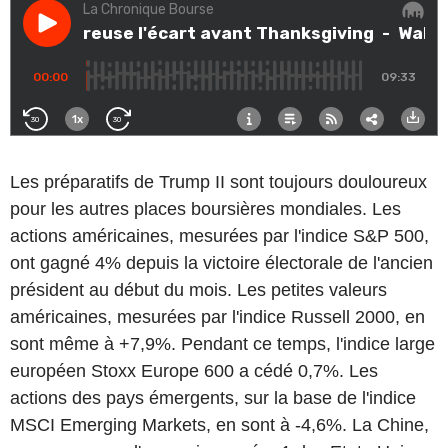
Les préparatifs de Trump II sont toujours douloureux
pour les autres places boursières mondiales. Les
actions américaines, mesurées par l'indice S&P 500,
ont gagné 4% depuis la victoire électorale de l'ancien
président au début du mois. Les petites valeurs
américaines, mesurées par l'indice Russell 2000, en
sont même à +7,9%. Pendant ce temps, l'indice large
européen Stoxx Europe 600 a cédé 0,7%. Les
actions des pays émergents, sur la base de l'indice
MSCI Emerging Markets, en sont à -4,6%. La Chine,