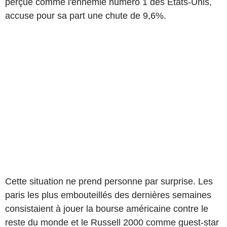
perçue comme l'ennemie numéro 1 des Etats-Unis,
accuse pour sa part une chute de 9,6%.
Cette situation ne prend personne par surprise. Les
paris les plus embouteillés des dernières semaines
consistaient à jouer la bourse américaine contre le
reste du monde et le Russell 2000 comme guest-star