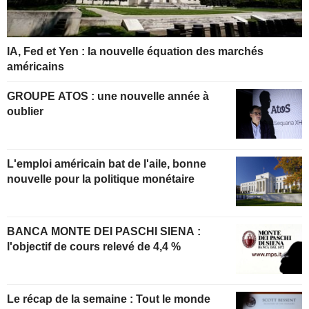
IA, Fed et Yen : la nouvelle équation des marchés
américains
GROUPE ATOS : une nouvelle année à
oublier
L'emploi américain bat de l'aile, bonne
nouvelle pour la politique monétaire
BANCA MONTE DEI PASCHI SIENA :
l'objectif de cours relevé de 4,4 %
Le récap de la semaine : Tout le monde