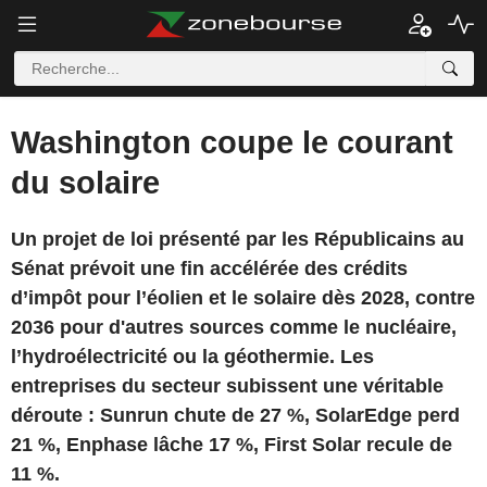
Washington coupe le courant
du solaire
Un projet de loi présenté par les Républicains au
Sénat prévoit une fin accélérée des crédits
d’impôt pour l’éolien et le solaire dès 2028, contre
2036 pour d'autres sources comme le nucléaire,
l’hydroélectricité ou la géothermie. Les
entreprises du secteur subissent une véritable
déroute : Sunrun chute de 27 %, SolarEdge perd
21 %, Enphase lâche 17 %, First Solar recule de
11 %.