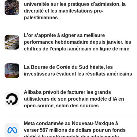
universités sur les pratiques d'admission, la
diversité et les manifestations pro-
palestiniennes
L'or s'apprête à signer sa meilleure
performance hebdomadaire depuis janvier, les
chiffres de l'emploi américain en ligne de mire
La Bourse de Corée du Sud hésite, les
investisseurs évaluent les résultats américains
Alibaba prévoit de facturer les grands
utilisateurs de son prochain modèle d'IA en
open-source, selon des sources
Meta condamnée au Nouveau-Mexique à
verser 567 millions de dollars pour un fonds
dédié à la santé mentale des adolescents