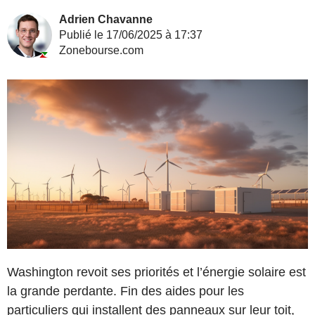
Adrien Chavanne
Publié le 17/06/2025 à 17:37
Zonebourse.com
Washington revoit ses priorités et l’énergie solaire est
la grande perdante. Fin des aides pour les
particuliers qui installent des panneaux sur leur toit,