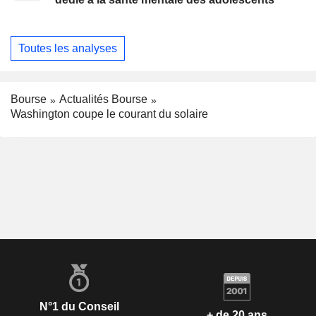
Toutes les analyses
Bourse
Actualités Bourse
Washington coupe le courant du solaire
N°1 du Conseil
+ de 20 ans