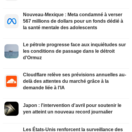
Nouveau-Mexique : Meta condamné à verser
567 millions de dollars pour un fonds dédié à
la santé mentale des adolescents
Le pétrole progresse face aux inquiétudes sur
les conditions de passage dans le détroit
d'Ormuz
Cloudflare relève ses prévisions annuelles au-
delà des attentes du marché grâce à la
demande liée à l'IA
Japon : l'intervention d'avril pour soutenir le
yen atteint un nouveau record journalier
Les États-Unis renforcent la surveillance des