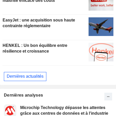
maîtrise efficace des coûts
EasyJet : une acquisition sous haute
contrainte réglementaire
HENKEL : Un bon équilibre entre
résilience et croissance
Dernières actualités
Dernières analyses
Microchip Technology dépasse les attentes
grâce aux centres de données et à l'industrie