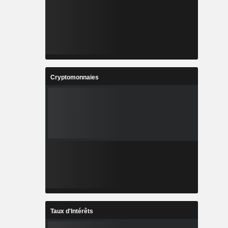
Cryptomonnaies
Taux d'Intérêts