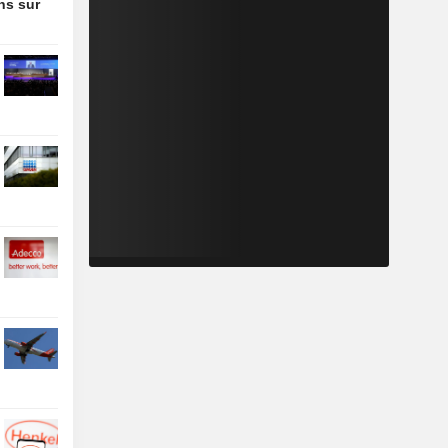
ons sur