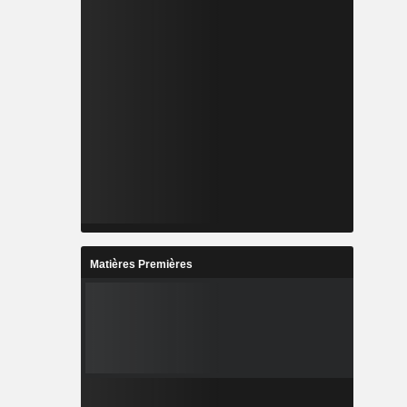
Matières Premières