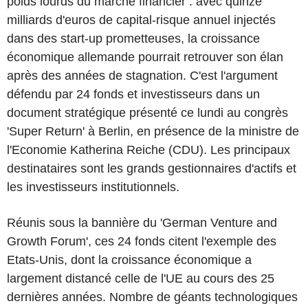
poids lourds du marché financier : avec quinze
milliards d'euros de capital-risque annuel injectés
dans des start-up prometteuses, la croissance
économique allemande pourrait retrouver son élan
après des années de stagnation. C'est l'argument
défendu par 24 fonds et investisseurs dans un
document stratégique présenté ce lundi au congrès
'Super Return' à Berlin, en présence de la ministre de
l'Economie Katherina Reiche (CDU). Les principaux
destinataires sont les grands gestionnaires d'actifs et
les investisseurs institutionnels.
Réunis sous la bannière du 'German Venture and
Growth Forum', ces 24 fonds citent l'exemple des
Etats-Unis, dont la croissance économique a
largement distancé celle de l'UE au cours des 25
dernières années. Nombre de géants technologiques