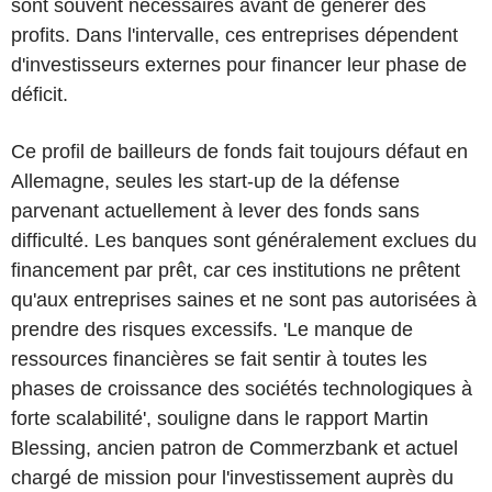
sont souvent nécessaires avant de générer des
profits. Dans l'intervalle, ces entreprises dépendent
d'investisseurs externes pour financer leur phase de
déficit.
Ce profil de bailleurs de fonds fait toujours défaut en
Allemagne, seules les start-up de la défense
parvenant actuellement à lever des fonds sans
difficulté. Les banques sont généralement exclues du
financement par prêt, car ces institutions ne prêtent
qu'aux entreprises saines et ne sont pas autorisées à
prendre des risques excessifs. 'Le manque de
ressources financières se fait sentir à toutes les
phases de croissance des sociétés technologiques à
forte scalabilité', souligne dans le rapport Martin
Blessing, ancien patron de Commerzbank et actuel
chargé de mission pour l'investissement auprès du