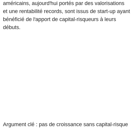
américains, aujourd'hui portés par des valorisations
et une rentabilité records, sont issus de start-up ayant
bénéficié de l'apport de capital-risqueurs à leurs
débuts.
Argument clé : pas de croissance sans capital-risque