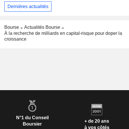
Dernières actualités
Bourse
Actualités Bourse
À la recherche de milliards en capital-risque pour doper la
croissance
N°1 du Conseil
+ de 20 ans
Boursier
à vos côtés