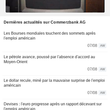
Dernières actualités sur Commerzbank AG
Les Bourses mondiales touchent des sommets après
l'emploi américain
07/08
AW
Le pétrole avance, poussé par l'absence d'accord au
Moyen-Orient
07/08
AW
Le dollar recule, miné par la mauvaise surprise de l'emploi
américain
07/08
AW
Devises : l'euro progresse après un rapport décevant sur
l'emploi américain