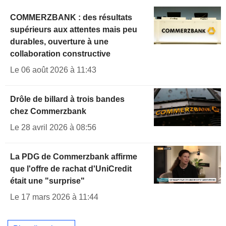
COMMERZBANK : des résultats
supérieurs aux attentes mais peu
durables, ouverture à une
collaboration constructive
Le 06 août 2026 à 11:43
Drôle de billard à trois bandes
chez Commerzbank
Le 28 avril 2026 à 08:56
La PDG de Commerzbank affirme
que l'offre de rachat d'UniCredit
était une "surprise"
Le 17 mars 2026 à 11:44