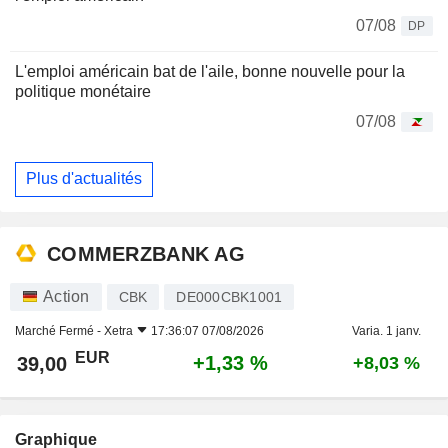
07/08
DP
L'emploi américain bat de l'aile, bonne nouvelle pour la
politique monétaire
07/08
Plus d'actualités
COMMERZBANK AG
Action
CBK
DE000CBK1001
Marché Fermé -
Xetra
17:36:07 07/08/2026
Varia. 1 janv.
EUR
+1,33 %
39,00
+8,03 %
Graphique