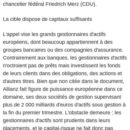
chancelier fédéral Friedrich Merz (CDU).
La cible dispose de capitaux suffisants
L'appel vise les grands gestionnaires d'actifs
européens, dont beaucoup appartiennent à des
groupes bancaires ou des compagnies d'assurance.
Contrairement aux banques, les gestionnaires d'actifs
n'octroient pas de prêts mais investissent les fonds
de leurs clients dans des obligations, des actions et
d'autres titres. Bien que non citée dans le document,
Allianz fait figure de puissance européenne dans ce
domaine, ses deux sociétés de gestion supervisant
plus de 2 000 milliards d'euros d'actifs sous gestion à
la fin du premier trimestre. L'obstacle demeure : les
gestionnaires d'actifs sont prudents dans leurs
placements, et le capital-risque ne fait donc pas