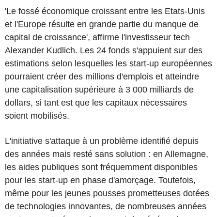
'Le fossé économique croissant entre les Etats-Unis
et l'Europe résulte en grande partie du manque de
capital de croissance', affirme l'investisseur tech
Alexander Kudlich. Les 24 fonds s'appuient sur des
estimations selon lesquelles les start-up européennes
pourraient créer des millions d'emplois et atteindre
une capitalisation supérieure à 3 000 milliards de
dollars, si tant est que les capitaux nécessaires
soient mobilisés.
L'initiative s'attaque à un problème identifié depuis
des années mais resté sans solution : en Allemagne,
les aides publiques sont fréquemment disponibles
pour les start-up en phase d'amorçage. Toutefois,
même pour les jeunes pousses prometteuses dotées
de technologies innovantes, de nombreuses années