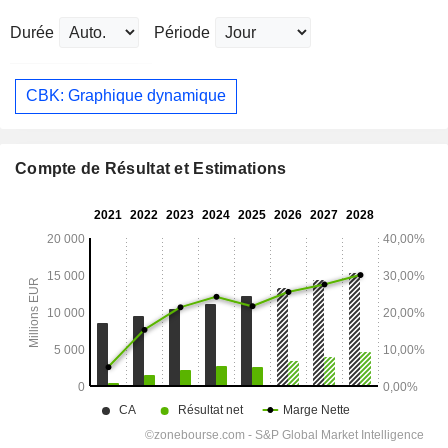
Durée
Période
CBK: Graphique dynamique
Compte de Résultat et Estimations