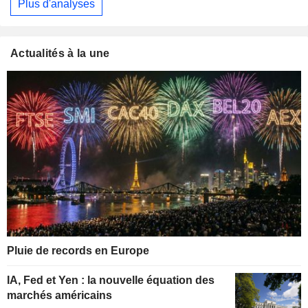
Plus d'analyses
Actualités à la une
Pluie de records en Europe
IA, Fed et Yen : la nouvelle équation des
marchés américains