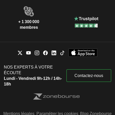
+ 1 300 000
membres
NOS EXPERTS À VOTRE
ÉCOUTE
Contactez-nous
Lundi - Vendredi 9h-12h / 14h-
18h
Mentions légales
Paramétrer les cookies
Blog Zonebourse