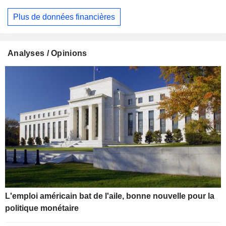
Plus de données financières
Analyses / Opinions
L'emploi américain bat de l'aile, bonne nouvelle pour la
politique monétaire