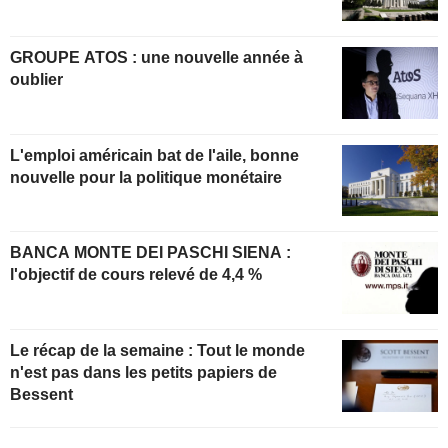
GROUPE ATOS : une nouvelle année à
oublier
L'emploi américain bat de l'aile, bonne
nouvelle pour la politique monétaire
BANCA MONTE DEI PASCHI SIENA :
l'objectif de cours relevé de 4,4 %
Le récap de la semaine : Tout le monde
n'est pas dans les petits papiers de
Bessent