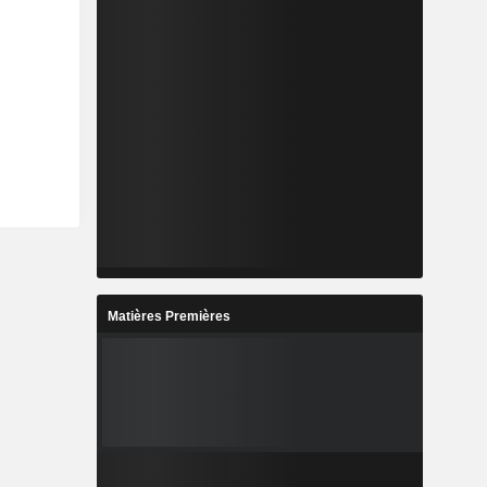
Matières Premières