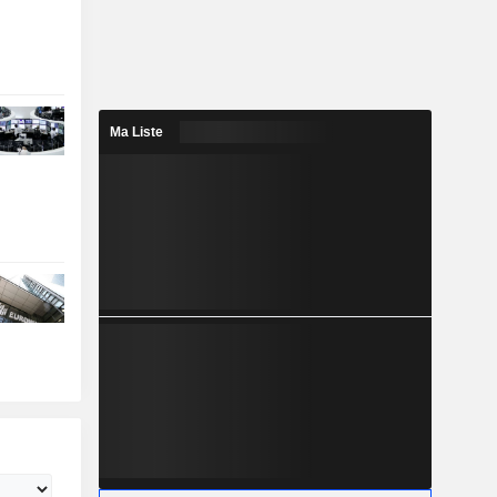
Ma Liste