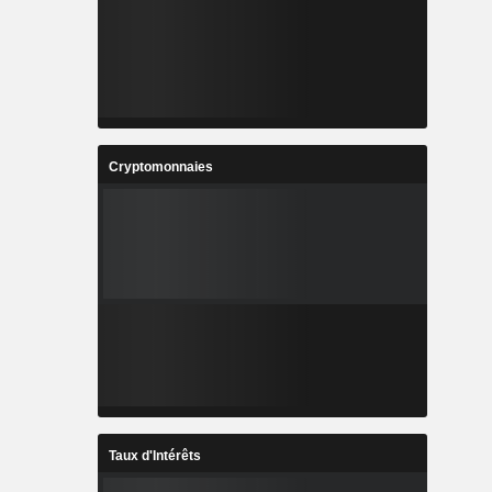
Cryptomonnaies
Taux d'Intérêts