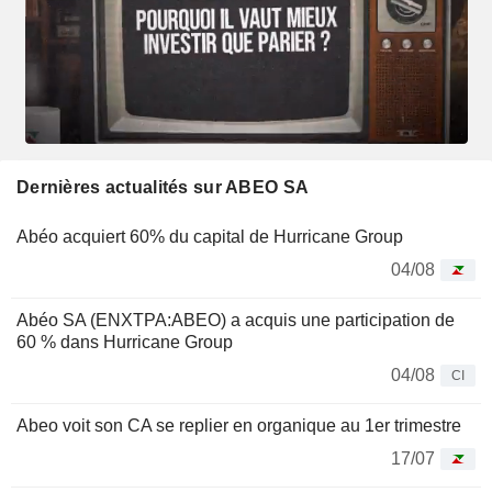
Dernières actualités sur ABEO SA
Abéo acquiert 60% du capital de Hurricane Group
04/08
Abéo SA (ENXTPA:ABEO) a acquis une participation de
60 % dans Hurricane Group
04/08
CI
Abeo voit son CA se replier en organique au 1er trimestre
17/07