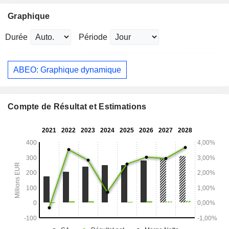
Graphique
Durée
Période
ABEO: Graphique dynamique
Compte de Résultat et Estimations