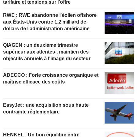
tarifaire et tensions sur l'offre
RWE : RWE abandonne l'éolien offshore
aux États-Unis contre 1,2 milliard de
dollars de l'administration américaine
QIAGEN : un deuxième trimestre
supérieur aux attentes ; maintien des
objectifs annuels à l'image du secteur
ADECCO : Forte croissance organique et
maîtrise efficace des coûts
EasyJet : une acquisition sous haute
contrainte réglementaire
HENKEL : Un bon équilibre entre