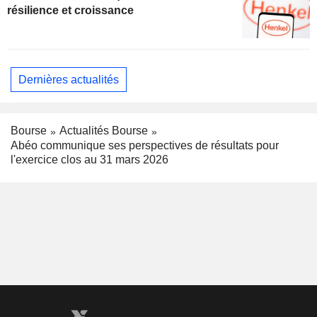
résilience et croissance
Dernières actualités
Bourse
Actualités Bourse
Abéo communique ses perspectives de résultats pour
l'exercice clos au 31 mars 2026