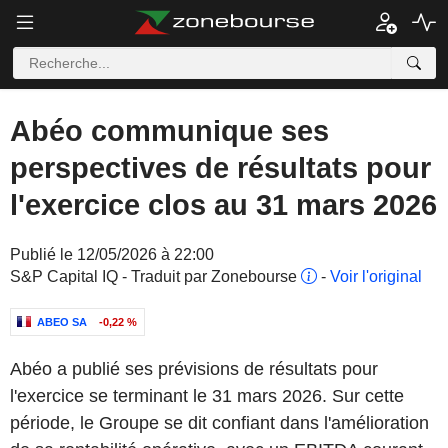
Abéo communique ses
perspectives de résultats pour
l'exercice clos au 31 mars 2026
Publié le 12/05/2026 à 22:00
S&P Capital IQ - Traduit par Zonebourse
-
Voir l'original
ABEO SA
-0,22 %
Abéo a publié ses prévisions de résultats pour
l'exercice se terminant le 31 mars 2026. Sur cette
période, le Groupe se dit confiant dans l'amélioration