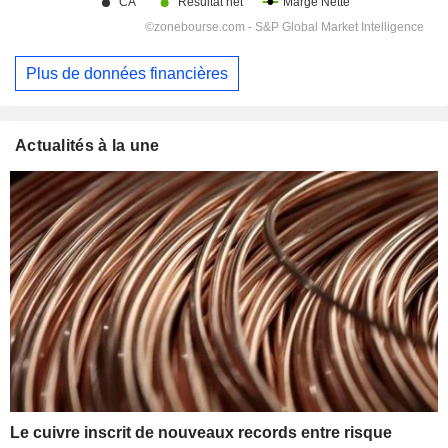
Plus de données financières
Actualités à la une
Le cuivre inscrit de nouveaux records entre risque