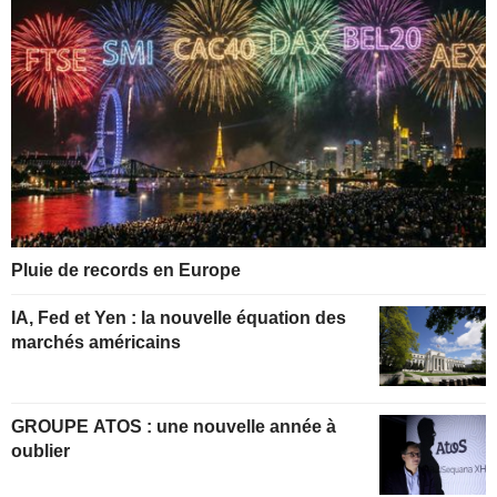
Pluie de records en Europe
IA, Fed et Yen : la nouvelle équation des
marchés américains
GROUPE ATOS : une nouvelle année à
oublier