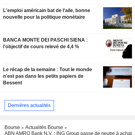
L'emploi américain bat de l'aile, bonne
nouvelle pour la politique monétaire
BANCA MONTE DEI PASCHI SIENA :
l'objectif de cours relevé de 4,4 %
Le récap de la semaine : Tout le monde
n'est pas dans les petits papiers de
Bessent
Dernières actualités
Bourse
Actualités Bourse
ABN AMRO Bank N.V. : ING Group passe de neutre à achat