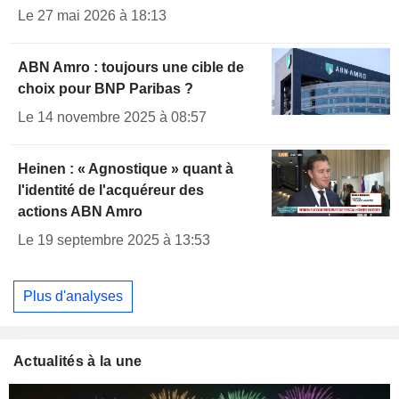
Le 27 mai 2026 à 18:13
ABN Amro : toujours une cible de
choix pour BNP Paribas ?
Le 14 novembre 2025 à 08:57
Heinen : « Agnostique » quant à
l'identité de l'acquéreur des
actions ABN Amro
Le 19 septembre 2025 à 13:53
Plus d'analyses
Actualités à la une