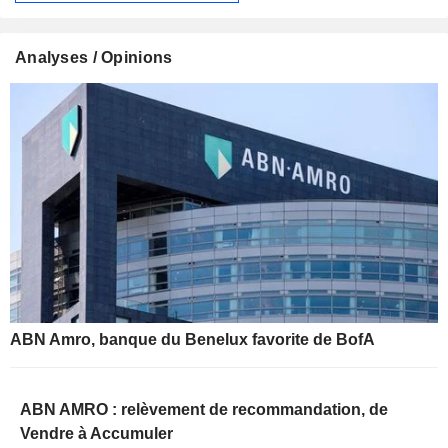
Analyses / Opinions
ABN Amro, banque du Benelux favorite de BofA
ABN AMRO : relèvement de recommandation, de
Vendre à Accumuler