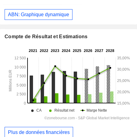
ABN: Graphique dynamique
Compte de Résultat et Estimations
Plus de données financières