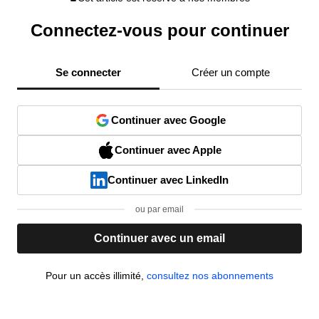
Connectez-vous pour continuer
Se connecter
Créer un compte
Continuer avec Google
Continuer avec Apple
Continuer avec LinkedIn
ou par email
Continuer avec un email
Pour un accès illimité,
consultez nos abonnements