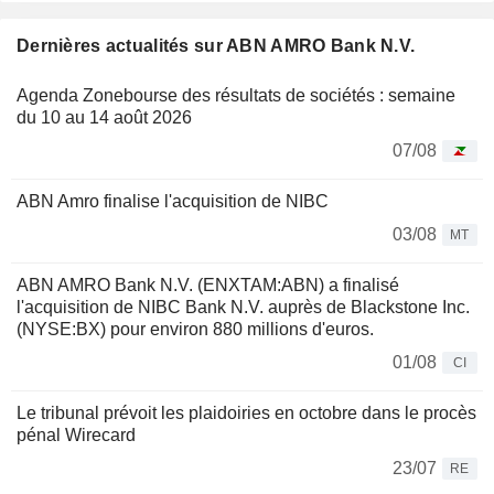
Dernières actualités sur ABN AMRO Bank N.V.
Agenda Zonebourse des résultats de sociétés : semaine
du 10 au 14 août 2026
07/08
ABN Amro finalise l'acquisition de NIBC
03/08
MT
ABN AMRO Bank N.V. (ENXTAM:ABN) a finalisé
l'acquisition de NIBC Bank N.V. auprès de Blackstone Inc.
(NYSE:BX) pour environ 880 millions d'euros.
01/08
CI
Le tribunal prévoit les plaidoiries en octobre dans le procès
pénal Wirecard
23/07
RE