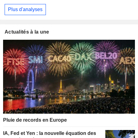
Plus d'analyses
Actualités à la une
Pluie de records en Europe
IA, Fed et Yen : la nouvelle équation des