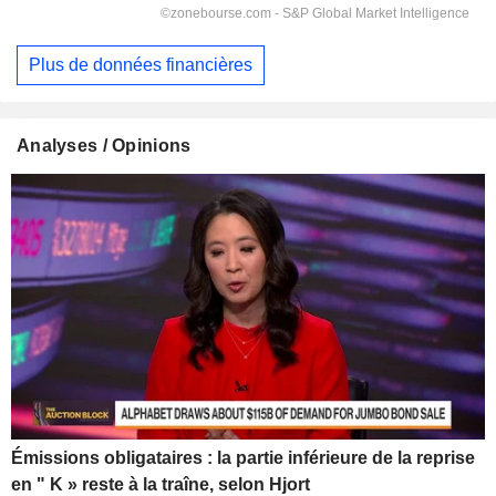
Plus de données financières
Analyses / Opinions
Émissions obligataires : la partie inférieure de la reprise
en " K » reste à la traîne, selon Hjort