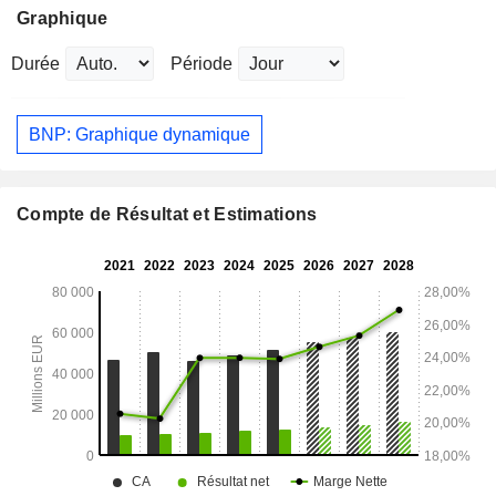
Graphique
Durée
Période
BNP: Graphique dynamique
Compte de Résultat et Estimations