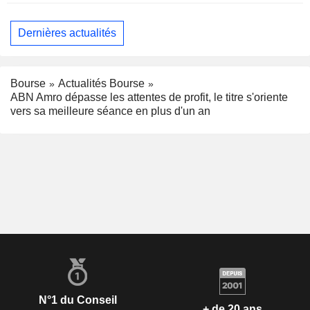
Dernières actualités
Bourse
Actualités Bourse
ABN Amro dépasse les attentes de profit, le titre s'oriente
vers sa meilleure séance en plus d'un an
N°1 du Conseil
+ de 20 ans