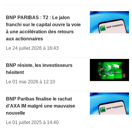
BNP PARIBAS : T2 : Le jalon
franchi sur le capital ouvre la voie
à une accélération des retours
aux actionnaires
Le 24 juillet 2026 à 16:43
BNP résiste, les investisseurs
hésitent
Le 01 mai 2026 à 12:10
BNP Paribas finalise le rachat
d'AXA IM malgré une mauvaise
nouvelle
Le 01 juillet 2025 à 14:40