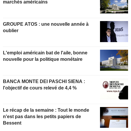
marchés américains
GROUPE ATOS : une nouvelle année à
oublier
L'emploi américain bat de l'aile, bonne
nouvelle pour la politique monétaire
BANCA MONTE DEI PASCHI SIENA :
l'objectif de cours relevé de 4,4 %
Le récap de la semaine : Tout le monde
n'est pas dans les petits papiers de
Bessent