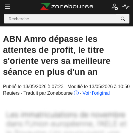
ABN Amro dépasse les
attentes de profit, le titre
s'oriente vers sa meilleure
séance en plus d'un an
Publié le 13/05/2026 à 07:23 - Modifié le 13/05/2026 à 10:50
Reuters - Traduit par Zonebourse
-
Voir l'original