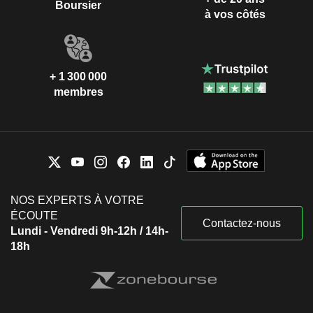
Boursier
à vos côtés
+ 1 300 000
membres
NOS EXPERTS À VOTRE
ÉCOUTE
Contactez-nous
Lundi - Vendredi 9h-12h / 14h-
18h