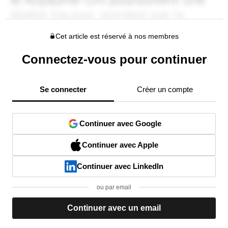
Cet article est réservé à nos membres
Connectez-vous pour continuer
Se connecter
Créer un compte
Continuer avec Google
Continuer avec Apple
Continuer avec LinkedIn
ou par email
Continuer avec un email