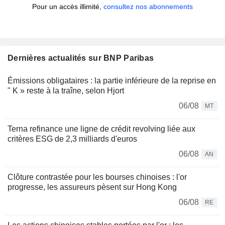
Pour un accès illimité,
consultez nos abonnements
Dernières actualités sur BNP Paribas
Émissions obligataires : la partie inférieure de la reprise en
" K » reste à la traîne, selon Hjort
06/08
MT
Terna refinance une ligne de crédit revolving liée aux
critères ESG de 2,3 milliards d'euros
06/08
AN
Clôture contrastée pour les bourses chinoises : l'or
progresse, les assureurs pèsent sur Hong Kong
06/08
RE