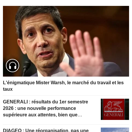
L'énigmatique Mister Warsh, le marché du travail et les
taux
GENERALI : résultats du 1er semestre
2026 : une nouvelle performance
supérieure aux attentes, bien que
partiellement anticipée
DIAGEO : Une réorganisation, pas une