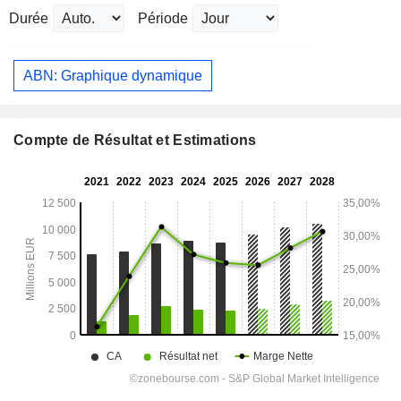
Durée
Période
ABN: Graphique dynamique
Compte de Résultat et Estimations