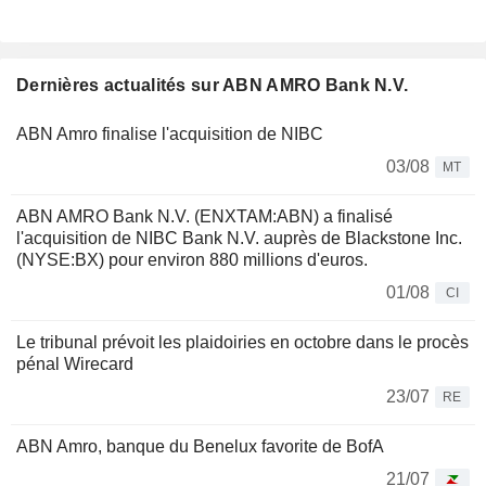
Dernières actualités sur ABN AMRO Bank N.V.
ABN Amro finalise l'acquisition de NIBC
03/08
MT
ABN AMRO Bank N.V. (ENXTAM:ABN) a finalisé
l'acquisition de NIBC Bank N.V. auprès de Blackstone Inc.
(NYSE:BX) pour environ 880 millions d'euros.
01/08
CI
Le tribunal prévoit les plaidoiries en octobre dans le procès
pénal Wirecard
23/07
RE
ABN Amro, banque du Benelux favorite de BofA
21/07