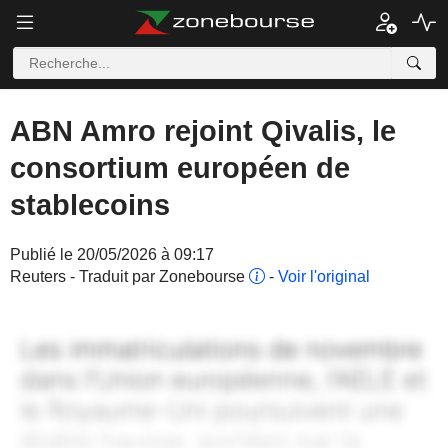
ABN Amro rejoint Qivalis, le
consortium européen de
stablecoins
Publié le 20/05/2026 à 09:17
Reuters - Traduit par Zonebourse
-
Voir l'original