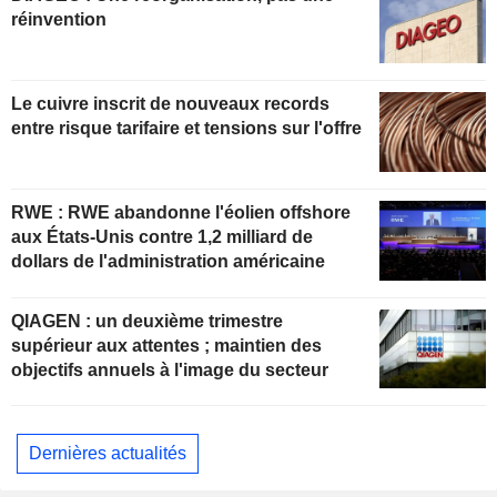
réinvention
Le cuivre inscrit de nouveaux records
entre risque tarifaire et tensions sur l'offre
RWE : RWE abandonne l'éolien offshore
aux États-Unis contre 1,2 milliard de
dollars de l'administration américaine
QIAGEN : un deuxième trimestre
supérieur aux attentes ; maintien des
objectifs annuels à l'image du secteur
Dernières actualités