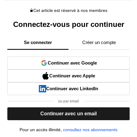
Cet article est réservé à nos membres
Connectez-vous pour continuer
Se connecter
Créer un compte
Continuer avec Google
Continuer avec Apple
Continuer avec LinkedIn
ou par email
Continuer avec un email
Pour un accès illimité,
consultez nos abonnements