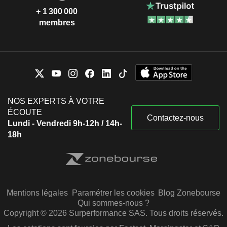
+ 1 300 000
membres
NOS EXPERTS À VOTRE
ÉCOUTE
Contactez-nous
Lundi - Vendredi 9h-12h / 14h-
18h
Mentions légales
Paramétrer les cookies
Blog Zonebourse
Qui sommes-nous ?
Copyright © 2026 Surperformance SAS. Tous droits réservés.