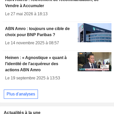
Vendre à Accumuler
Le 27 mai 2026 à 18:13
ABN Amro : toujours une cible de
choix pour BNP Paribas ?
Le 14 novembre 2025 à 08:57
Heinen : « Agnostique » quant à
l'identité de l'acquéreur des
actions ABN Amro
Le 19 septembre 2025 à 13:53
Plus d'analyses
Actualités à la une