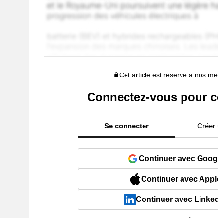
Cet article est réservé à nos 
Connectez-vous pour c
Se connecter
Créer
Continuer avec Goog
Continuer avec Appl
Continuer avec Linke