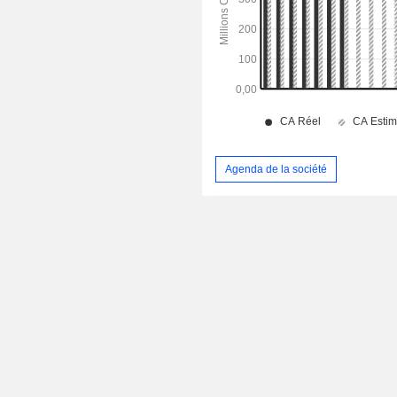
Agenda de la société