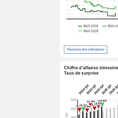
Révisions des estimations
Chiffre d'affaires trimestrie
Taux de surprise