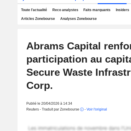
Toute l'actualité
Reco analystes
Faits marquants
Insiders
Articles Zonebourse
Analyses Zonebourse
Abrams Capital renfo
participation au capit
Secure Waste Infrast
Corp.
Publié le 20/04/2026 à 14:34
Reuters - Traduit par Zonebourse
-
Voir l'original