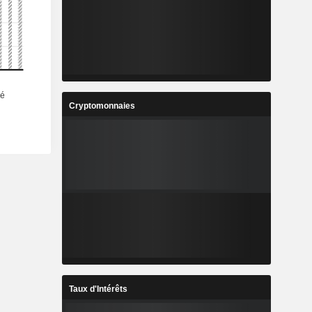
Cryptomonnaies
Taux d'Intérêts