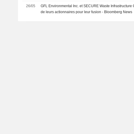
26/05
GFL Environmental Inc. et SECURE Waste Infrastructure Co
de leurs actionnaires pour leur fusion - Bloomberg News