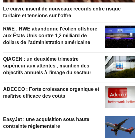
Le cuivre inscrit de nouveaux records entre risque
tarifaire et tensions sur l'offre
RWE : RWE abandonne l'éolien offshore
aux États-Unis contre 1,2 milliard de
dollars de l'administration américaine
QIAGEN : un deuxième trimestre
supérieur aux attentes ; maintien des
objectifs annuels à l'image du secteur
ADECCO : Forte croissance organique et
maîtrise efficace des coûts
EasyJet : une acquisition sous haute
contrainte réglementaire