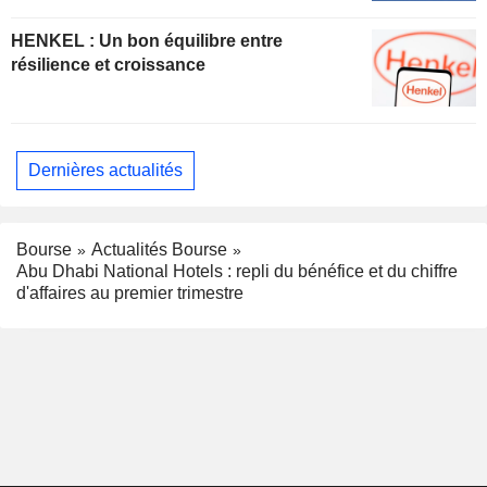
HENKEL : Un bon équilibre entre
résilience et croissance
Dernières actualités
Bourse
Actualités Bourse
Abu Dhabi National Hotels : repli du bénéfice et du chiffre
d'affaires au premier trimestre