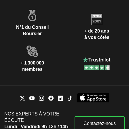
N°1 du Conseil
+ de 20 ans
Boursier
à vos côtés
+ 1 300 000
membres
NOS EXPERTS À VOTRE
ÉCOUTE
Contactez-nous
Lundi - Vendredi 9h-12h / 14h-