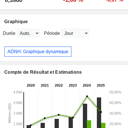
0,3960
Graphique
Durée
Période
ADNH: Graphique dynamique
Compte de Résultat et Estimations