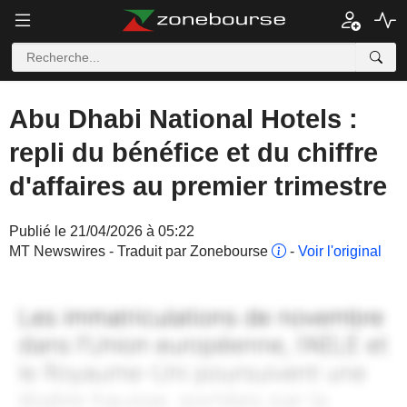
Abu Dhabi National Hotels :
repli du bénéfice et du chiffre
d'affaires au premier trimestre
Publié le 21/04/2026 à 05:22
MT Newswires - Traduit par Zonebourse
-
Voir l'original