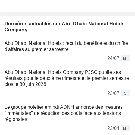
Dernières actualités sur Abu Dhabi National Hotels
Company
Abu Dhabi National Hotels : recul du bénéfice et du chiffre
d'affaires au premier semestre
24/07
MT
Abu Dhabi National Hotels Company PJSC publie ses
résultats pour le deuxième trimestre et le premier semestre
clos le 30 juin 2026
23/07
CI
Le groupe hôtelier émirati ADNH annonce des mesures
"immédiates" de réduction des coûts face aux tensions
régionales
22/04
MT