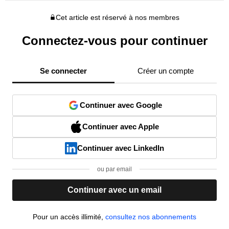
Cet article est réservé à nos membres
Connectez-vous pour continuer
Se connecter
Créer un compte
Continuer avec Google
Continuer avec Apple
Continuer avec LinkedIn
ou par email
Continuer avec un email
Pour un accès illimité,
consultez nos abonnements