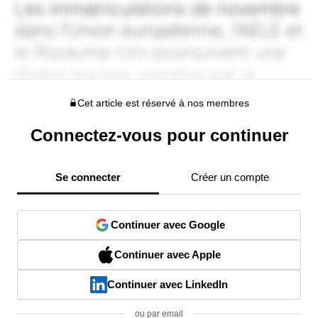
Cet article est réservé à nos membres
Connectez-vous pour continuer
Se connecter
Créer un compte
Continuer avec Google
Continuer avec Apple
Continuer avec LinkedIn
ou par email