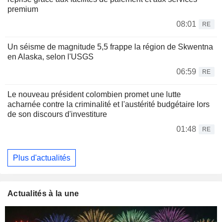
premium
08:01
RE
Un séisme de magnitude 5,5 frappe la région de Skwentna
en Alaska, selon l'USGS
06:59
RE
Le nouveau président colombien promet une lutte
acharnée contre la criminalité et l'austérité budgétaire lors
de son discours d'investiture
01:48
RE
Plus d'actualités
Actualités à la une