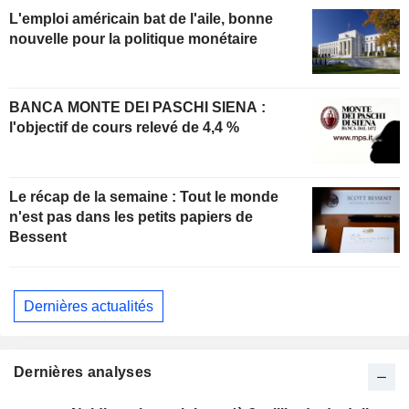
L'emploi américain bat de l'aile, bonne
nouvelle pour la politique monétaire
BANCA MONTE DEI PASCHI SIENA :
l'objectif de cours relevé de 4,4 %
Le récap de la semaine : Tout le monde
n'est pas dans les petits papiers de
Bessent
Dernières actualités
Dernières analyses