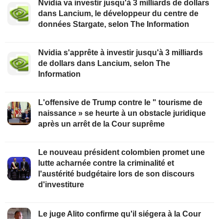
Nvidia va investir jusqu'à 3 milliards de dollars
dans Lancium, le développeur du centre de
données Stargate, selon The Information
Nvidia s'apprête à investir jusqu'à 3 milliards
de dollars dans Lancium, selon The
Information
L'offensive de Trump contre le " tourisme de
naissance » se heurte à un obstacle juridique
après un arrêt de la Cour suprême
Le nouveau président colombien promet une
lutte acharnée contre la criminalité et
l'austérité budgétaire lors de son discours
d'investiture
Le juge Alito confirme qu'il siégera à la Cour