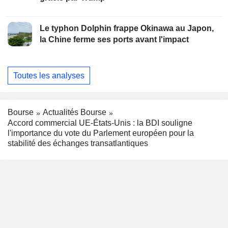
Le typhon Dolphin frappe Okinawa au Japon,
la Chine ferme ses ports avant l'impact
Toutes les analyses
Bourse
Actualités Bourse
Accord commercial UE-États-Unis : la BDI souligne
l'importance du vote du Parlement européen pour la
stabilité des échanges transatlantiques