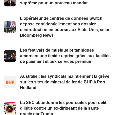
suprême pour un nouveau mandat
L'opérateur de centres de données Switch
dépose confidentiellement son dossier
d'introduction en bourse aux États-Unis, selon
Bloomberg News
Les festivals de musique britanniques
amorcent une timide reprise grâce aux facilités
de paiement et aux services premium
Australie : les syndicats maintiennent la grève
sur les sites de minerai de fer de BHP à Port
Hedland
La SEC abandonne les poursuites pour délit
d'initié contre un ex-dirigeant de la santé
gracié par Trump