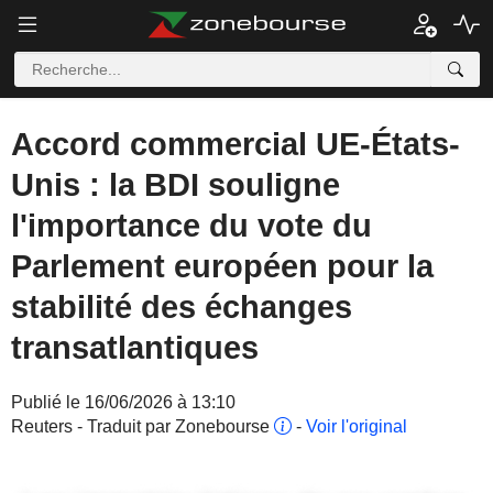
Accord commercial UE-États-
Unis : la BDI souligne
l'importance du vote du
Parlement européen pour la
stabilité des échanges
transatlantiques
Publié le 16/06/2026 à 13:10
Reuters - Traduit par Zonebourse
-
Voir l'original