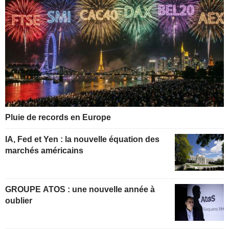
Pluie de records en Europe
IA, Fed et Yen : la nouvelle équation des
marchés américains
GROUPE ATOS : une nouvelle année à
oublier