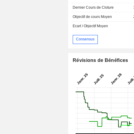
Dernier Cours de Cloture
Objectif de cours Moyen
Ecart / Objectif Moyen
Consensus
Révisions de Bénéfices