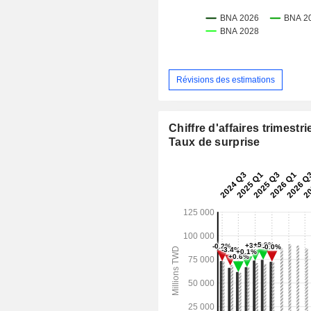
Révisions des estimations
Chiffre d'affaires trimestrie
Taux de surprise