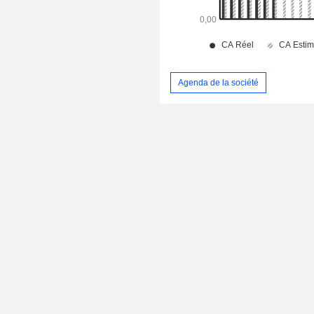
Agenda de la société