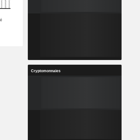
Cryptomonnaies