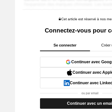
Cet article est réservé à nos 
Connectez-vous pour c
Se connecter
Créer
Continuer avec Goog
Continuer avec Appl
Continuer avec Linke
ou par email
Continuer avec un emai