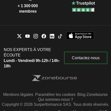
+ 1 300 000
membres
NOS EXPERTS À VOTRE
ÉCOUTE
Contactez-nous
Lundi - Vendredi 9h-12h / 14h-
18h
Mentions légales
Paramétrer les cookies
Blog Zonebourse
Qui sommes-nous ?
Copyright © 2026 Surperformance SAS. Tous droits réservés.