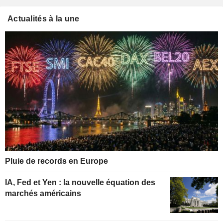
Actualités à la une
Pluie de records en Europe
IA, Fed et Yen : la nouvelle équation des
marchés américains