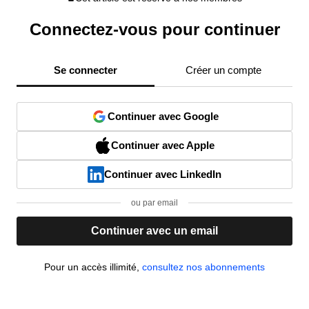
Connectez-vous pour continuer
Se connecter
Créer un compte
Continuer avec Google
Continuer avec Apple
Continuer avec LinkedIn
ou par email
Continuer avec un email
Pour un accès illimité,
consultez nos abonnements