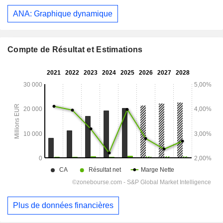
ANA: Graphique dynamique
Compte de Résultat et Estimations
Plus de données financières