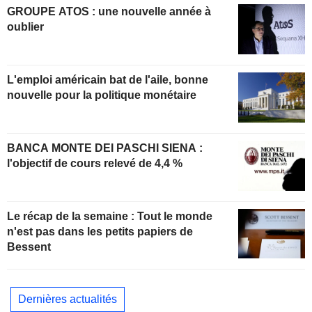
GROUPE ATOS : une nouvelle année à
oublier
L'emploi américain bat de l'aile, bonne
nouvelle pour la politique monétaire
BANCA MONTE DEI PASCHI SIENA :
l'objectif de cours relevé de 4,4 %
Le récap de la semaine : Tout le monde
n'est pas dans les petits papiers de
Bessent
Dernières actualités