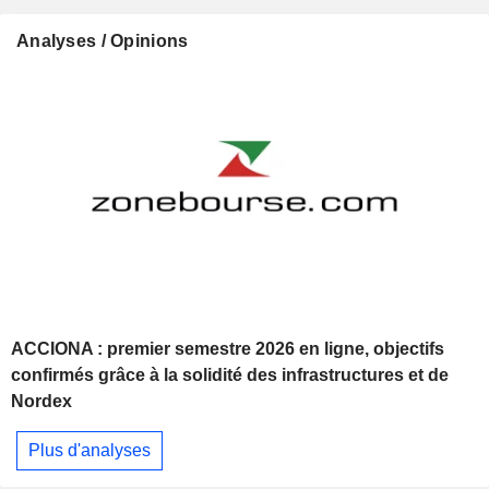
Analyses / Opinions
ACCIONA : premier semestre 2026 en ligne, objectifs
confirmés grâce à la solidité des infrastructures et de
Nordex
Plus d'analyses