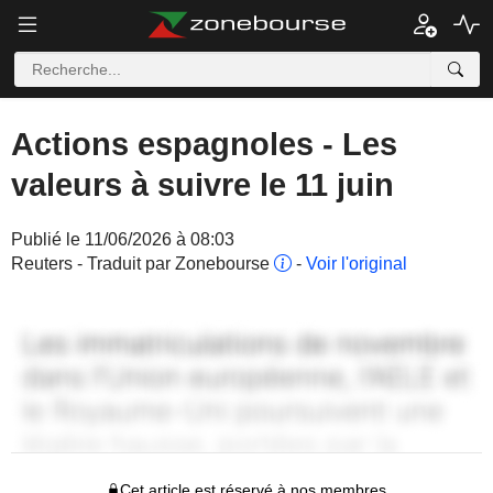
Actions espagnoles - Les
valeurs à suivre le 11 juin
Publié le 11/06/2026 à 08:03
Reuters - Traduit par Zonebourse
-
Voir l'original
Cet article est réservé à nos membres