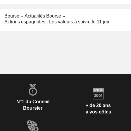
Bourse
Actualités Bourse
Actions espagnoles - Les valeurs à suivre le 11 juin
N°1 du Conseil
+ de 20 ans
Boursier
à vos côtés