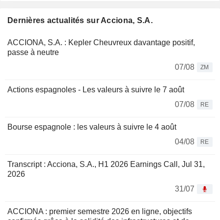
Dernières actualités sur Acciona, S.A.
ACCIONA, S.A. : Kepler Cheuvreux davantage positif,
passe à neutre
07/08
ZM
Actions espagnoles - Les valeurs à suivre le 7 août
07/08
RE
Bourse espagnole : les valeurs à suivre le 4 août
04/08
RE
Transcript : Acciona, S.A., H1 2026 Earnings Call, Jul 31,
2026
31/07
ACCIONA : premier semestre 2026 en ligne, objectifs