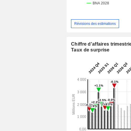
Révisions des estimations
Chiffre d'affaires trimestrie
Taux de surprise