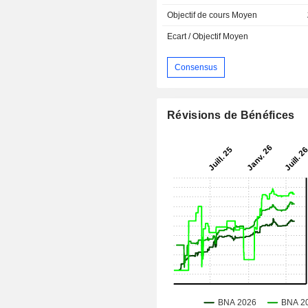
Objectif de cours Moyen
Ecart / Objectif Moyen
Consensus
Révisions de Bénéfices