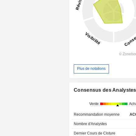
Plus de notations
Consensus des Analyste
Vente
Ach
Recommandation moyenne
AC
Nombre d'Analystes
Dernier Cours de Cloture