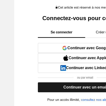
Cet article est réservé à nos 
Connectez-vous pour c
Se connecter
Créer
Continuer avec Goog
Continuer avec Appl
Continuer avec Linke
ou par email
Continuer avec un emai
Pour un accès illimité,
consultez nos 