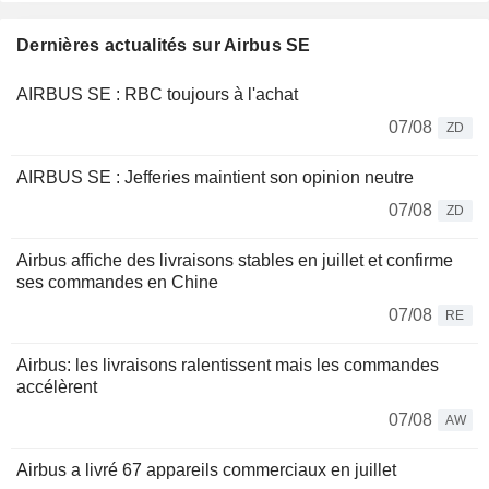
Dernières actualités sur Airbus SE
AIRBUS SE : RBC toujours à l'achat
07/08
ZD
AIRBUS SE : Jefferies maintient son opinion neutre
07/08
ZD
Airbus affiche des livraisons stables en juillet et confirme
ses commandes en Chine
07/08
RE
Airbus: les livraisons ralentissent mais les commandes
accélèrent
07/08
AW
Airbus a livré 67 appareils commerciaux en juillet