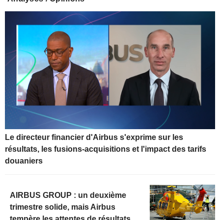
Le directeur financier d'Airbus s'exprime sur les
résultats, les fusions-acquisitions et l'impact des tarifs
douaniers
AIRBUS GROUP : un deuxième
trimestre solide, mais Airbus
tempère les attentes de résultats