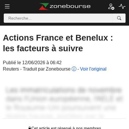
Actions France et Benelux :
les facteurs à suivre
Publié le 12/06/2026 à 06:42
Reuters - Traduit par Zonebourse
-
Voir l'original
Cet article est réservé à nos membres