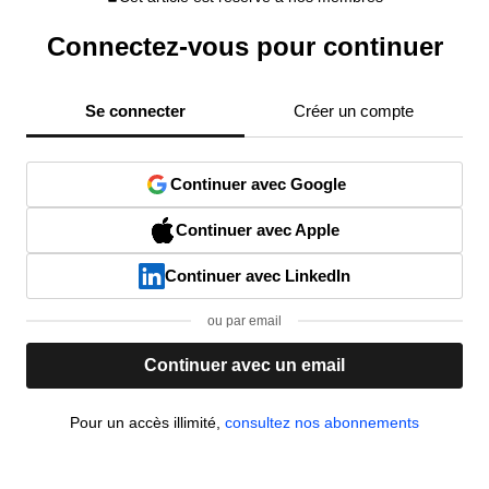
Connectez-vous pour continuer
Se connecter
Créer un compte
Continuer avec Google
Continuer avec Apple
Continuer avec LinkedIn
ou par email
Continuer avec un email
Pour un accès illimité,
consultez nos abonnements