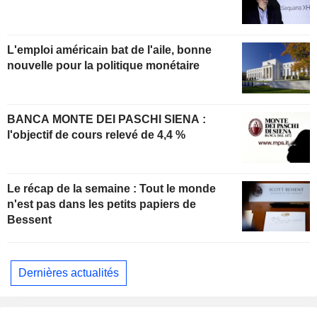
L'emploi américain bat de l'aile, bonne
nouvelle pour la politique monétaire
BANCA MONTE DEI PASCHI SIENA :
l'objectif de cours relevé de 4,4 %
Le récap de la semaine : Tout le monde
n'est pas dans les petits papiers de
Bessent
Dernières actualités