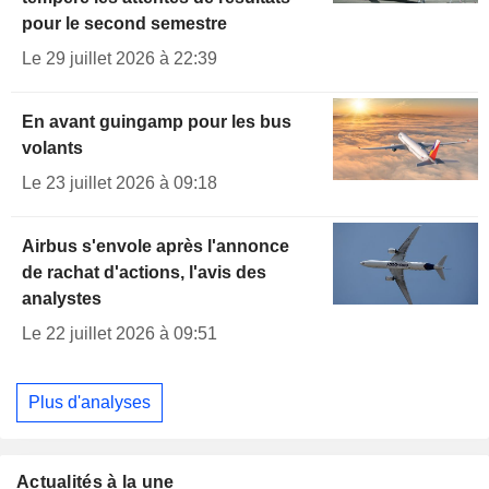
pour le second semestre
Le 29 juillet 2026 à 22:39
En avant guingamp pour les bus
volants
Le 23 juillet 2026 à 09:18
Airbus s'envole après l'annonce
de rachat d'actions, l'avis des
analystes
Le 22 juillet 2026 à 09:51
Plus d'analyses
Actualités à la une