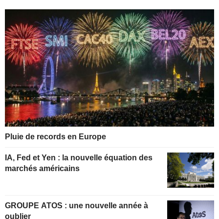
Pluie de records en Europe
IA, Fed et Yen : la nouvelle équation des
marchés américains
GROUPE ATOS : une nouvelle année à
oublier