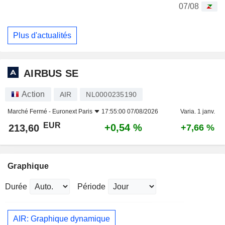
07/08
Plus d'actualités
AIRBUS SE
Action
AIR
NL0000235190
Marché Fermé -
Euronext Paris
17:55:00 07/08/2026
Varia. 1 janv.
EUR
+0,54 %
213,60
+7,66 %
Graphique
Durée
Période
AIR: Graphique dynamique