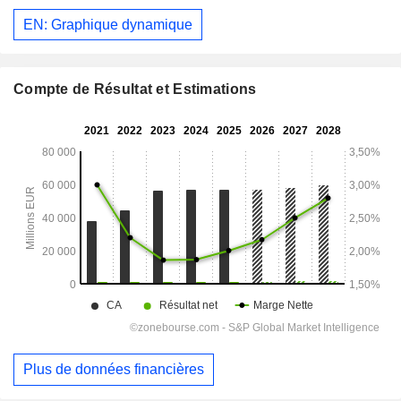
EN: Graphique dynamique
Compte de Résultat et Estimations
Plus de données financières