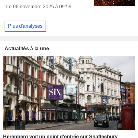
Le 06 novembre 2025 à 09:59
Plus d'analyses
Actualités à la une
Berenberg voit un point d'entrée sur Shaftesbury