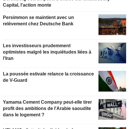
Capital, l'action monte
Persimmon se maintient avec un
relèvement chez Deutsche Bank
Les investisseurs prudemment
optimistes malgré les inquiétudes liées à
l'Iran
La poussée estivale relance la croissance
de V-Guard
Yamama Cement Company peut-elle tirer
profit des ambitions de l'Arabie saoudite
dans le logement ?