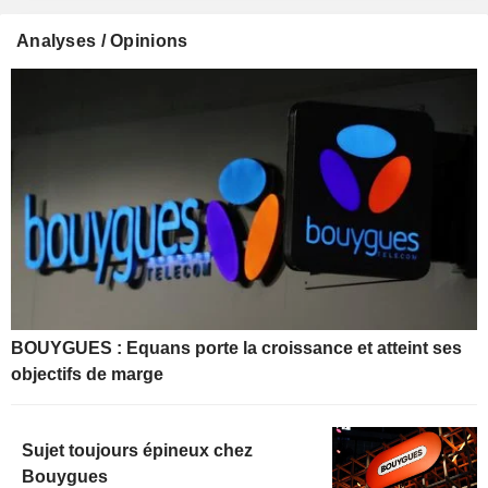
Analyses / Opinions
BOUYGUES : Equans porte la croissance et atteint ses
objectifs de marge
Sujet toujours épineux chez
Bouygues