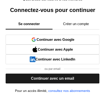
Connectez-vous pour continuer
Se connecter
Créer un compte
Continuer avec Google
Continuer avec Apple
Continuer avec LinkedIn
ou par email
Continuer avec un email
Pour un accès illimité,
consultez nos abonnements