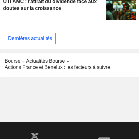
UTI AMC : l'attrait du dividende face aux
doutes sur la croissance
Dernières actualités
Bourse
Actualités Bourse
Actions France et Benelux : les facteurs à suivre