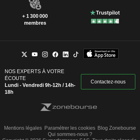
+ 1 300 000
membres
NOS EXPERTS À VOTRE
ÉCOUTE
Contactez-nous
Lundi - Vendredi 9h-12h / 14h-
18h
Mentions légales
Paramétrer les cookies
Blog Zonebourse
Qui sommes-nous ?