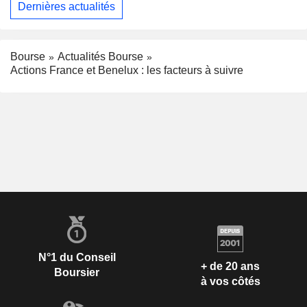
Dernières actualités
Bourse
Actualités Bourse
Actions France et Benelux : les facteurs à suivre
N°1 du Conseil
+ de 20 ans
Boursier
à vos côtés