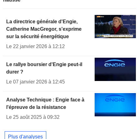
La directrice générale d'Engie,
Catherine MacGregor, s'exprime
sur la sécurité énergétique
Le 22 janvier 2026 à 12:12
Le rallye boursier d'Engie peut-il
durer ?
Le 07 janvier 2026 à 12:45
Analyse Technique : Engie face à
l'épreuve de la résistance
Le 25 août 2025 à 09:32
Plus d'analyses