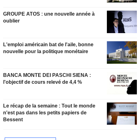
GROUPE ATOS : une nouvelle année à
oublier
L'emploi américain bat de l'aile, bonne
nouvelle pour la politique monétaire
BANCA MONTE DEI PASCHI SIENA :
l'objectif de cours relevé de 4,4 %
Le récap de la semaine : Tout le monde
n'est pas dans les petits papiers de
Bessent