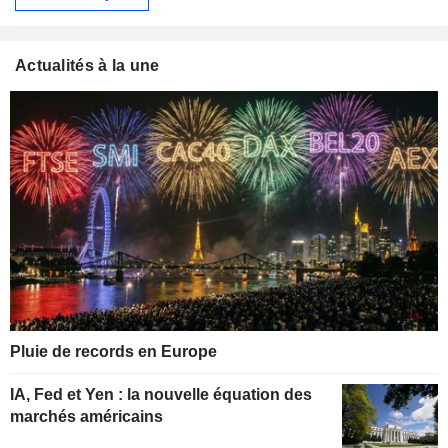
Actualités à la une
Pluie de records en Europe
IA, Fed et Yen : la nouvelle équation des
marchés américains