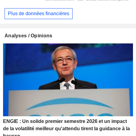
Plus de données financières
Analyses / Opinions
ENGIE : Un solide premier semestre 2026 et un impact
de la volatilité meilleur qu'attendu tirent la guidance à la
hausse