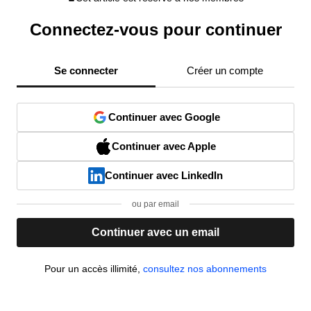
Connectez-vous pour continuer
Se connecter
Créer un compte
Continuer avec Google
Continuer avec Apple
Continuer avec LinkedIn
ou par email
Continuer avec un email
Pour un accès illimité,
consultez nos abonnements