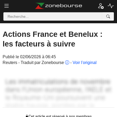
Actions France et Benelux :
les facteurs à suivre
Publié le 02/06/2026 à 06:45
Reuters - Traduit par Zonebourse
-
Voir l'original
Cet article est réservé à nos membres