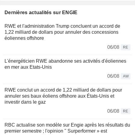
Dernières actualités sur ENGIE
RWE et l'administration Trump concluent un accord de
1,22 milliard de dollars pour annuler des concessions
éoliennes offshore
06/08
RE
L'énergéticien RWE abandonne ses activités d'éoliennes
en mer aux Etats-Unis
06/08
AW
RWE conclut un accord de 1,22 milliard de dollars pour
annuler ses baux éoliens offshore aux États-Unis et
investir dans le gaz
06/08
RE
RBC actualise son modèle sur Engie après les résultats du
premier semestre ; l'opinion " Surperformer » est