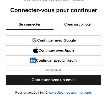
Connectez-vous pour continuer
Se connecter
Créer un compte
Continuer avec Google
Continuer avec Apple
Continuer avec LinkedIn
ou par email
Continuer avec un email
Pour un accès illimité,
consultez nos abonnements