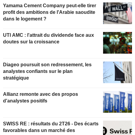
Yamama Cement Company peut-elle tirer
profit des ambitions de l'Arabie saoudite
dans le logement ?
UTI AMC : l'attrait du dividende face aux
doutes sur la croissance
Diageo poursuit son redressement, les
analystes confiants sur le plan
stratégique
Allianz remonte avec des propos
d'analystes positifs
SWISS RE : résultats du 2T26 - Des écarts
favorables dans un marché des