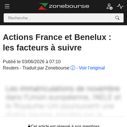
Actions France et Benelux :
les facteurs à suivre
Publié le 03/06/2026 à 07:10
Reuters - Traduit par Zonebourse
-
Voir l'original
Cet article est réservé à nos membres