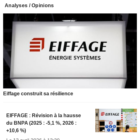
Analyses / Opinions
Eiffage construit sa résilience
EIFFAGE : Révision à la hausse
du BNPA (2025 : -5,1 %, 2026 :
+10,6 %)