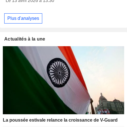
Le 13 avril 2026 à 13:30
Plus d'analyses
Actualités à la une
La poussée estivale relance la croissance de V-Guard