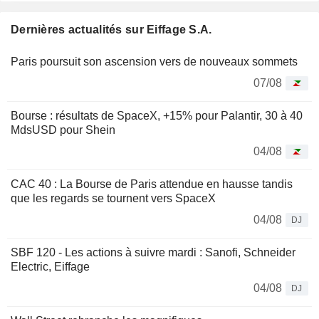
Dernières actualités sur Eiffage S.A.
Paris poursuit son ascension vers de nouveaux sommets
07/08
Bourse : résultats de SpaceX, +15% pour Palantir, 30 à 40
MdsUSD pour Shein
04/08
CAC 40 : La Bourse de Paris attendue en hausse tandis
que les regards se tournent vers SpaceX
04/08
DJ
SBF 120 - Les actions à suivre mardi : Sanofi, Schneider
Electric, Eiffage
04/08
DJ