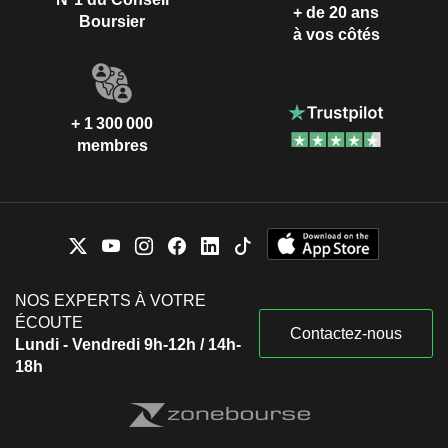
+ de 20 ans
Boursier
à vos côtés
+ 1 300 000
membres
NOS EXPERTS À VOTRE
ÉCOUTE
Contactez-nous
Lundi - Vendredi 9h-12h / 14h-
18h