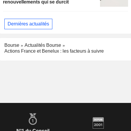
renouvellements qui se durcit
Dernières actualités
Bourse
Actualités Bourse
Actions France et Benelux : les facteurs à suivre
N°1 du Conseil