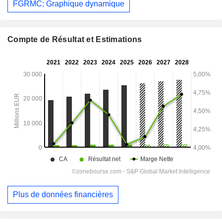
FGRMC: Graphique dynamique
Compte de Résultat et Estimations
Plus de données financières