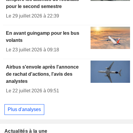
pour le second semestre
Le 29 juillet 2026 à 22:39
En avant guingamp pour les bus
volants
Le 23 juillet 2026 à 09:18
Airbus s'envole après l'annonce
de rachat d'actions, l'avis des
analystes
Le 22 juillet 2026 à 09:51
Plus d'analyses
Actualités à la une