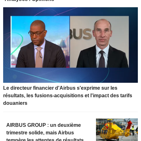
Le directeur financier d'Airbus s'exprime sur les
résultats, les fusions-acquisitions et l'impact des tarifs
douaniers
AIRBUS GROUP : un deuxième
trimestre solide, mais Airbus
tempère les attentes de résultats