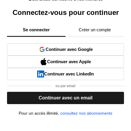
Connectez-vous pour continuer
Se connecter
Créer un compte
Continuer avec Google
Continuer avec Apple
Continuer avec LinkedIn
ou par email
Continuer avec un email
Pour un accès illimité,
consultez nos abonnements