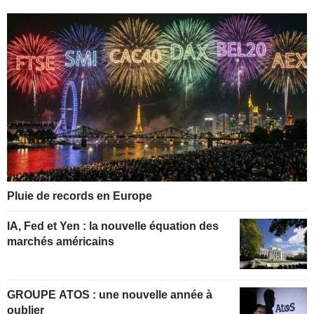
Pluie de records en Europe
IA, Fed et Yen : la nouvelle équation des
marchés américains
GROUPE ATOS : une nouvelle année à
oublier