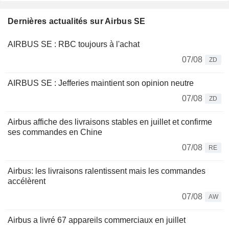
Dernières actualités sur Airbus SE
AIRBUS SE : RBC toujours à l'achat
07/08
ZD
AIRBUS SE : Jefferies maintient son opinion neutre
07/08
ZD
Airbus affiche des livraisons stables en juillet et confirme
ses commandes en Chine
07/08
RE
Airbus: les livraisons ralentissent mais les commandes
accélèrent
07/08
AW
Airbus a livré 67 appareils commerciaux en juillet