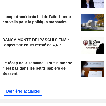
L'emploi américain bat de l'aile, bonne
nouvelle pour la politique monétaire
BANCA MONTE DEI PASCHI SIENA :
l'objectif de cours relevé de 4,4 %
Le récap de la semaine : Tout le monde
n'est pas dans les petits papiers de
Bessent
Dernières actualités