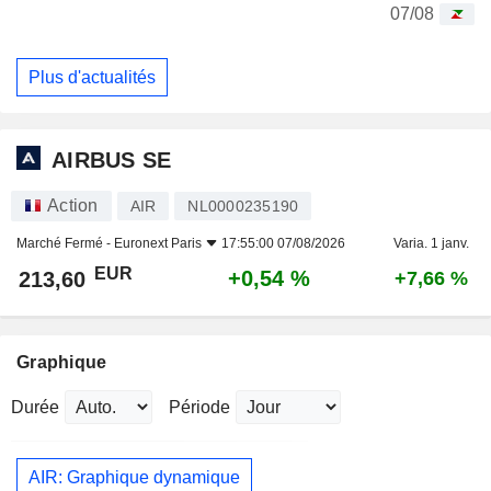
07/08
Plus d'actualités
AIRBUS SE
Action
AIR
NL0000235190
Marché Fermé -
Euronext Paris
17:55:00 07/08/2026
Varia. 1 janv.
EUR
+0,54 %
213,60
+7,66 %
Graphique
Durée
Période
AIR: Graphique dynamique