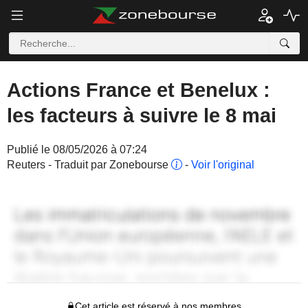
Actions France et Benelux :
les facteurs à suivre le 8 mai
Publié le 08/05/2026 à 07:24
Reuters - Traduit par Zonebourse
-
Voir l'original
Cet article est réservé à nos membres