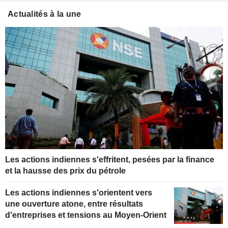
Actualités à la une
Les actions indiennes s'effritent, pesées par la finance
et la hausse des prix du pétrole
Les actions indiennes s'orientent vers
une ouverture atone, entre résultats
d'entreprises et tensions au Moyen-Orient