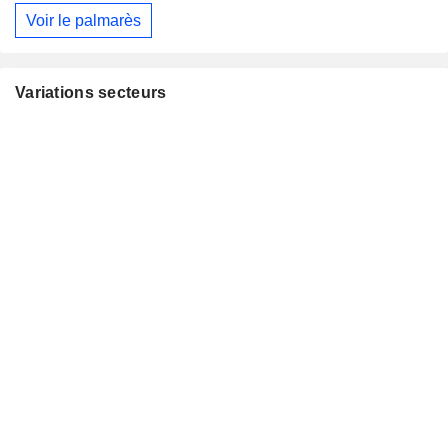
Voir le palmarès
Variations secteurs