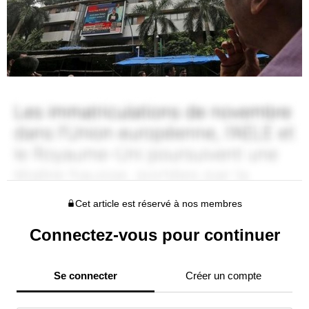
Cet article est réservé à nos membres
Connectez-vous pour continuer
Se connecter
Créer un compte