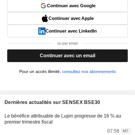
Continuer avec Google
Continuer avec Apple
Continuer avec LinkedIn
ou par email
Continuer avec un email
Pour un accès illimité,
consultez nos abonnements
Dernières actualités sur SENSEX BSE30
Le bénéfice attribuable de Lupin progresse de 16 % au
premier trimestre fiscal
07:58
MT