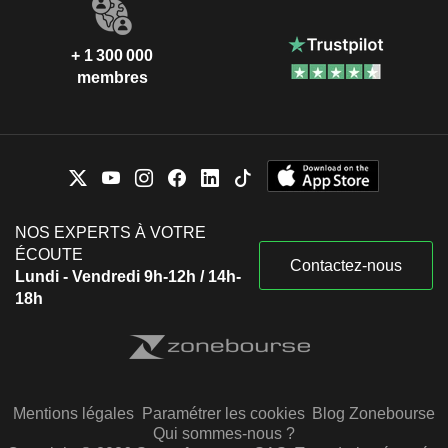
+ 1 300 000
membres
NOS EXPERTS À VOTRE
ÉCOUTE
Contactez-nous
Lundi - Vendredi 9h-12h / 14h-
18h
Mentions légales
Paramétrer les cookies
Blog Zonebourse
Qui sommes-nous ?