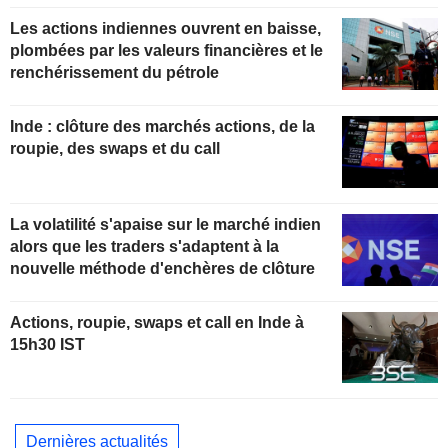
Les actions indiennes ouvrent en baisse,
plombées par les valeurs financières et le
renchérissement du pétrole
Inde : clôture des marchés actions, de la
roupie, des swaps et du call
La volatilité s'apaise sur le marché indien
alors que les traders s'adaptent à la
nouvelle méthode d'enchères de clôture
Actions, roupie, swaps et call en Inde à
15h30 IST
Dernières actualités