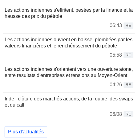
Les actions indiennes s'effritent, pesées par la finance et la
hausse des prix du pétrole
06:43
RE
Les actions indiennes ouvrent en baisse, plombées par les
valeurs financières et le renchérissement du pétrole
05:58
RE
Les actions indiennes s'orientent vers une ouverture atone,
entre résultats d'entreprises et tensions au Moyen-Orient
04:26
RE
Inde : clôture des marchés actions, de la roupie, des swaps
et du call
06/08
RE
Plus d'actualités