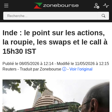
Inde : le point sur les actions,
la roupie, les swaps et le call à
15h30 IST
Publié le 08/05/2026 à 12:14 - Modifié le 11/05/2026 à 12:15
Reuters - Traduit par Zonebourse
-
Voir l'original