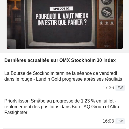
Dernières actualités sur OMX Stockholm 30 Index
La Bourse de Stockholm termine la séance de vendredi
dans le rouge - Lundin Gold progresse après ses résultats
17:36
FW
PriorNilsson Småbolag progresse de 1,23 % en juillet -
renforcement des positions dans Bure, AQ Group et Altra
Fastigheter
16:03
FW