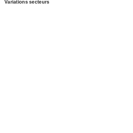
Variations secteurs