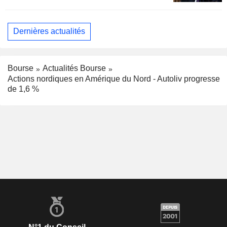
Dernières actualités
Bourse
Actualités Bourse
Actions nordiques en Amérique du Nord - Autoliv progresse
de 1,6 %