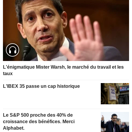
L'énigmatique Mister Warsh, le marché du travail et les
taux
L'IBEX 35 passe un cap historique
Le S&P 500 proche des 40% de
croissance des bénéfices. Merci
Alphabet.