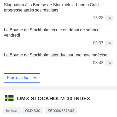
Stagnation à la Bourse de Stockholm - Lundin Gold
progresse après ses résultats
13:28
FW
La Bourse de Stockholm recule en début de séance
vendredi
09:37
FW
La Bourse de Stockholm attendue sur une note indécise
08:43
FW
Plus d'actualités
OMX STOCKHOLM 30 INDEX
Indice
OMXS30
SE0000337842