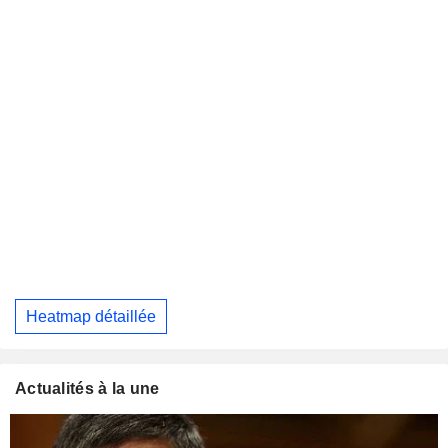
Heatmap détaillée
Actualités à la une