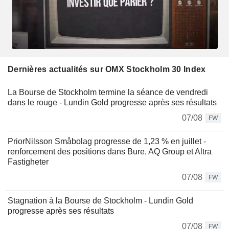
Dernières actualités sur OMX Stockholm 30 Index
La Bourse de Stockholm termine la séance de vendredi
dans le rouge - Lundin Gold progresse après ses résultats
07/08
FW
PriorNilsson Småbolag progresse de 1,23 % en juillet -
renforcement des positions dans Bure, AQ Group et Altra
Fastigheter
07/08
FW
Stagnation à la Bourse de Stockholm - Lundin Gold
progresse après ses résultats
07/08
FW