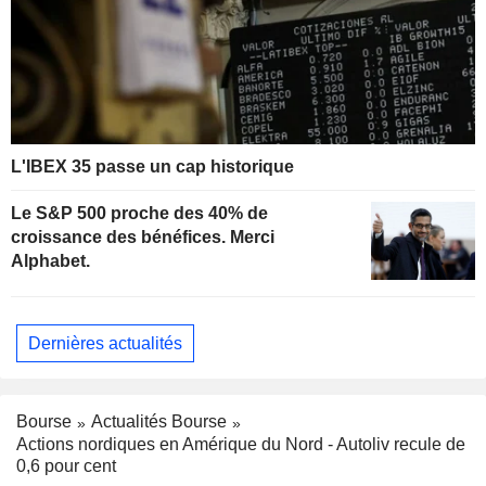
L'IBEX 35 passe un cap historique
Le S&P 500 proche des 40% de
croissance des bénéfices. Merci
Alphabet.
Dernières actualités
Bourse
Actualités Bourse
Actions nordiques en Amérique du Nord - Autoliv recule de
0,6 pour cent