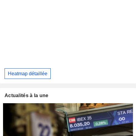
Heatmap détaillée
Actualités à la une