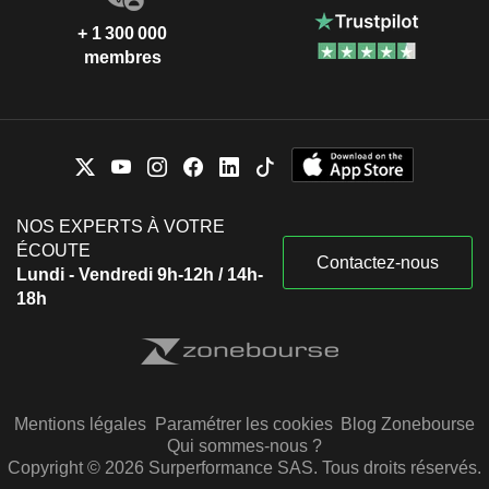
+ 1 300 000
membres
NOS EXPERTS À VOTRE
ÉCOUTE
Contactez-nous
Lundi - Vendredi 9h-12h / 14h-
18h
Mentions légales
Paramétrer les cookies
Blog Zonebourse
Qui sommes-nous ?
Copyright © 2026 Surperformance SAS. Tous droits réservés.