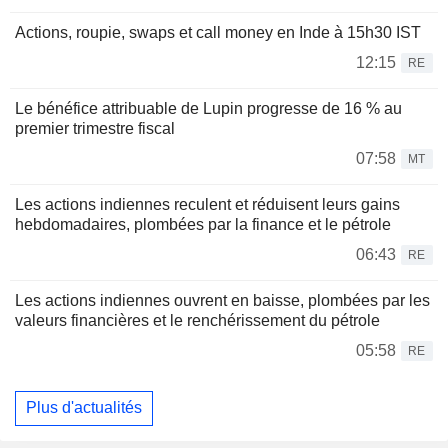
Actions, roupie, swaps et call money en Inde à 15h30 IST
12:15
RE
Le bénéfice attribuable de Lupin progresse de 16 % au
premier trimestre fiscal
07:58
MT
Les actions indiennes reculent et réduisent leurs gains
hebdomadaires, plombées par la finance et le pétrole
06:43
RE
Les actions indiennes ouvrent en baisse, plombées par les
valeurs financières et le renchérissement du pétrole
05:58
RE
Plus d'actualités