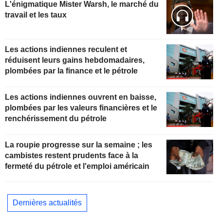
L'énigmatique Mister Warsh, le marché du
travail et les taux
Les actions indiennes reculent et
réduisent leurs gains hebdomadaires,
plombées par la finance et le pétrole
Les actions indiennes ouvrent en baisse,
plombées par les valeurs financières et le
renchérissement du pétrole
La roupie progresse sur la semaine ; les
cambistes restent prudents face à la
fermeté du pétrole et l'emploi américain
Dernières actualités