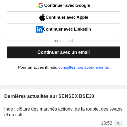
Continuer avec Google
Continuer avec Apple
Continuer avec LinkedIn
ou par email
Continuer avec un email
Pour un accès illimité,
consultez nos abonnements
Dernières actualités sur SENSEX BSE30
Inde : clôture des marchés actions, de la roupie, des swaps
et du call
13:52
RE