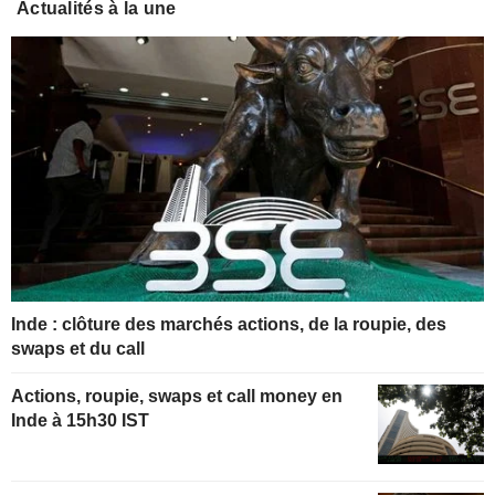
Actualités à la une
Inde : clôture des marchés actions, de la roupie, des
swaps et du call
Actions, roupie, swaps et call money en
Inde à 15h30 IST