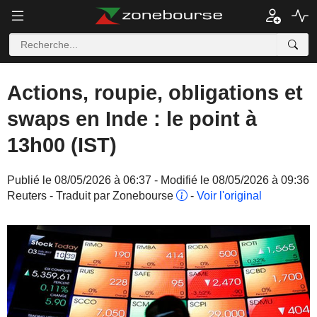
Actions, roupie, obligations et
swaps en Inde : le point à
13h00 (IST)
Publié le 08/05/2026 à 06:37 - Modifié le 08/05/2026 à 09:36
Reuters - Traduit par Zonebourse
-
Voir l'original