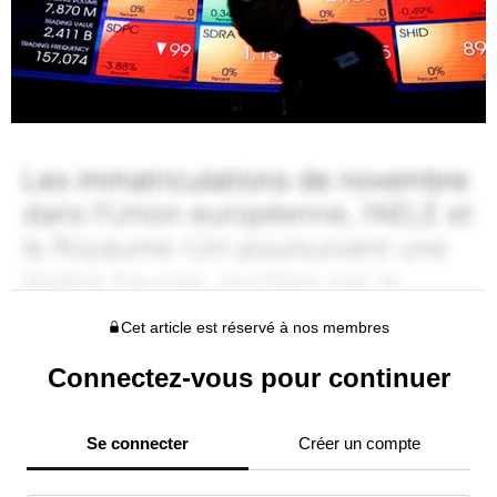
Cet article est réservé à nos membres
Connectez-vous pour continuer
Se connecter
Créer un compte