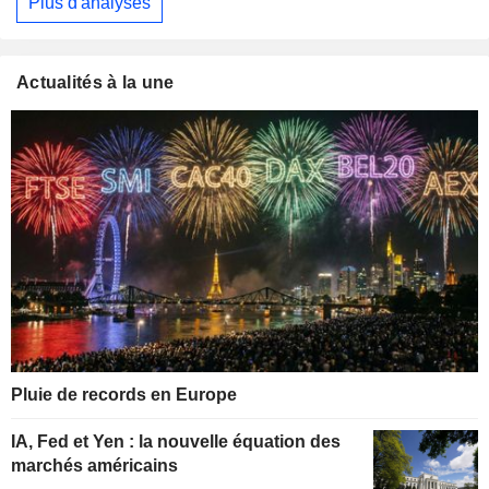
Plus d'analyses
Actualités à la une
Pluie de records en Europe
IA, Fed et Yen : la nouvelle équation des
marchés américains