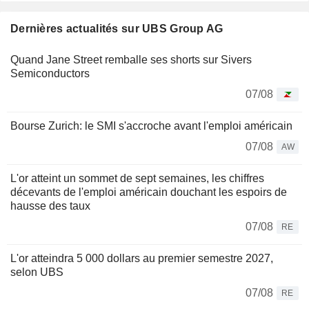
Dernières actualités sur UBS Group AG
Quand Jane Street remballe ses shorts sur Sivers
Semiconductors
07/08
Bourse Zurich: le SMI s'accroche avant l'emploi américain
07/08
AW
L'or atteint un sommet de sept semaines, les chiffres
décevants de l'emploi américain douchant les espoirs de
hausse des taux
07/08
RE
L'or atteindra 5 000 dollars au premier semestre 2027,
selon UBS
07/08
RE