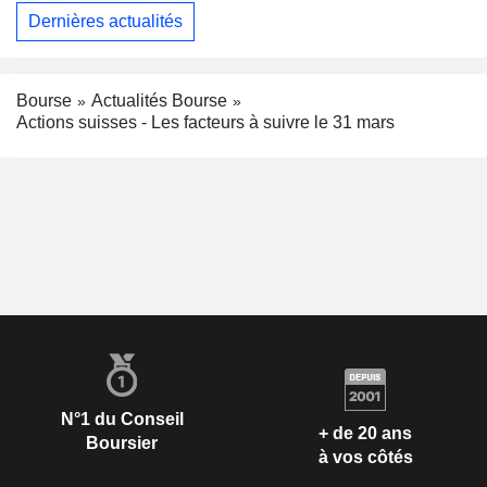
Dernières actualités
Bourse
Actualités Bourse
Actions suisses - Les facteurs à suivre le 31 mars
N°1 du Conseil
+ de 20 ans
Boursier
à vos côtés