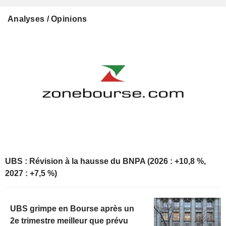
Analyses / Opinions
UBS : Révision à la hausse du BNPA (2026 : +10,8 %,
2027 : +7,5 %)
UBS grimpe en Bourse après un
2e trimestre meilleur que prévu