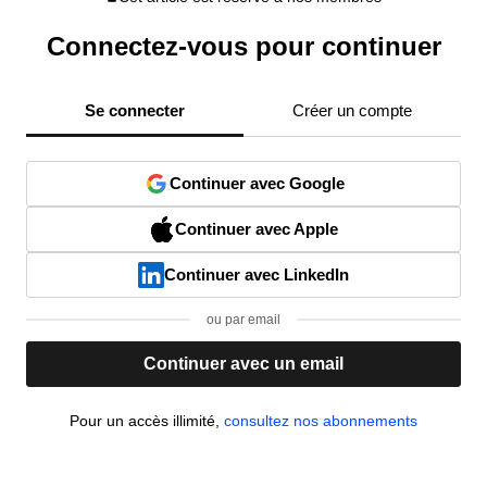
Connectez-vous pour continuer
Se connecter
Créer un compte
Continuer avec Google
Continuer avec Apple
Continuer avec LinkedIn
ou par email
Continuer avec un email
Pour un accès illimité,
consultez nos abonnements