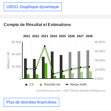
UBSG: Graphique dynamique
Compte de Résultat et Estimations
Plus de données financières