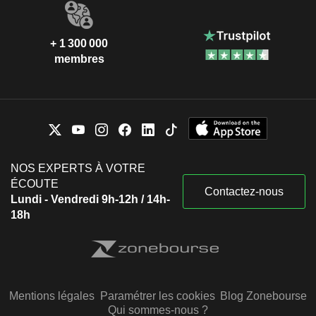
+ 1 300 000
membres
NOS EXPERTS À VOTRE
ÉCOUTE
Contactez-nous
Lundi - Vendredi 9h-12h / 14h-
18h
Mentions légales
Paramétrer les cookies
Blog Zonebourse
Qui sommes-nous ?