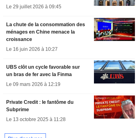
Le 29 juillet 2026 à 09:45
La chute de la consommation des
ménages en Chine menace la
croissance
Le 16 juin 2026 à 10:27
UBS clôt un cycle favorable sur
un bras de fer avec la Finma
Le 09 mars 2026 à 12:19
Private Credit : le fantôme du
Subprime
Le 13 octobre 2025 à 11:28