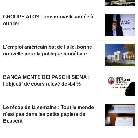
GROUPE ATOS : une nouvelle année à
oublier
L'emploi américain bat de l'aile, bonne
nouvelle pour la politique monétaire
BANCA MONTE DEI PASCHI SIENA :
l'objectif de cours relevé de 4,4 %
Le récap de la semaine : Tout le monde
n'est pas dans les petits papiers de
Bessent