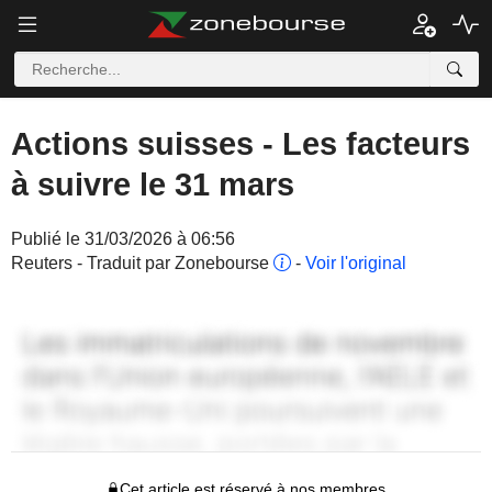
Actions suisses - Les facteurs
à suivre le 31 mars
Publié le 31/03/2026 à 06:56
Reuters - Traduit par Zonebourse
-
Voir l'original
Cet article est réservé à nos membres