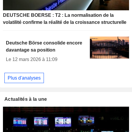
DEUTSCHE BOERSE : T2 : La normalisation de la
volatilité confirme la réalité de la croissance structurelle
Deutsche Börse consolide encore
davantage sa position
Le 12 mars 2026 à 11:09
Plus d'analyses
Actualités à la une