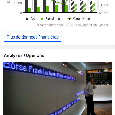
Plus de données financières
Analyses / Opinions