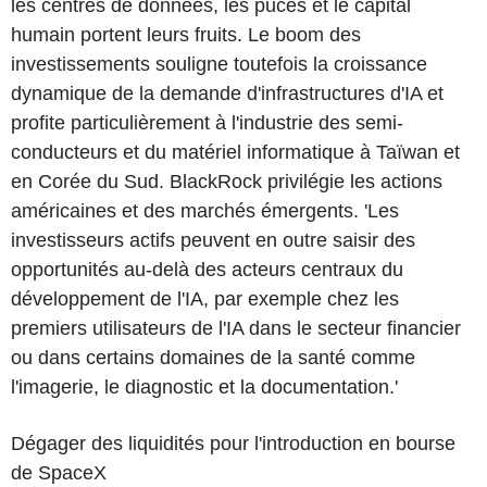
les centres de données, les puces et le capital
humain portent leurs fruits. Le boom des
investissements souligne toutefois la croissance
dynamique de la demande d'infrastructures d'IA et
profite particulièrement à l'industrie des semi-
conducteurs et du matériel informatique à Taïwan et
en Corée du Sud. BlackRock privilégie les actions
américaines et des marchés émergents. 'Les
investisseurs actifs peuvent en outre saisir des
opportunités au-delà des acteurs centraux du
développement de l'IA, par exemple chez les
premiers utilisateurs de l'IA dans le secteur financier
ou dans certains domaines de la santé comme
l'imagerie, le diagnostic et la documentation.'
Dégager des liquidités pour l'introduction en bourse
de SpaceX