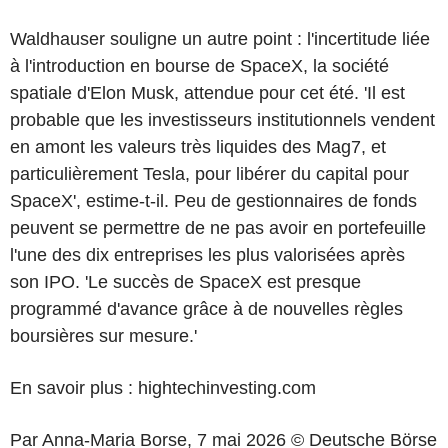
Waldhauser souligne un autre point : l'incertitude liée
à l'introduction en bourse de SpaceX, la société
spatiale d'Elon Musk, attendue pour cet été. 'Il est
probable que les investisseurs institutionnels vendent
en amont les valeurs très liquides des Mag7, et
particulièrement Tesla, pour libérer du capital pour
SpaceX', estime-t-il. Peu de gestionnaires de fonds
peuvent se permettre de ne pas avoir en portefeuille
l'une des dix entreprises les plus valorisées après
son IPO. 'Le succès de SpaceX est presque
programmé d'avance grâce à de nouvelles règles
boursières sur mesure.'
En savoir plus : hightechinvesting.com
Par Anna-Maria Borse, 7 mai 2026 © Deutsche Börse