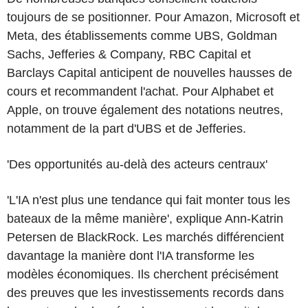
toujours de se positionner. Pour Amazon, Microsoft et
Meta, des établissements comme UBS, Goldman
Sachs, Jefferies & Company, RBC Capital et
Barclays Capital anticipent de nouvelles hausses de
cours et recommandent l'achat. Pour Alphabet et
Apple, on trouve également des notations neutres,
notamment de la part d'UBS et de Jefferies.
'Des opportunités au-delà des acteurs centraux'
'L'IA n'est plus une tendance qui fait monter tous les
bateaux de la même manière', explique Ann-Katrin
Petersen de BlackRock. Les marchés différencient
davantage la manière dont l'IA transforme les
modèles économiques. Ils cherchent précisément
des preuves que les investissements records dans