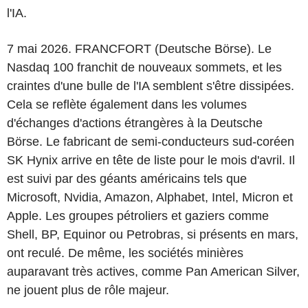
l'IA.
7 mai 2026. FRANCFORT (Deutsche Börse). Le
Nasdaq 100 franchit de nouveaux sommets, et les
craintes d'une bulle de l'IA semblent s'être dissipées.
Cela se reflète également dans les volumes
d'échanges d'actions étrangères à la Deutsche
Börse. Le fabricant de semi-conducteurs sud-coréen
SK Hynix arrive en tête de liste pour le mois d'avril. Il
est suivi par des géants américains tels que
Microsoft, Nvidia, Amazon, Alphabet, Intel, Micron et
Apple. Les groupes pétroliers et gaziers comme
Shell, BP, Equinor ou Petrobras, si présents en mars,
ont reculé. De même, les sociétés minières
auparavant très actives, comme Pan American Silver,
ne jouent plus de rôle majeur.