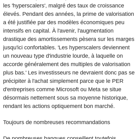
les 'hyperscalers', malgré des taux de croissance
élevés. Pendant des années, la prime de valorisation
a été justifiée par des modèles économiques peu
intensifs en capital. À l'avenir, l'augmentation
drastique des amortissements pèsera sur les marges
jusqu'ici confortables. 'Les hyperscalers deviennent
un nouveau type d'industrie lourde, à laquelle on
accorde généralement des multiples de valorisation
plus bas.' Les investisseurs ne devraient donc pas se
précipiter à l'achat simplement parce que le PER
d'entreprises comme Microsoft ou Meta se situe
désormais nettement sous sa moyenne historique,
rendant les actions optiquement bon marché.
Toujours de nombreuses recommandations
De nombreuses banques conseillent toutefois