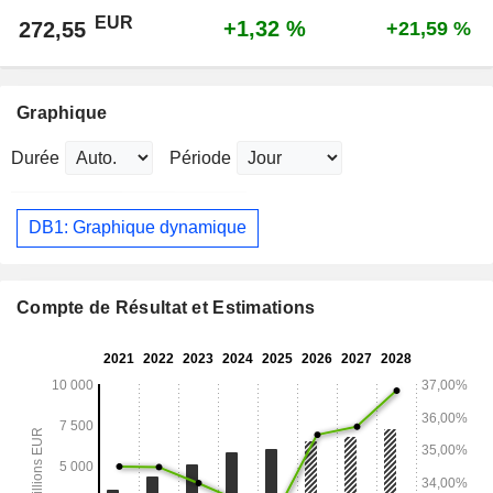
EUR
+1,32 %
272,55
+21,59 %
Graphique
Durée
Période
DB1: Graphique dynamique
Compte de Résultat et Estimations