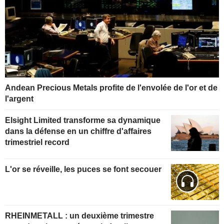
Andean Precious Metals profite de l'envolée de l'or et de
l'argent
Elsight Limited transforme sa dynamique
dans la défense en un chiffre d'affaires
trimestriel record
L'or se réveille, les puces se font secouer
RHEINMETALL : un deuxième trimestre