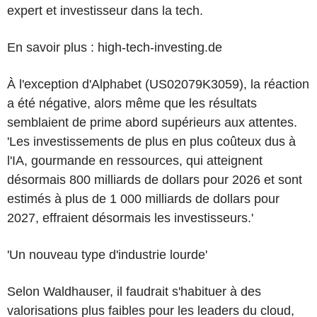
expert et investisseur dans la tech.
En savoir plus : high-tech-investing.de
À l'exception d'Alphabet (US02079K3059), la réaction
a été négative, alors même que les résultats
semblaient de prime abord supérieurs aux attentes.
'Les investissements de plus en plus coûteux dus à
l'IA, gourmande en ressources, qui atteignent
désormais 800 milliards de dollars pour 2026 et sont
estimés à plus de 1 000 milliards de dollars pour
2027, effraient désormais les investisseurs.'
'Un nouveau type d'industrie lourde'
Selon Waldhauser, il faudrait s'habituer à des
valorisations plus faibles pour les leaders du cloud,