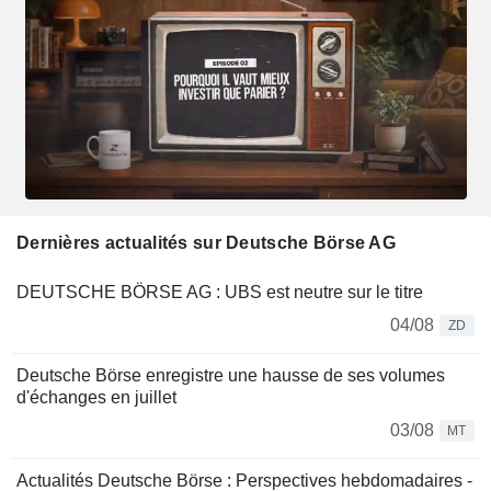
Dernières actualités sur Deutsche Börse AG
DEUTSCHE BÖRSE AG : UBS est neutre sur le titre
04/08
ZD
Deutsche Börse enregistre une hausse de ses volumes
d'échanges en juillet
03/08
MT
Actualités Deutsche Börse : Perspectives hebdomadaires -