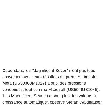
Cependant, les 'Magnificent Seven' n'ont pas tous
convaincu avec leurs résultats du premier trimestre.
Meta (US30303M1027) a subi des pressions
vendeuses, tout comme Microsoft (US5949181045).
'Les Magnificent Seven ne sont plus des valeurs à
croissance automatique', observe Stefan Waldhauser,