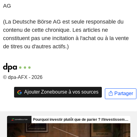
AG
(La Deutsche Börse AG est seule responsable du
contenu de cette chronique. Les articles ne
constituent pas une incitation à l'achat ou à la vente
de titres ou d'autres actifs.)
© dpa-AFX - 2026
Ajouter Zonebourse à vos sources
Partager