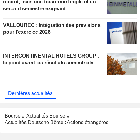
record, mais une trésorerie fragile et un
second semestre exigeant
VALLOUREC : Intégration des prévisions
pour l'exercice 2026
INTERCONTINENTAL HOTELS GROUP :
le point avant les résultats semestriels
Dernières actualités
Bourse
Actualités Bourse
Actualités Deutsche Börse : Actions étrangères