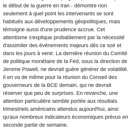
le début de la guerre en Iran - démontre non
seulement à quel point les intervenants se sont
habitués aux développements géopolitiques, mais
témoigne aussi d'une prudence accrue. Cet
attentisme s'explique probablement par la nécessité
d'assimiler des événements majeurs dès ce soir et
dans les jours à venir. La dernière réunion du Comité
de politique monétaire de la Fed, sous la direction de
Jerome Powell, ne devrait guère générer de volatilité.
Il en va de même pour la réunion du Conseil des
gouverneurs de la BCE demain, qui ne devrait
réserver que peu de surprises. En revanche, une
attention particulière semble portée aux résultats
trimestriels américains attendus aujourd'hui, ainsi
qu'aux nombreux indicateurs économiques prévus en
seconde partie de semaine.