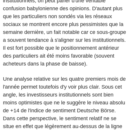
institutionnels, on peut parler d'une véritable
confusion babylonienne des opinions. D'autant plus
que les particuliers non sondés via les réseaux
sociaux se montrent encore plus pessimistes que la
semaine dernière, un fait notable car ce sous-groupe
a souvent tendance à s'aligner sur les institutionnels.
Il est fort possible que le positionnement antérieur
des particuliers ait été moins favorable (souvent
acheteurs dans la phase de baisse).
Une analyse relative sur les quatre premiers mois de
l'année permet toutefois d'y voir plus clair. Sous cet
angle, les investisseurs institutionnels sont bien
moins optimistes que ne le suggère le niveau absolu
de +14 de l'indice de sentiment Deutsche Börse.
Dans cette perspective, le sentiment relatif ne se
situe en effet que légèrement au-dessus de la ligne