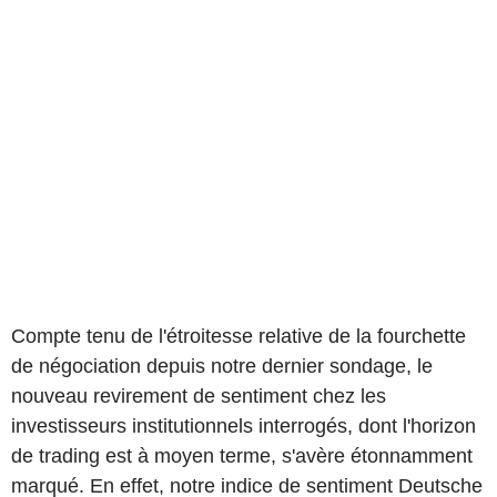
Compte tenu de l'étroitesse relative de la fourchette
de négociation depuis notre dernier sondage, le
nouveau revirement de sentiment chez les
investisseurs institutionnels interrogés, dont l'horizon
de trading est à moyen terme, s'avère étonnamment
marqué. En effet, notre indice de sentiment Deutsche