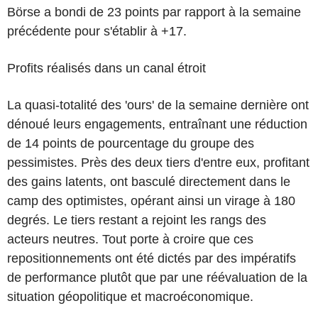
Börse a bondi de 23 points par rapport à la semaine
précédente pour s'établir à +17.
Profits réalisés dans un canal étroit
La quasi-totalité des 'ours' de la semaine dernière ont
dénoué leurs engagements, entraînant une réduction
de 14 points de pourcentage du groupe des
pessimistes. Près des deux tiers d'entre eux, profitant
des gains latents, ont basculé directement dans le
camp des optimistes, opérant ainsi un virage à 180
degrés. Le tiers restant a rejoint les rangs des
acteurs neutres. Tout porte à croire que ces
repositionnements ont été dictés par des impératifs
de performance plutôt que par une réévaluation de la
situation géopolitique et macroéconomique.