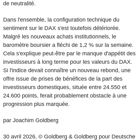
de neutralité.
Dans l'ensemble, la configuration technique du
sentiment sur le DAX s'est toutefois détériorée.
Malgré les nouveaux achats institutionnels, le
baromètre boursier a fléchi de 1,2 % sur la semaine.
Cela s'explique peut-être par le manque d'appétit des
investisseurs à long terme pour les valeurs du DAX.
Si l'indice devait connaître un nouveau rebond, une
offre issue de prises de bénéfices de la part des
investisseurs domestiques, située entre 24.550 et
24.600 points, ferait probablement obstacle à une
progression plus marquée.
par Joachim Goldberg
30 avril 2026, © Goldberg & Goldberg pour Deutsche