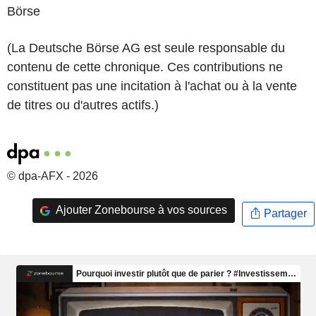
Börse
(La Deutsche Börse AG est seule responsable du
contenu de cette chronique. Ces contributions ne
constituent pas une incitation à l'achat ou à la vente
de titres ou d'autres actifs.)
© dpa-AFX - 2026
Ajouter Zonebourse à vos sources
Partager