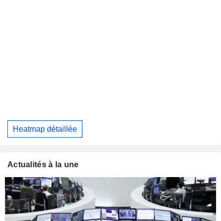
Heatmap détaillée
Actualités à la une