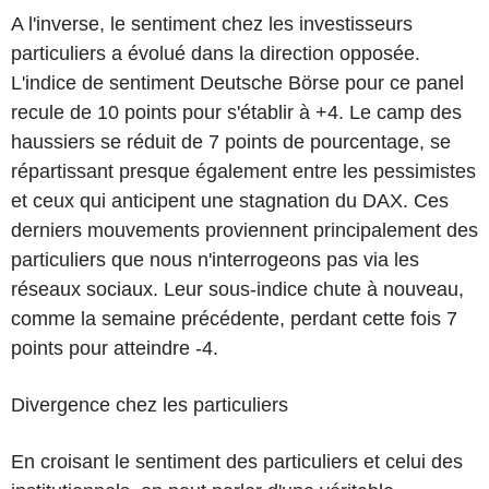
A l'inverse, le sentiment chez les investisseurs
particuliers a évolué dans la direction opposée.
L'indice de sentiment Deutsche Börse pour ce panel
recule de 10 points pour s'établir à +4. Le camp des
haussiers se réduit de 7 points de pourcentage, se
répartissant presque également entre les pessimistes
et ceux qui anticipent une stagnation du DAX. Ces
derniers mouvements proviennent principalement des
particuliers que nous n'interrogeons pas via les
réseaux sociaux. Leur sous-indice chute à nouveau,
comme la semaine précédente, perdant cette fois 7
points pour atteindre -4.
Divergence chez les particuliers
En croisant le sentiment des particuliers et celui des