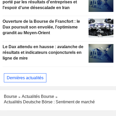
porté par les résultats d'entreprises et
l'espoir d'une désescalade en Iran
Ouverture de la Bourse de Francfort : le
Dax poursuit son envolée, l'optimisme
grandit au Moyen-Orient
Le Dax attendu en hausse : avalanche de
résultats et indicateurs conjoncturels en
ligne de mire
Dernières actualités
Bourse
Actualités Bourse
Actualités Deutsche Börse : Sentiment de marché