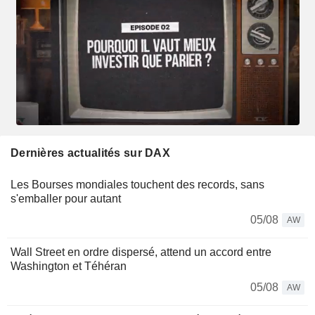
Dernières actualités sur DAX
Les Bourses mondiales touchent des records, sans
s'emballer pour autant
05/08
AW
Wall Street en ordre dispersé, attend un accord entre
Washington et Téhéran
05/08
AW