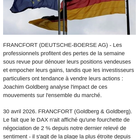
FRANCFORT (DEUTSCHE-BOERSE AG) - Les
professionnels profitent des pertes de la semaine
sous revue pour dénouer leurs positions vendeuses
et empocher leurs gains, tandis que les investisseurs
particuliers ont tendance à vendre leurs actions :
Joachim Goldberg analyse l'impact de ces
mouvements sur l'ensemble du marché.
30 avril 2026. FRANCFORT (Goldberg & Goldberg).
Le fait que le DAX n'ait affiché qu'une fourchette de
négociation de 2 % depuis notre dernier relevé de
sentiment - il s'agit de la plage la plus étroite depuis