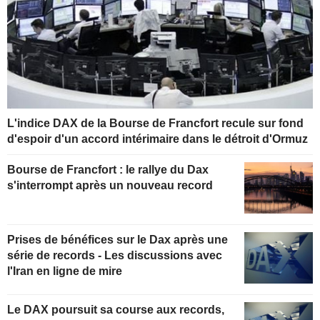
L'indice DAX de la Bourse de Francfort recule sur fond
d'espoir d'un accord intérimaire dans le détroit d'Ormuz
Bourse de Francfort : le rallye du Dax
s'interrompt après un nouveau record
Prises de bénéfices sur le Dax après une
série de records - Les discussions avec
l'Iran en ligne de mire
Le DAX poursuit sa course aux records,