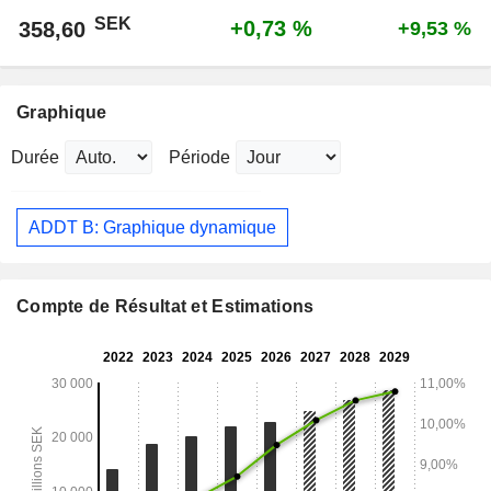
SEK
+0,73 %
358,60
+9,53 %
Graphique
Durée
Période
ADDT B: Graphique dynamique
Compte de Résultat et Estimations