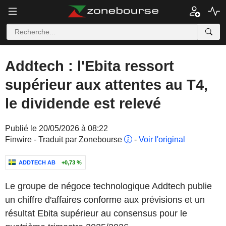
Addtech : l'Ebita ressort
supérieur aux attentes au T4,
le dividende est relevé
Publié le 20/05/2026 à 08:22
Finwire - Traduit par Zonebourse
-
Voir l'original
ADDTECH AB
+0,73 %
Le groupe de négoce technologique Addtech publie
un chiffre d'affaires conforme aux prévisions et un
résultat Ebita supérieur au consensus pour le