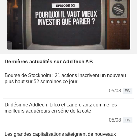
Dernières actualités sur AddTech AB
Bourse de Stockholm : 21 actions inscrivent un nouveau
plus haut sur 52 semaines ce jour
05/08
FW
Di désigne Addtech, Lifco et Lagercrantz comme les
meilleurs acquéreurs en série de la cote
05/08
FW
Les grandes capitalisations atteignent de nouveaux