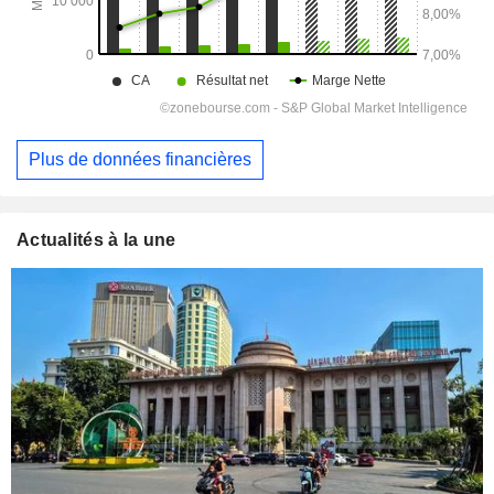
Plus de données financières
Actualités à la une