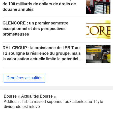
de 100 milliards de dollars de droits de
douane annulés
GLENCORE : un premier semestre
exceptionnel et des perspectives
prometteuses
DHL GROUP : la croissance de l'EBIT au
T2 souligne la résilience du groupe, mais
la valorisation actuelle limite le potentiel
de hausse
Dernières actualités
Bourse
Actualités Bourse
Addtech : l'Ebita ressort supérieur aux attentes au T4, le
dividende est relevé