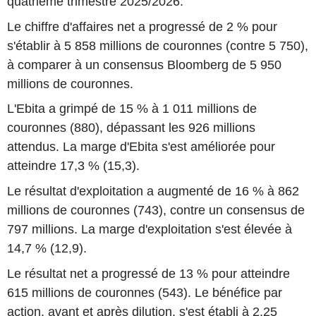
quatrième trimestre 2025/2026.
Le chiffre d'affaires net a progressé de 2 % pour
s'établir à 5 858 millions de couronnes (contre 5 750),
à comparer à un consensus Bloomberg de 5 950
millions de couronnes.
L'Ebita a grimpé de 15 % à 1 011 millions de
couronnes (880), dépassant les 926 millions
attendus. La marge d'Ebita s'est améliorée pour
atteindre 17,3 % (15,3).
Le résultat d'exploitation a augmenté de 16 % à 862
millions de couronnes (743), contre un consensus de
797 millions. La marge d'exploitation s'est élevée à
14,7 % (12,9).
Le résultat net a progressé de 13 % pour atteindre
615 millions de couronnes (543). Le bénéfice par
action, avant et après dilution, s'est établi à 2,25