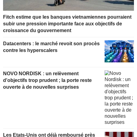
Fitch estime que les banques vietnamiennes pourraient
subir une pression importante face aux objectifs de
croissance du gouvernement
Datacenters : le marché revoit son procès
contre les hyperscalers
NOVO NORDISK : un relèvement
d'objectifs trop prudent ; la porte reste
ouverte à de nouvelles surprises
Les Etats-Unis ont déjà remboursé près