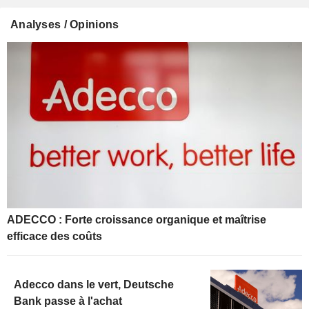
Analyses / Opinions
ADECCO : Forte croissance organique et maîtrise
efficace des coûts
Adecco dans le vert, Deutsche
Bank passe à l'achat