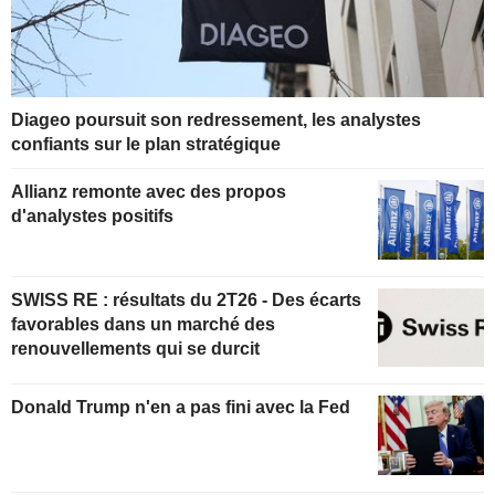
Diageo poursuit son redressement, les analystes
confiants sur le plan stratégique
Allianz remonte avec des propos
d'analystes positifs
SWISS RE : résultats du 2T26 - Des écarts
favorables dans un marché des
renouvellements qui se durcit
Donald Trump n'en a pas fini avec la Fed