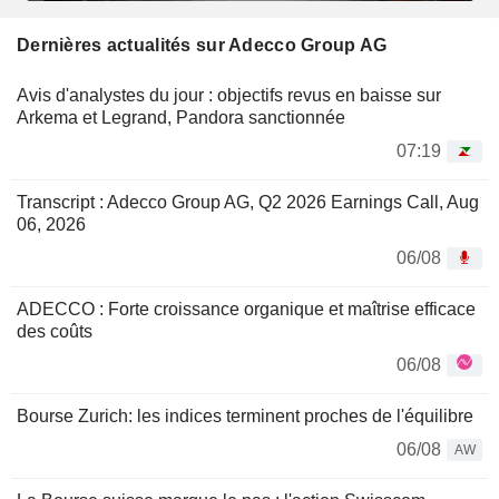
Dernières actualités sur Adecco Group AG
Avis d'analystes du jour : objectifs revus en baisse sur
Arkema et Legrand, Pandora sanctionnée
07:19
Transcript : Adecco Group AG, Q2 2026 Earnings Call, Aug
06, 2026
06/08
ADECCO : Forte croissance organique et maîtrise efficace
des coûts
06/08
Bourse Zurich: les indices terminent proches de l'équilibre
06/08
AW