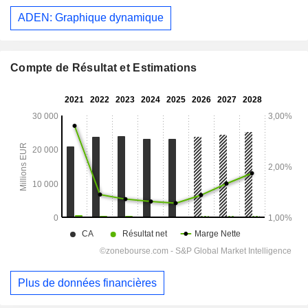
ADEN: Graphique dynamique
Compte de Résultat et Estimations
Plus de données financières