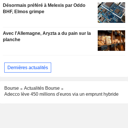
Désormais préféré à Melexis par Oddo
BHF, Elmos grimpe
Avec l'Allemagne, Aryzta a du pain sur la
planche
Dernières actualités
Bourse
Actualités Bourse
Adecco lève 450 millions d'euros via un emprunt hybride