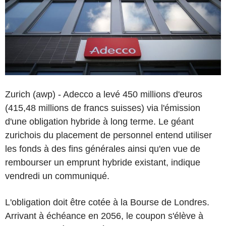
Zurich (awp) - Adecco a levé 450 millions d'euros
(415,48 millions de francs suisses) via l'émission
d'une obligation hybride à long terme. Le géant
zurichois du placement de personnel entend utiliser
les fonds à des fins générales ainsi qu'en vue de
rembourser un emprunt hybride existant, indique
vendredi un communiqué.
L'obligation doit être cotée à la Bourse de Londres.
Arrivant à échéance en 2056, le coupon s'élève à