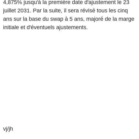
4,875% jusqu'à la première date d'ajustement le 23
juillet 2031. Par la suite, il sera révisé tous les cinq
ans sur la base du swap à 5 ans, majoré de la marge
initiale et d'éventuels ajustements.
vj/jh