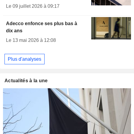
Le 09 juillet 2026 à 09:17
Adecco enfonce ses plus bas à
dix ans
Le 13 mai 2026 à 12:08
Plus d'analyses
Actualités à la une