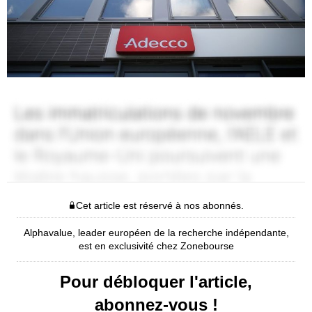
Cet article est réservé à nos abonnés.
Alphavalue, leader européen de la recherche indépendante,
est en exclusivité chez Zonebourse
Pour débloquer l'article,
abonnez-vous !