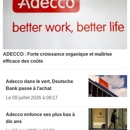
ADECCO : Forte croissance organique et maîtrise
efficace des coûts
Adecco dans le vert, Deutsche
Bank passe à l'achat
Le 09 juillet 2026 à 09:17
Adecco enfonce ses plus bas à
dix ans