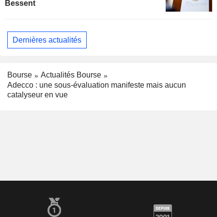
Bessent
Dernières actualités
Bourse
Actualités Bourse
Adecco : une sous-évaluation manifeste mais aucun
catalyseur en vue