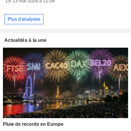
Le 13 mai 2026 à 12:08
Plus d'analyses
Actualités à la une
Pluie de records en Europe