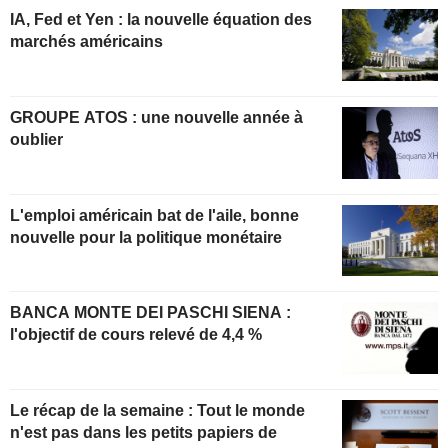
IA, Fed et Yen : la nouvelle équation des
marchés américains
GROUPE ATOS : une nouvelle année à
oublier
L'emploi américain bat de l'aile, bonne
nouvelle pour la politique monétaire
BANCA MONTE DEI PASCHI SIENA :
l'objectif de cours relevé de 4,4 %
Le récap de la semaine : Tout le monde
n'est pas dans les petits papiers de