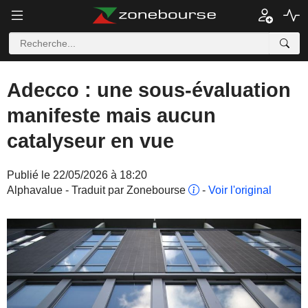
Adecco : une sous-évaluation
manifeste mais aucun
catalyseur en vue
Publié le 22/05/2026 à 18:20
Alphavalue - Traduit par Zonebourse
-
Voir l'original