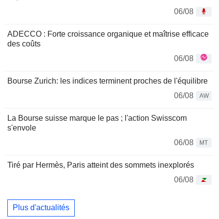
06/08
ADECCO : Forte croissance organique et maîtrise efficace
des coûts
06/08
Bourse Zurich: les indices terminent proches de l'équilibre
06/08
AW
La Bourse suisse marque le pas ; l'action Swisscom
s'envole
06/08
MT
Tiré par Hermès, Paris atteint des sommets inexplorés
06/08
Plus d'actualités