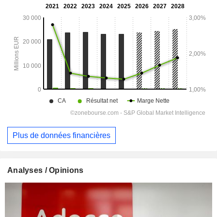
Plus de données financières
Analyses / Opinions