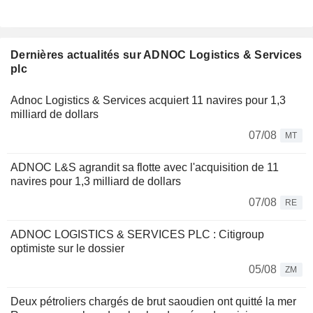
Dernières actualités sur ADNOC Logistics & Services
plc
Adnoc Logistics & Services acquiert 11 navires pour 1,3
milliard de dollars
07/08
MT
ADNOC L&S agrandit sa flotte avec l'acquisition de 11
navires pour 1,3 milliard de dollars
07/08
RE
ADNOC LOGISTICS & SERVICES PLC : Citigroup
optimiste sur le dossier
05/08
ZM
Deux pétroliers chargés de brut saoudien ont quitté la mer