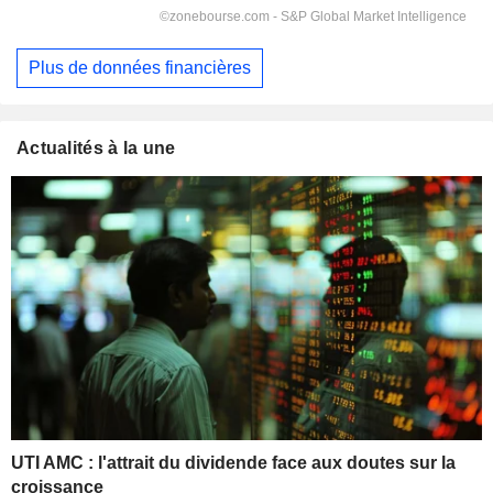
Plus de données financières
Actualités à la une
UTI AMC : l'attrait du dividende face aux doutes sur la
croissance