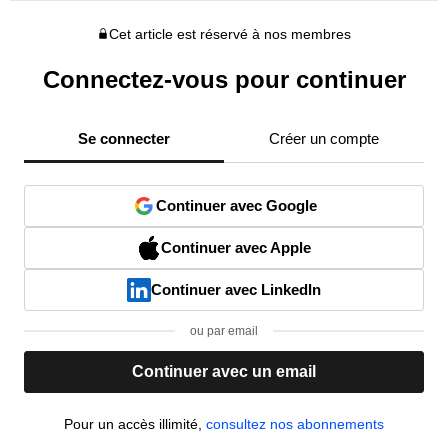
Cet article est réservé à nos membres
Connectez-vous pour continuer
Se connecter
Créer un compte
Continuer avec Google
Continuer avec Apple
Continuer avec LinkedIn
ou par email
Continuer avec un email
Pour un accès illimité,
consultez nos abonnements