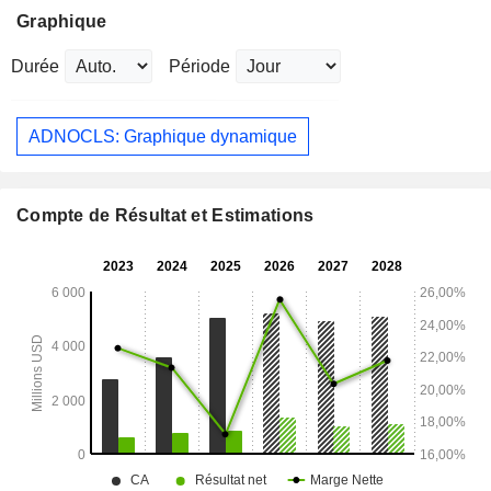
Graphique
Durée
Période
ADNOCLS: Graphique dynamique
Compte de Résultat et Estimations