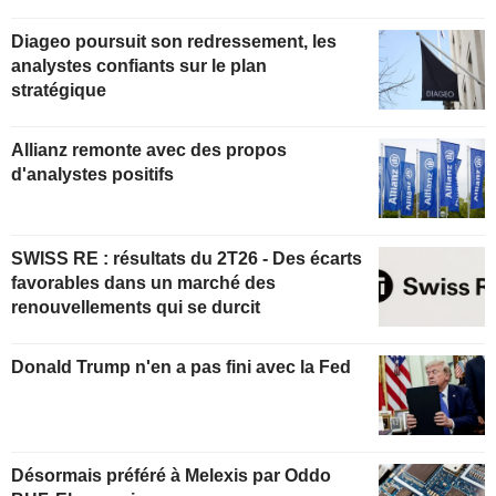
Diageo poursuit son redressement, les
analystes confiants sur le plan
stratégique
Allianz remonte avec des propos
d'analystes positifs
SWISS RE : résultats du 2T26 - Des écarts
favorables dans un marché des
renouvellements qui se durcit
Donald Trump n'en a pas fini avec la Fed
Désormais préféré à Melexis par Oddo