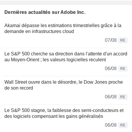
Dernières actualités sur Adobe Inc.
Akamai dépasse les estimations trimestrielles grâce à la
demande en infrastructures cloud
07/08
RE
Le S&P 500 cherche sa direction dans l'attente d'un accord
au Moyen-Orient ; les valeurs logicielles reculent
06/08
RE
Wall Street ouvre dans le désordre, le Dow Jones proche
de son record
06/08
RE
Le S&P 500 stagne, la faiblesse des semi-conducteurs et
des logiciels compensant les gains généralisés
06/08
RE