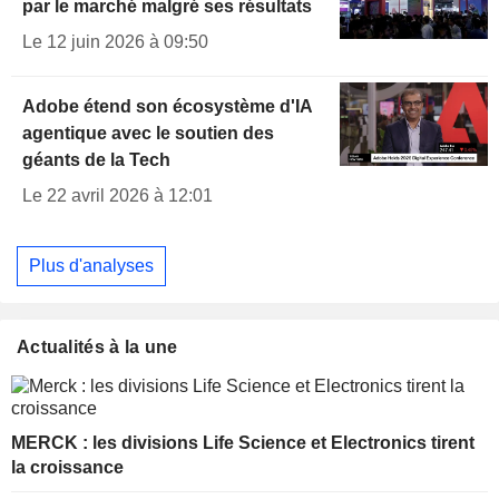
par le marché malgré ses résultats
Le 12 juin 2026 à 09:50
Adobe étend son écosystème d'IA
agentique avec le soutien des
géants de la Tech
Le 22 avril 2026 à 12:01
Plus d'analyses
Actualités à la une
MERCK : les divisions Life Science et Electronics tirent
la croissance