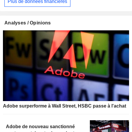
Plus de données financières
Analyses / Opinions
Adobe surperforme à Wall Street, HSBC passe à l'achat
Adobe de nouveau sanctionné