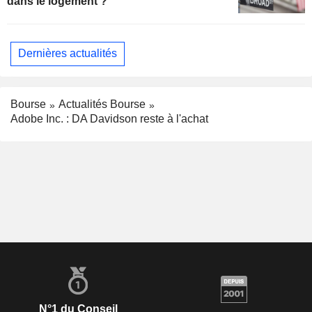
dans le logement ?
Dernières actualités
Bourse
Actualités Bourse
Adobe Inc. : DA Davidson reste à l'achat
N°1 du Conseil