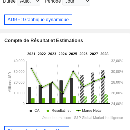
Durée
Période
ADBE: Graphique dynamique
Compte de Résultat et Estimations