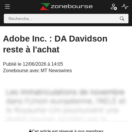
Adobe Inc. : DA Davidson
reste à l'achat
Publié le 12/06/2026 à 14:05
Zonebourse avec MT Newswires
Cet article est réservé à nos membres