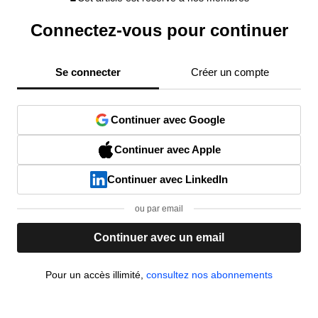
Connectez-vous pour continuer
Se connecter
Créer un compte
Continuer avec Google
Continuer avec Apple
Continuer avec LinkedIn
ou par email
Continuer avec un email
Pour un accès illimité,
consultez nos abonnements