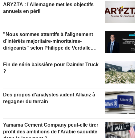
ARYZTA : l'Allemagne met les objectifs
annuels en péril
"Nous sommes attentifs à l'alignement
d'intérêts majoritaire-minoritaires-
dirigeants" selon Philippe de Verdalle,
gérant d'Uzès Boscary Sélection
Fin de série baissière pour Daimler Truck
?
Des propos d'analystes aident Allianz à
regagner du terrain
Yamama Cement Company peut-elle tirer
profit des ambitions de l'Arabie saoudite