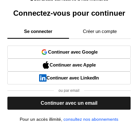
Connectez-vous pour continuer
Se connecter
Créer un compte
Continuer avec Google
Continuer avec Apple
Continuer avec LinkedIn
ou par email
Continuer avec un email
Pour un accès illimité,
consultez nos abonnements