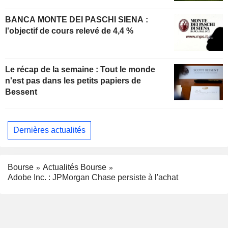
BANCA MONTE DEI PASCHI SIENA :
l'objectif de cours relevé de 4,4 %
Le récap de la semaine : Tout le monde
n'est pas dans les petits papiers de
Bessent
Dernières actualités
Bourse
Actualités Bourse
Adobe Inc. : JPMorgan Chase persiste à l'achat