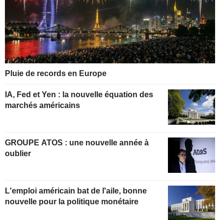
Pluie de records en Europe
IA, Fed et Yen : la nouvelle équation des
marchés américains
GROUPE ATOS : une nouvelle année à
oublier
L'emploi américain bat de l'aile, bonne
nouvelle pour la politique monétaire