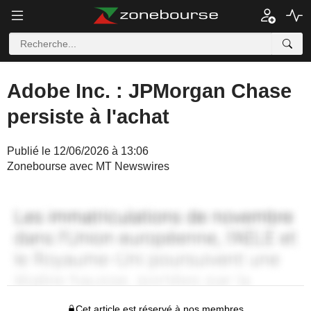
Adobe Inc. : JPMorgan Chase
persiste à l'achat
Publié le 12/06/2026 à 13:06
Zonebourse avec MT Newswires
Cet article est réservé à nos membres