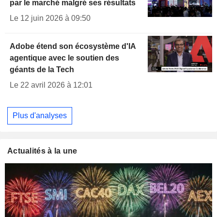
par le marché malgré ses résultats
Le 12 juin 2026 à 09:50
Adobe étend son écosystème d'IA
agentique avec le soutien des
géants de la Tech
Le 22 avril 2026 à 12:01
Plus d'analyses
Actualités à la une