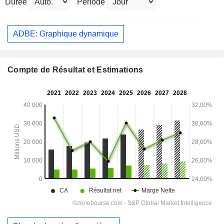
Durée
Période
ADBE: Graphique dynamique
Compte de Résultat et Estimations