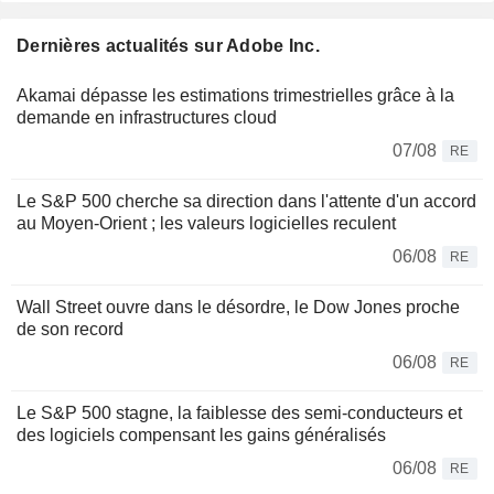
Dernières actualités sur Adobe Inc.
Akamai dépasse les estimations trimestrielles grâce à la
demande en infrastructures cloud
07/08
RE
Le S&P 500 cherche sa direction dans l'attente d'un accord
au Moyen-Orient ; les valeurs logicielles reculent
06/08
RE
Wall Street ouvre dans le désordre, le Dow Jones proche
de son record
06/08
RE
Le S&P 500 stagne, la faiblesse des semi-conducteurs et
des logiciels compensant les gains généralisés
06/08
RE