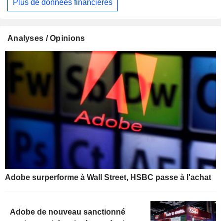
Plus de données financières
Analyses / Opinions
Adobe surperforme à Wall Street, HSBC passe à l'achat
Adobe de nouveau sanctionné