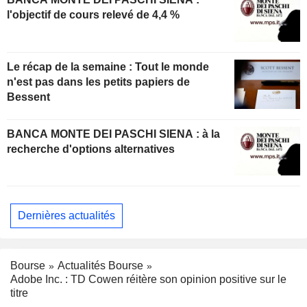
l'objectif de cours relevé de 4,4 %
Le récap de la semaine : Tout le monde
n'est pas dans les petits papiers de
Bessent
BANCA MONTE DEI PASCHI SIENA : à la
recherche d'options alternatives
Dernières actualités
Bourse
Actualités Bourse
Adobe Inc. : TD Cowen réitère son opinion positive sur le
titre