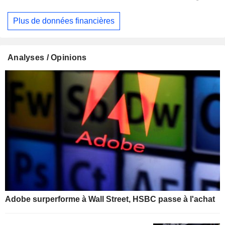
Plus de données financières
Analyses / Opinions
Adobe surperforme à Wall Street, HSBC passe à l'achat