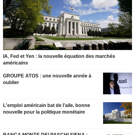
IA, Fed et Yen : la nouvelle équation des marchés
américains
GROUPE ATOS : une nouvelle année à
oublier
L'emploi américain bat de l'aile, bonne
nouvelle pour la politique monétaire
BANCA MONTE DEI PASCHI SIENA :