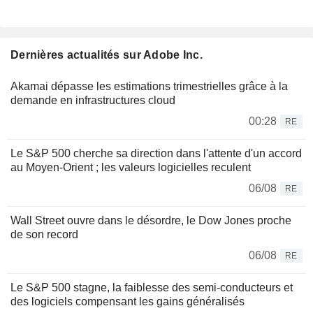
Dernières actualités sur Adobe Inc.
Akamai dépasse les estimations trimestrielles grâce à la
demande en infrastructures cloud
00:28
RE
Le S&P 500 cherche sa direction dans l'attente d'un accord
au Moyen-Orient ; les valeurs logicielles reculent
06/08
RE
Wall Street ouvre dans le désordre, le Dow Jones proche
de son record
06/08
RE
Le S&P 500 stagne, la faiblesse des semi-conducteurs et
des logiciels compensant les gains généralisés