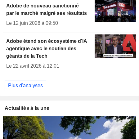
Adobe de nouveau sanctionné
par le marché malgré ses résultats
Le 12 juin 2026 à 09:50
Adobe étend son écosystème d'IA
agentique avec le soutien des
géants de la Tech
Le 22 avril 2026 à 12:01
Plus d'analyses
Actualités à la une