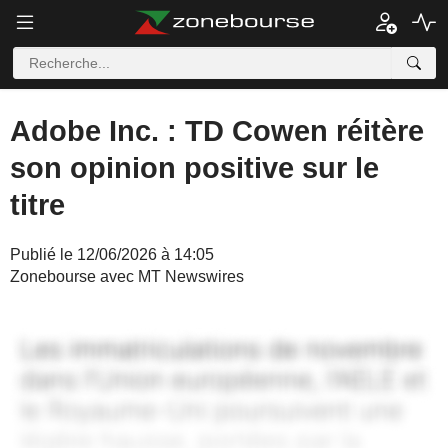
Adobe Inc. : TD Cowen réitère
son opinion positive sur le
titre
Publié le 12/06/2026 à 14:05
Zonebourse avec MT Newswires