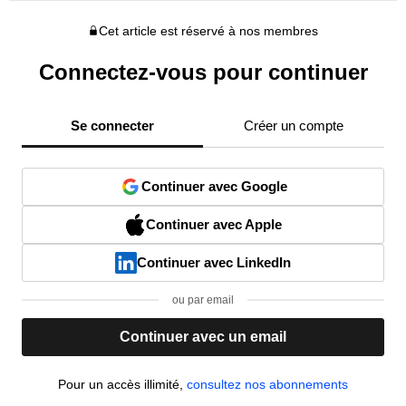
Cet article est réservé à nos membres
Connectez-vous pour continuer
Se connecter
Créer un compte
Continuer avec Google
Continuer avec Apple
Continuer avec LinkedIn
ou par email
Continuer avec un email
Pour un accès illimité,
consultez nos abonnements