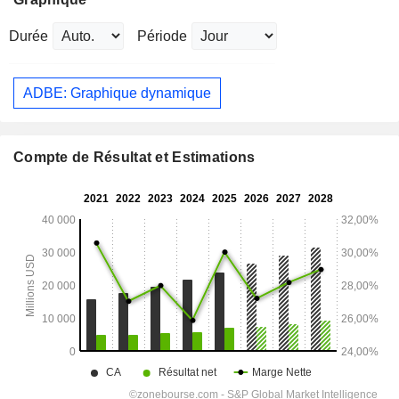
Durée
Période
ADBE: Graphique dynamique
Compte de Résultat et Estimations