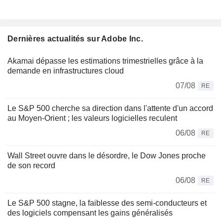
Dernières actualités sur Adobe Inc.
Akamai dépasse les estimations trimestrielles grâce à la
demande en infrastructures cloud
07/08
RE
Le S&P 500 cherche sa direction dans l'attente d'un accord
au Moyen-Orient ; les valeurs logicielles reculent
06/08
RE
Wall Street ouvre dans le désordre, le Dow Jones proche
de son record
06/08
RE
Le S&P 500 stagne, la faiblesse des semi-conducteurs et
des logiciels compensant les gains généralisés