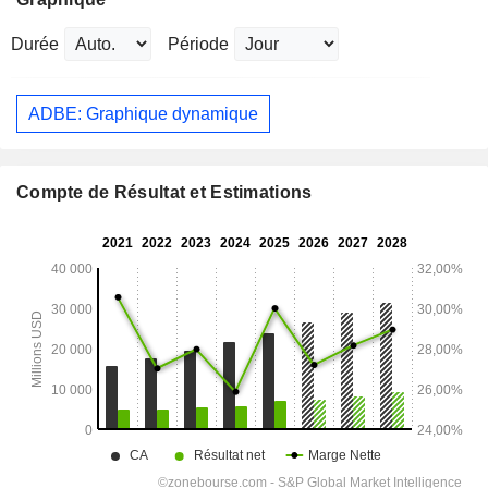
Durée
Période
ADBE: Graphique dynamique
Compte de Résultat et Estimations