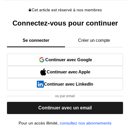
Cet article est réservé à nos membres
Connectez-vous pour continuer
Se connecter
Créer un compte
Continuer avec Google
Continuer avec Apple
Continuer avec LinkedIn
ou par email
Continuer avec un email
Pour un accès illimité,
consultez nos abonnements