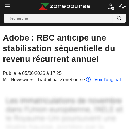
Adobe : RBC anticipe une
stabilisation séquentielle du
revenu récurrent annuel
Publié le 05/06/2026 à 17:25
MT Newswires - Traduit par Zonebourse
-
Voir l'original