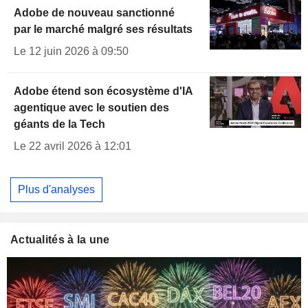
Adobe de nouveau sanctionné
par le marché malgré ses résultats
Le 12 juin 2026 à 09:50
Adobe étend son écosystème d'IA
agentique avec le soutien des
géants de la Tech
Le 22 avril 2026 à 12:01
Plus d'analyses
Actualités à la une