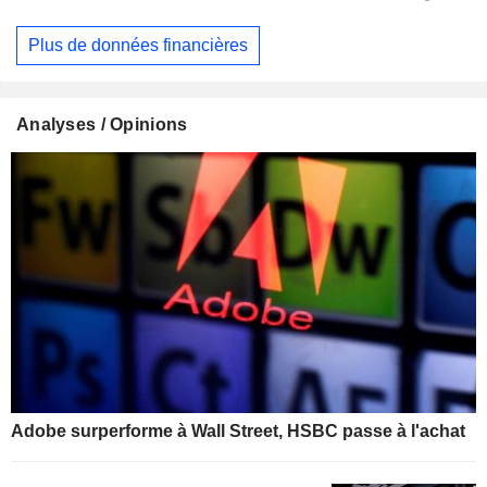
Plus de données financières
Analyses / Opinions
Adobe surperforme à Wall Street, HSBC passe à l'achat