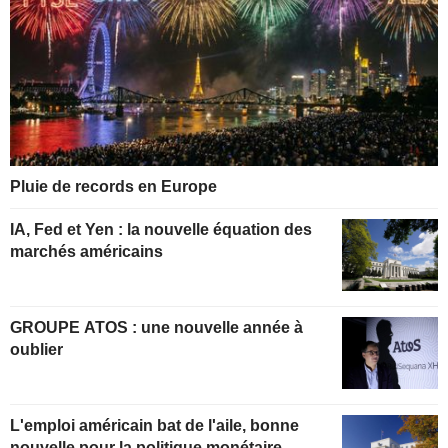
Pluie de records en Europe
IA, Fed et Yen : la nouvelle équation des
marchés américains
GROUPE ATOS : une nouvelle année à
oublier
L'emploi américain bat de l'aile, bonne
nouvelle pour la politique monétaire