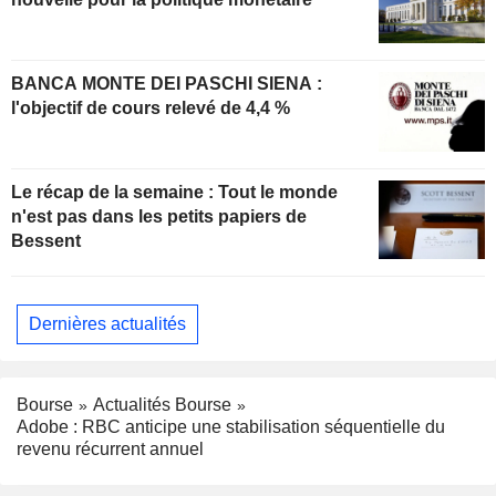
BANCA MONTE DEI PASCHI SIENA :
l'objectif de cours relevé de 4,4 %
Le récap de la semaine : Tout le monde
n'est pas dans les petits papiers de
Bessent
Dernières actualités
Bourse
Actualités Bourse
Adobe : RBC anticipe une stabilisation séquentielle du
revenu récurrent annuel