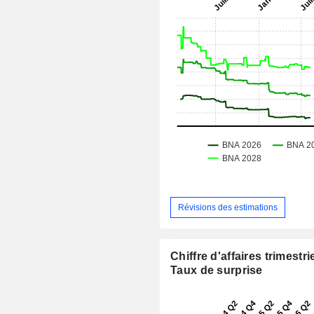
Révisions des estimations
Chiffre d'affaires trimestrie
Taux de surprise