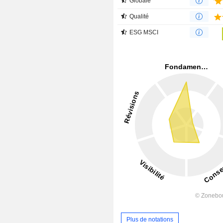
Globale
Qualité
ESG MSCI
Plus de notations