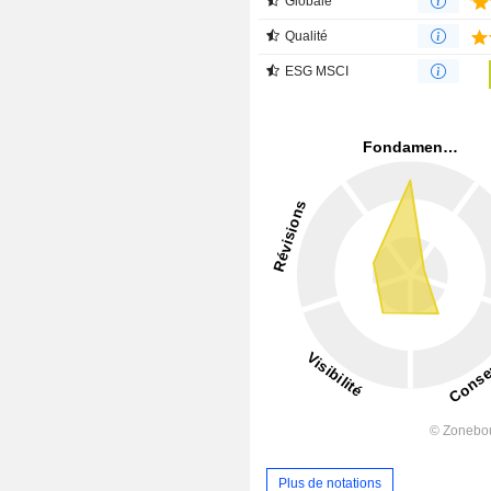
Globale
Qualité
ESG MSCI
Plus de notations