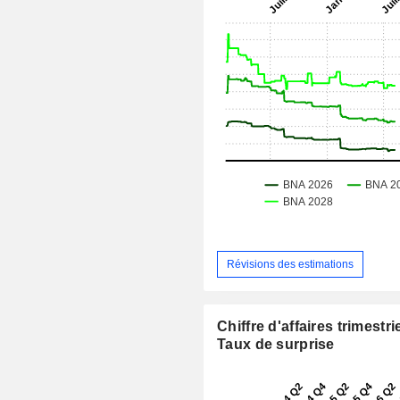
Révisions des estimations
Chiffre d'affaires trimestrie
Taux de surprise